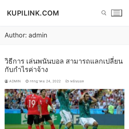
Skip
to
KUPILINK.COM
content
Author:
admin
Search for:
วิธีการ เล่นพนันบอล สามารถแลกเปลี่ยน
กับกำไรค่าจ้าง
ADMIN
กรกฎาคม 24, 2022
พนันบอล