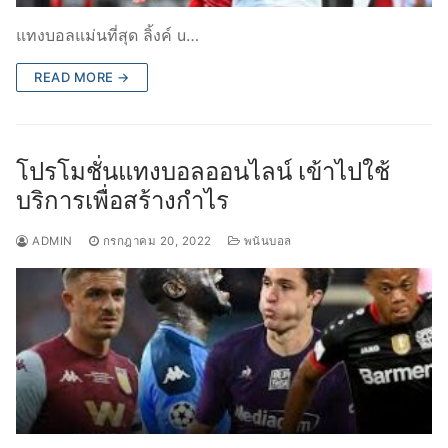
แทงบอลแม่นที่สุด ลิ้งค์ u…
READ MORE →
โปรโมชั่นแทงบอลออนไลน์ เข้าไปใช้
บริการเพื่อสร้างกำไร
ADMIN
กรกฎาคม 20, 2022
พนันบอล