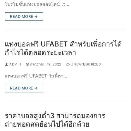
โปรโมชั่นแทงบอลออนไลน์ เว…
READ MORE →
แทงบอลฟรี UFABET สำหรับเพื่อการได้
กำไรได้ตลอดระยะเวลา
ADMIN
กรกฎาคม 19, 2022
UNCATEGORIZED
แทงบอลฟรี UFABET วันนี้ทา…
READ MORE →
ราคาบอลสูงต่ำ3 สามารถมองการ
ถ่ายทอดสดย้อนไปได้อีกด้วย