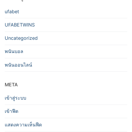
ufabet
UFABETWINS
Uncategorized
พนันบอล
พนันออนไลน์
META
เข้าสู่ระบบ
เข้าฟีด
แสดงความเห็นฟีด