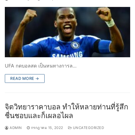
UFA กดบอลสด เป็นหนทางการล…
READ MORE →
จิตวิทยาราคาบอล ทำให้หลายท่านที่รู้สึก
ชื่นชอบและก็เผลอไผล
ADMIN
กรกฎาคม 15, 2022
UNCATEGORIZED