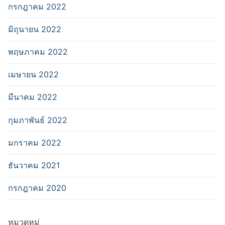
กรกฎาคม 2022
มิถุนายน 2022
พฤษภาคม 2022
เมษายน 2022
มีนาคม 2022
กุมภาพันธ์ 2022
มกราคม 2022
ธันวาคม 2021
กรกฎาคม 2020
หมวดหมู่