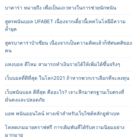
บาคาร่า หมายถึง เพื่อเป็นแถวทางในการช่วยนักพนัน
สูตรพนันบอล UFABET เนื่องจากเดี๋ยวนี้เทคโนโลยีมีความ
ล้ำยุค
สูตรบาคาร่าป๋าเซียน เนื่องจากเป็นความคิดแล้วก็ทัศนคติของ
คน
แทงบอล ดีไหม สามารถทำเงินรายได้ให้เพิ่มได้ขึ้นจริงๆ
เว็บบอลที่ดีที่สุด ในโลก2021 ถ้าหากพวกเราเลือกที่จะลงทุน
เว็บพนันบอล ดีที่สุด คืออะไร? เจาะลึกมาตรฐานเว็บตรงที่
มั่นคงและปลอดภัย
แอพ พนันออนไลน์ ทางเข้าสำหรับเว็บไซต์หลักยูฟ่าเบท
โหลดเกมมายคราฟฟรี การเดิมพันที่ได้รับความนิยมอย่าง
มากมาย