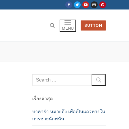
BUTTON
MENU
Search
for:
เรื่องล่าสุด
บาคาร่า หมายถึง เพื่อเป็นแถวทางใน
การช่วยนักพนัน