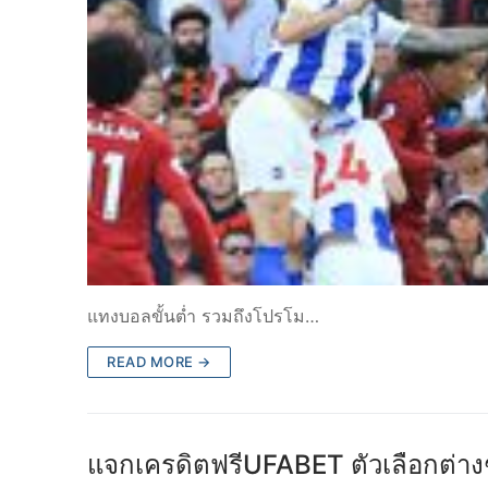
แทงบอลขั้นต่ำ รวมถึงโปรโม…
READ MORE →
แจกเครดิตฟรีUFABET ตัวเลือกต่างๆที