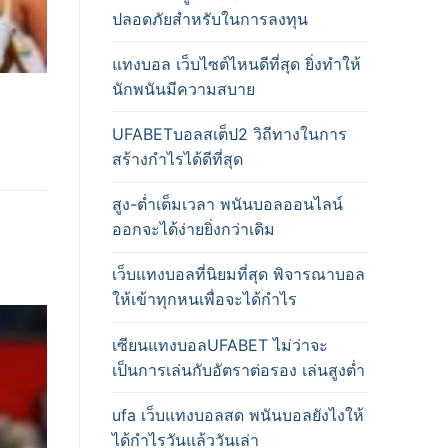
ปลอดภัยสำหรับในการลงทุน
แทงบอล เว็บไซต์ไหนดีที่สุด ยิ่งทำให้
นักพนันมีความสบาย
UFABETบอลสเต็ป2 วิถีทางในการ
สร้างกำไรได้ดีที่สุด
สูง-ต่ำเต็มเวลา พนันบอลออนไลน์
ออกจะได้ง่ายยิ่งกว่าเดิม
เว็บแทงบอลที่นิยมที่สุด พิจารณาบอล
ให้เข้าทุกหนเพื่อจะได้กำไร
เซียนแทงบอลUFABET ไม่ว่าจะ
เป็นการเล่นกับอัตราต่อรอง เล่นสูงต่ำ
ufa เว็บแทงบอลสด พนันบอลยังไงให้
ได้กำไรวันแล้ววันเล่า