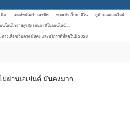
 คือ
เกมส์พนันสร้างอาชีพ
ทางเข้าเว็บคาสิโน
ยูฟ่าบอลออนไลน์
ถอนโอนไวจ่ายสูงสุด เล่นคาสิโนออนไลน์….
มทางเลือกเว็บตรง มั่นคง และบริการดีที่สุดในปี 2026
Search for:
ม่ผ่านเอเย่นต์ มั่นคงมาก