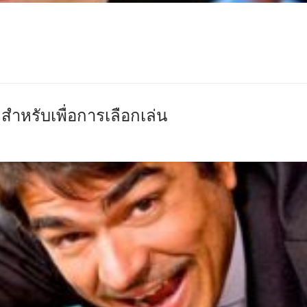
มสำหรับเพื่อการเลือกเล่น