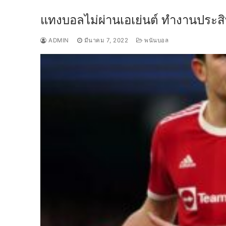
แทงบอลไม่ผ่านเอเย่นต์ ทำงานประส
ADMIN
มีนาคม 7, 2022
พนันบอล