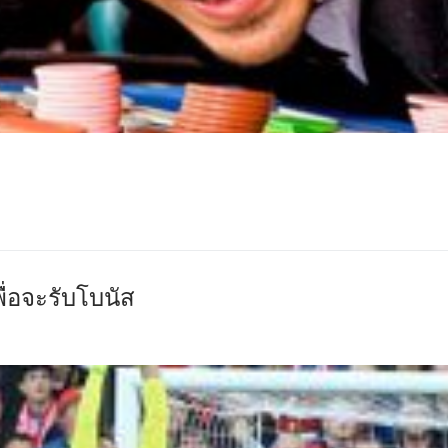
ื่อจะรับโบนัส