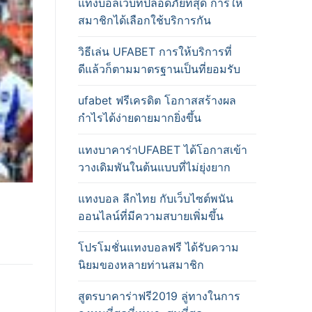
แทงบอลเว็บที่ปลอดภัยที่สุด การให้
สมาชิกได้เลือกใช้บริการกัน
วิธีเล่น UFABET การให้บริการที่
ดีแล้วก็ตามมาตรฐานเป็นที่ยอมรับ
ufabet ฟรีเครดิต โอกาสสร้างผล
กำไรได้ง่ายดายมากยิ่งขึ้น
แทงบาคาร่าUFABET ได้โอกาสเข้า
วางเดิมพันในต้นแบบที่ไม่ยุ่งยาก
แทงบอล ลีกไทย กับเว็บไซต์พนัน
ออนไลน์ที่มีความสบายเพิ่มขึ้น
โปรโมชั่นแทงบอลฟรี ได้รับความ
นิยมของหลายท่านสมาชิก
สูตรบาคาร่าฟรี2019 ลู่ทางในการ