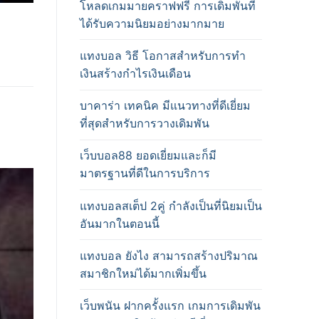
โหลดเกมมายคราฟฟรี การเดิมพันที่
ได้รับความนิยมอย่างมากมาย
แทงบอล วิธี โอกาสสำหรับการทำ
เงินสร้างกำไรเงินเดือน
บาคาร่า เทคนิค มีแนวทางที่ดีเยี่ยม
ที่สุดสำหรับการวางเดิมพัน
เว็บบอล88 ยอดเยี่ยมและก็มี
มาตรฐานที่ดีในการบริการ
แทงบอลสเต็ป 2คู่ กำลังเป็นที่นิยมเป็น
อันมากในตอนนี้
แทงบอล ยังไง สามารถสร้างปริมาณ
สมาชิกใหม่ได้มากเพิ่มขึ้น
เว็บพนัน ฝากครั้งแรก เกมการเดิมพัน