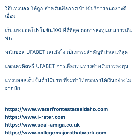
วิธีแทงบอล ให้ถูก สำหรับเพื่อการเข้าใช้บริการกันอย่างดี
เยี่ยม
เว็บแทงบอลโปรโมชั่น100 ที่ดีที่สุด ต่อการลงทุนเกมการเดิม
พัน
พนันบอล UFABET เล่นยังไง เป็นสาระสำคัญที่น่าเล่นที่สุด
แจกเครดิตฟรี UFABET การเลือกหนทางสำหรับการลงทุน
แทงบอลสเต็ปขั้นต่ำ10บาท ที่จะทำให้พวกเราได้เงินอย่างไม่
ยากนัก
https://www.waterfrontestatesidaho.com
https://www.i-rater.com
https://www.seal-amiga.co.uk
https://www.collegemajorsthatwork.com