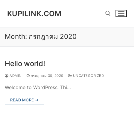
Skip
to
KUPILINK.COM
content
Month:
กรกฎาคม 2020
Search for:
Hello world!
ADMIN
กรกฎาคม 30, 2020
UNCATEGORIZED
Welcome to WordPress. Thi…
READ MORE →