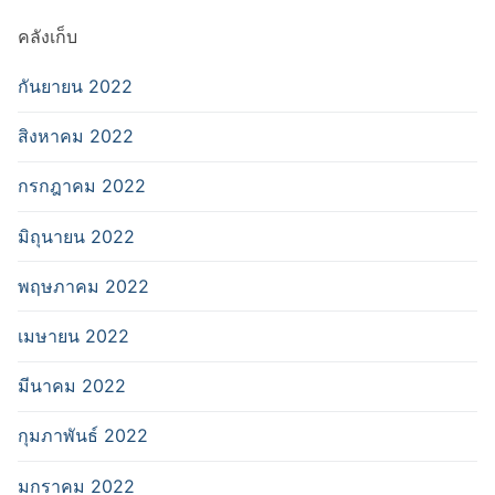
คลังเก็บ
กันยายน 2022
สิงหาคม 2022
กรกฎาคม 2022
มิถุนายน 2022
พฤษภาคม 2022
เมษายน 2022
มีนาคม 2022
กุมภาพันธ์ 2022
มกราคม 2022