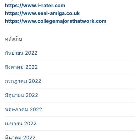
https://www.i-rater.com
https://www.seal-amiga.co.uk
https://www.collegemajorsthatwork.com
คลังเก็บ
กันยายน 2022
สิงหาคม 2022
กรกฎาคม 2022
มิถุนายน 2022
พฤษภาคม 2022
เมษายน 2022
มีนาคม 2022