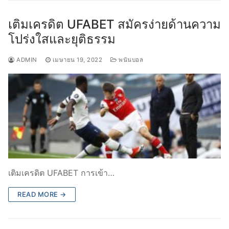
เติมเครดิต UFABET สมัครง่ายด้านความ
โปร่งใสและยุติธรรม
ADMIN
เมษายน 19, 2022
พนันบอล
เติมเครดิต UFABET การเข้า…
READ MORE →