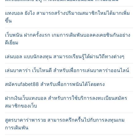
แทงบอล ยังไง สามารถสร้างปริมาณสมาชิกใหม่ได้มากเพิ่ม
ขึ้น
เว็บพนัน ฝากครั้งแรก เกมการเดิมพันบอลคงเคยชินกันอย่าง
ดีเยี่ยม
เล่นบอล แบบนักลงทุน สามารถเรียนรู้ได้ผ่านวิถีทางต่างๆ
เล่นบาคาร่า เว็บไหนดี สำหรับเพื่อการเล่นบาคาร่าออนไลน์
สมัครufabet88 สำหรับเพื่อการพนันได้โดยตรง
ฝากเงินเว็บแทงบอล สำหรับการใช้บริการลงทะเบียนสมัคร
สมาชิกของเว็บ
สูตรบาคาร่าพารวย สามารถครึกครื้นไปกับการลงทุนเกม
การเดิมพัน