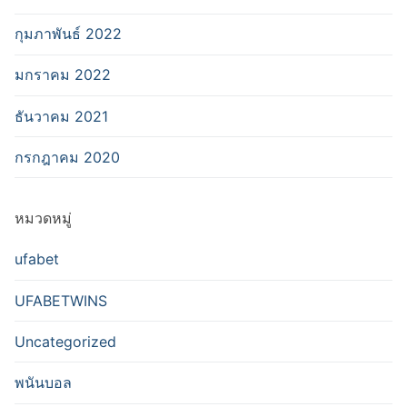
กุมภาพันธ์ 2022
มกราคม 2022
ธันวาคม 2021
กรกฎาคม 2020
หมวดหมู่
ufabet
UFABETWINS
Uncategorized
พนันบอล