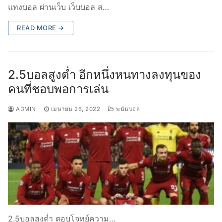
แทงบอล ผ่านเว็บ เว็บบอล ส…
READ MORE →
2.5บอลสูงต่ำ อีกหนึ่งหนทางลงทุนของ
คนที่ชอบพอการเล่น
ADMIN
เมษายน 26, 2022
พนันบอล
2.5บอลสูงต่ำ ตอบโจทย์ความ…