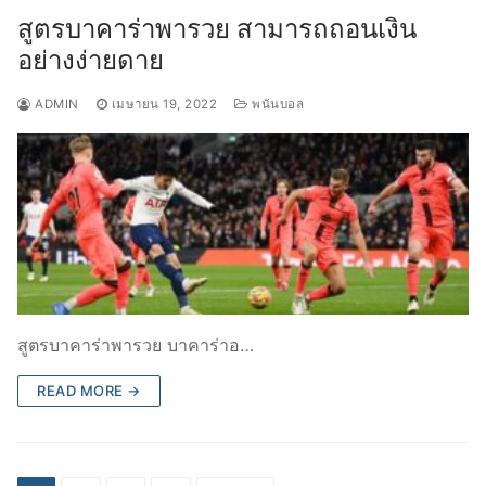
สูตรบาคาร่าพารวย สามารถถอนเงิน
อย่างง่ายดาย
ADMIN
เมษายน 19, 2022
พนันบอล
สูตรบาคาร่าพารวย บาคาร่าอ…
READ MORE →