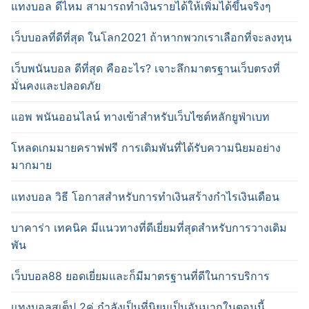
แทงบอล ดีไหม สามารถทำเงินรายได้ให้เพิ่มได้ขึ้นจริงๆ
เว็บบอลที่ดีที่สุด ในโลก2021 ถ้าหากพวกเราเลือกที่จะลงทุน
เว็บพนันบอล ดีที่สุด คืออะไร? เจาะลึกมาตรฐานเว็บตรงที่
มั่นคงและปลอดภัย
แอพ พนันออนไลน์ ทางเข้าสำหรับเว็บไซต์หลักยูฟ่าเบท
โหลดเกมมายคราฟฟรี การเดิมพันที่ได้รับความนิยมอย่าง
มากมาย
แทงบอล วิธี โอกาสสำหรับการทำเงินสร้างกำไรเงินเดือน
บาคาร่า เทคนิค มีแนวทางที่ดีเยี่ยมที่สุดสำหรับการวางเดิม
พัน
เว็บบอล88 ยอดเยี่ยมและก็มีมาตรฐานที่ดีในการบริการ
แทงบอลสเต็ป 2คู่ กำลังเป็นที่นิยมเป็นอันมากในตอนนี้