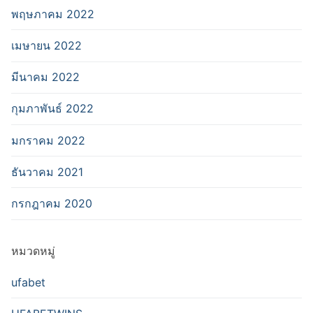
พฤษภาคม 2022
เมษายน 2022
มีนาคม 2022
กุมภาพันธ์ 2022
มกราคม 2022
ธันวาคม 2021
กรกฎาคม 2020
หมวดหมู่
ufabet