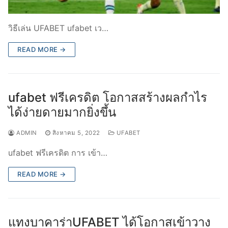
วิธีเล่น UFABET ufabet เว…
READ MORE →
ufabet ฟรีเครดิต โอกาสสร้างผลกำไร
ได้ง่ายดายมากยิ่งขึ้น
ADMIN
สิงหาคม 5, 2022
UFABET
ufabet ฟรีเครดิต การ เข้า…
READ MORE →
แทงบาคาร่าUFABET ได้โอกาสเข้าวาง