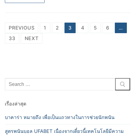
Posts
PREVIOUS
1
2
3
4
5
6
…
pagination
33
NEXT
Search
for:
เรื่องล่าสุด
บาคาร่า หมายถึง เพื่อเป็นแถวทางในการช่วยนักพนัน
สูตรพนันบอล UFABET เนื่องจากเดี๋ยวนี้เทคโนโลยีมีความ