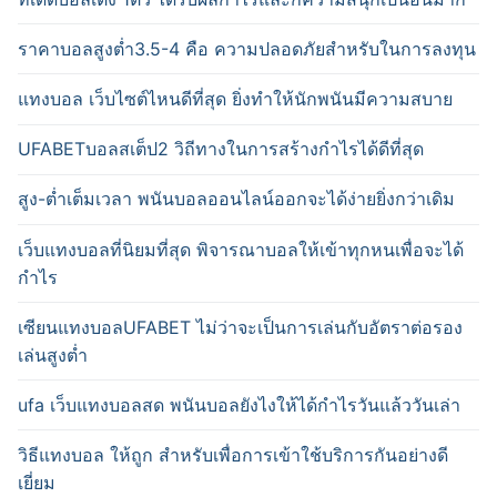
ราคาบอลสูงต่ำ3.5-4 คือ ความปลอดภัยสำหรับในการลงทุน
แทงบอล เว็บไซต์ไหนดีที่สุด ยิ่งทำให้นักพนันมีความสบาย
UFABETบอลสเต็ป2 วิถีทางในการสร้างกำไรได้ดีที่สุด
สูง-ต่ำเต็มเวลา พนันบอลออนไลน์ออกจะได้ง่ายยิ่งกว่าเดิม
เว็บแทงบอลที่นิยมที่สุด พิจารณาบอลให้เข้าทุกหนเพื่อจะได้
กำไร
เซียนแทงบอลUFABET ไม่ว่าจะเป็นการเล่นกับอัตราต่อรอง
เล่นสูงต่ำ
ufa เว็บแทงบอลสด พนันบอลยังไงให้ได้กำไรวันแล้ววันเล่า
วิธีแทงบอล ให้ถูก สำหรับเพื่อการเข้าใช้บริการกันอย่างดี
เยี่ยม