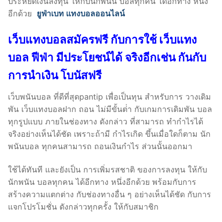
ประหยัดเงินลงทุน ให้กับนักพนัน บอลทุกคน ได้อีกทาง หนึ่ง
อีกด้วย
ยูฟ่าเบท แทงบอลออนไลน์
เว็บแทงบอลสมัครฟรี กับการใช้ เว็บแทง
บอล ฟีฟ่า มีประโยชน์ได้ จริงอีกเช่น กันกับ
การนำเงิน โบนัสฟรี
เว็บพนันบอล ที่ดีที่สุดpantip เพื่อเป็นทุน สำหรับการ วางเดิม
พัน เว็บแทงบอลฝาก ถอน ไม่มีขั้นต่ํา กับเกมการเดิมพัน บอล
ทุกรูปแบบ ภายในช่องทาง ดังกล่าว ที่สามารถ ทำกำไรได้
จริงอย่างเห็นได้ชัด เพราะถ้ามี กำไรเกิด ขึ้นเมื่อใดก็ตาม นัก
พนันบอล ทุกคนสามารถ ถอนเงินกำไร ส่วนนั้นออกมา
ใช้ได้ทันที และยังเป็น การเพิ่มรสชาติ ของการลงทุน ให้กับ
นักพนัน บอลทุกคน ได้อีกทาง หนึ่งอีกด้วย พร้อมกับการ
สร้างความแตกต่าง กับช่องทางอื่น ๆ อย่างเห็นได้ชัด กับการ
แจกโปรโมชั่น ดังกล่าวทุกครั้ง ให้กับสมาชิก