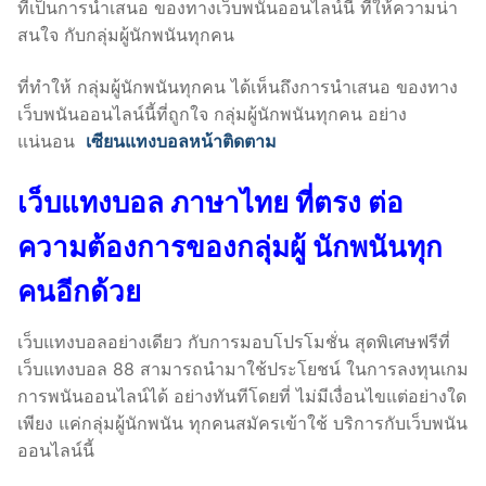
ที่เป็นการนำเสนอ ของทางเว็บพนันออนไลน์นี้ ที่ให้ความน่า
สนใจ กับกลุ่มผู้นักพนันทุกคน
ที่ทำให้ กลุ่มผู้นักพนันทุกคน ได้เห็นถึงการนำเสนอ ของทาง
เว็บพนันออนไลน์นี้ที่ถูกใจ กลุ่มผู้นักพนันทุกคน อย่าง
แน่นอน
เซียนแทงบอลหน้าติดตาม
เว็บแทงบอล ภาษาไทย ที่ตรง ต่อ
ความต้องการของกลุ่มผู้ นักพนันทุก
คนอีกด้วย
เว็บแทงบอลอย่างเดียว กับการมอบโปรโมชั่น สุดพิเศษฟรีที่
เว็บแทงบอล 88 สามารถนำมาใช้ประโยชน์ ในการลงทุนเกม
การพนันออนไลน์ได้ อย่างทันทีโดยที่ ไม่มีเงื่อนไขแต่อย่างใด
เพียง แค่กลุ่มผู้นักพนัน ทุกคนสมัครเข้าใช้ บริการกับเว็บพนัน
ออนไลน์นี้