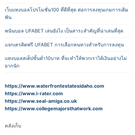
เว็บแทงบอลโปรโมชั่น100 ที่ดีที่สุด ต่อการลงทุนเกมการเดิม
พัน
พนันบอล UFABET เล่นยังไง เป็นสาระสำคัญที่น่าเล่นที่สุด
แจกเครดิตฟรี UFABET การเลือกหนทางสำหรับการลงทุน
แทงบอลสเต็ปขั้นต่ำ10บาท ที่จะทำให้พวกเราได้เงินอย่างไม่
ยากนัก
https://www.waterfrontestatesidaho.com
https://www.i-rater.com
https://www.seal-amiga.co.uk
https://www.collegemajorsthatwork.com
คลังเก็บ