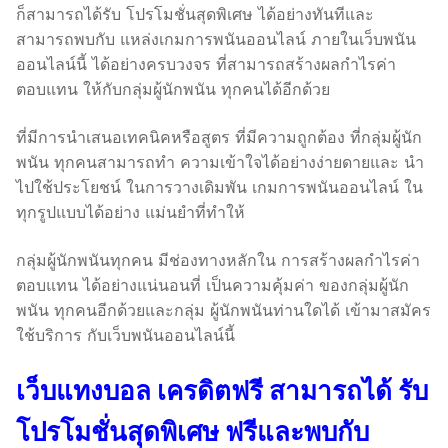
ก็สามารถได้รับ โปรโมชั่นสุดพิเศษ ได้อย่างทันทีและ
สามารถพบกับ แหล่งเกมการพนันออนไลน์ ภายในเว็บพนัน
ออนไลน์นี้ ได้อย่างครบวงจร ที่สามารถสร้างผลกำไรค่า
ตอบแทน ให้กับกลุ่มผู้นักพนัน ทุกคนได้อีกด้วย
ที่มีการนำเสนอเทคนิคหรือสูตร ที่มีความถูกต้อง ที่กลุ่มผู้นัก
พนัน ทุกคนสามารถทำ ความเข้าใจได้อย่างง่ายดายและ นำ
ไปใช้ประโยชน์ ในการวางเดิมพัน เกมการพนันออนไลน์ ใน
ทุกรูปแบบได้อย่าง แม่นยำที่ทำให้
กลุ่มผู้นักพนันทุกคน มีช่องทางหลักใน การสร้างผลกำไรค่า
ตอบแทน ได้อย่างแน่นอนที่ เป็นความคุ้มค่า ของกลุ่มผู้นัก
พนัน ทุกคนอีกด้วยและกลุ่ม ผู้นักพนันท่านใดได้ เข้ามาสมัคร
ใช้บริการ กับเว็บพนันออนไลน์นี้
เว็บแทงบอล เครดิตฟรี สามารถได้ รับ
โปรโมชั่นสุดพิเศษ ฟรีและพบกับ