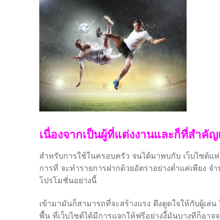
เนื่องจากเป็นผู้ที่แต่งงานและก็ที่สำคัญ
สำหรับการใช้ในครอบครัว จนได้มาพบกับ เว็บไซต์แห่งน
การที่ จะทำรายการฝากด้วยอัตราอย่างต่ำแค่เพียง จำนวน
โปรโมชั่นอย่างนี้
เข้ามามันก็สามารถที่จะสร้างแรง ดึงดูดใจให้กับผู้เล่น
พื้น ที่เว็บไซต์ได้มีการแจกให้ฟรีอย่างงี้มันบางทีก็อ