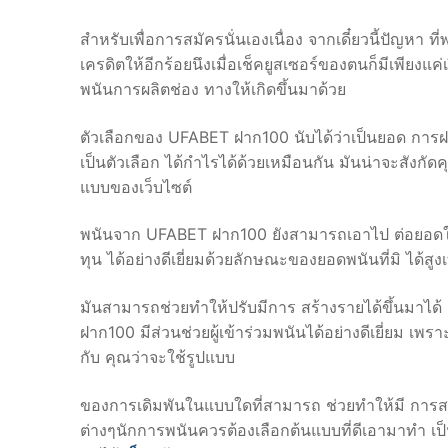
สำหรับเพื่อการสมัครนั่นเองเนื่อง จากเดี๋ยวนี้ปัญหา ท
เครดิตให้อีกร้อยนึงเมื่อเช็คยูสเซอร์ของตนก็มีเพียงแ
พนันการผลิตช่อง ทางให้เกิดขึ้นมาด้วย
ตัวเลือกของ UFABET ฝาก100 นับได้ว่าเป็นยอด การฝากเง
เป็นตัวเลือก ได้กำไรได้ด้วยเหมือนกัน มันน่าจะสังก
แบบของเว็บไซต์
พนันจาก UFABET ฝาก100 ยังสามารถเอาไป ต่อยอดใ
ทุน ได้อย่างดีเยี่ยมด้วยลักษณะของยอดพนันที่มิ ได้สู
มันสามารถช่วยทำให้ปรับมีการ สร้างรายได้ขึ้นมาได้
ฝาก100 มีส่วนช่วยผู้เข้าร่วมพนันได้อย่างดีเยี่ยม เพราะ
กับ คุณว่าจะใช้รูปแบบ
ของการเดิมพันในแบบใดที่สามารถ ช่วยทำให้มี การสร้า
ต่างๆนักการพนันควรต้องเลือกต้นแบบที่ดีเอามาทำ เป็น