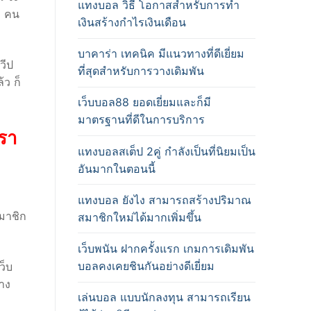
แทงบอล วิธี โอกาสสำหรับการทำ
ก คน
เงินสร้างกำไรเงินเดือน
บาคาร่า เทคนิค มีแนวทางที่ดีเยี่ยม
วีป
ที่สุดสำหรับการวางเดิมพัน
้ว ก็
เว็บบอล88 ยอดเยี่ยมและก็มี
มาตรฐานที่ดีในการบริการ
เรา
แทงบอลสเต็ป 2คู่ กำลังเป็นที่นิยมเป็น
อันมากในตอนนี้
แทงบอล ยังไง สามารถสร้างปริมาณ
สมาชิก
สมาชิกใหม่ได้มากเพิ่มขึ้น
เว็บพนัน ฝากครั้งแรก เกมการเดิมพัน
บอลคงเคยชินกันอย่างดีเยี่ยม
ว็บ
้าง
เล่นบอล แบบนักลงทุน สามารถเรียน