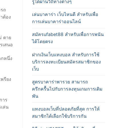
รู้ได้ผ่านวิถีทางต่างๆ
ารถ
เล่นบาคาร่า เว็บไหนดี สำหรับเพื่อ
จำต้อง
การเล่นบาคาร่าออนไลน์
สมัครufabet88 สำหรับเพื่อการพนัน
ม่ ตาย
ได้โดยตรง
การเสนอ
ฝากเงินเว็บแทงบอล สำหรับการใช้
อกหนึ่ง
บริการลงทะเบียนสมัครสมาชิกของ
เว็บ
เพรียง
สูตรบาคาร่าพารวย สามารถ
ครึกครื้นไปกับการลงทุนเกมการเดิม
พัน
นการ
รเล่น
แทงบอลเว็บที่ปลอดภัยที่สุด การให้
สมาชิกได้เลือกใช้บริการกัน