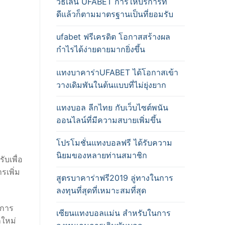
วิธีเล่น UFABET การให้บริการที่
ดีแล้วก็ตามมาตรฐานเป็นที่ยอมรับ
ufabet ฟรีเครดิต โอกาสสร้างผล
กำไรได้ง่ายดายมากยิ่งขึ้น
แทงบาคาร่าUFABET ได้โอกาสเข้า
วางเดิมพันในต้นแบบที่ไม่ยุ่งยาก
แทงบอล ลีกไทย กับเว็บไซต์พนัน
ออนไลน์ที่มีความสบายเพิ่มขึ้น
ด
โปรโมชั่นแทงบอลฟรี ได้รับความ
นิยมของหลายท่านสมาชิก
ับเพื่อ
รเพิ่ม
สูตรบาคาร่าฟรี2019 ลู่ทางในการ
ลงทุนที่สุดที่เหมาะสมที่สุด
าการ
เซียนแทงบอลเเม่น สำหรับในการ
กใหม่