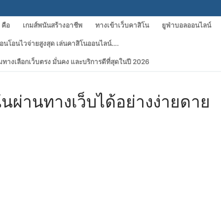
 คือ
เกมส์พนันสร้างอาชีพ
ทางเข้าเว็บคาสิโน
ยูฟ่าบอลออนไลน์
ถอนโอนไวจ่ายสูงสุด เล่นคาสิโนออนไลน์….
มทางเลือกเว็บตรง มั่นคง และบริการดีที่สุดในปี 2026
Search for:
นผ่านทางเว็บได้อย่างง่ายดาย