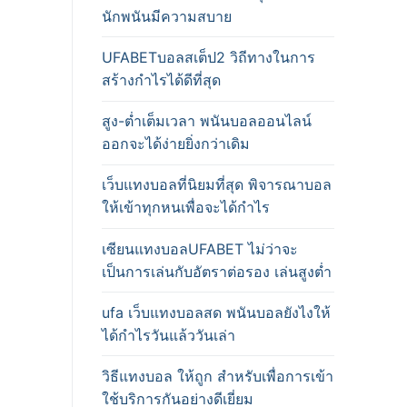
นักพนันมีความสบาย
UFABETบอลสเต็ป2 วิถีทางในการ
สร้างกำไรได้ดีที่สุด
สูง-ต่ำเต็มเวลา พนันบอลออนไลน์
ออกจะได้ง่ายยิ่งกว่าเดิม
เว็บแทงบอลที่นิยมที่สุด พิจารณาบอล
ให้เข้าทุกหนเพื่อจะได้กำไร
เซียนแทงบอลUFABET ไม่ว่าจะ
เป็นการเล่นกับอัตราต่อรอง เล่นสูงต่ำ
ufa เว็บแทงบอลสด พนันบอลยังไงให้
ได้กำไรวันแล้ววันเล่า
วิธีแทงบอล ให้ถูก สำหรับเพื่อการเข้า
ใช้บริการกันอย่างดีเยี่ยม