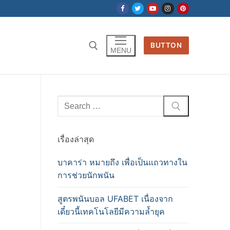
BUTTON
MENU
Search
for:
เรื่องล่าสุด
บาคาร่า หมายถึง เพื่อเป็นแถวทางใน
การช่วยนักพนัน
สูตรพนันบอล UFABET เนื่องจาก
เดี๋ยวนี้เทคโนโลยีมีความล้ำยุค