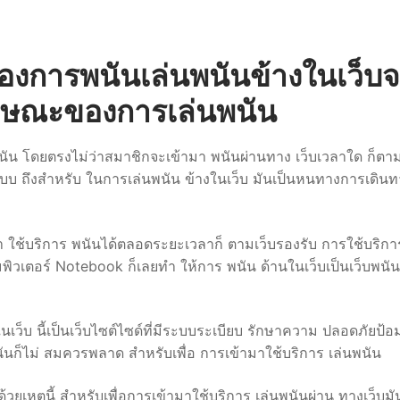
งการพนันเล่นพนันข้างในเว็บ
ลักษณะของการเล่นพนัน
รพนัน โดยตรงไม่ว่าสมาชิกจะเข้ามา พนันผ่านทาง เว็บเวลาใด ก็ตา
บ ถึงสำหรับ ในการเล่นพนัน ข้างในเว็บ มันเป็นหนทางการเดินทา
ามา ใช้บริการ พนันได้ตลอดระยะเวลาก็ ตามเว็บรองรับ การใช้บริกา
ิวเตอร์ Notebook ก็เลยทำ ให้การ พนัน ด้านในเว็บเป็นเว็บพนัน ท
ในเว็บ นี้เป็นเว็บไซต์ไซด์ที่มีระบบระเบียบ รักษาความ ปลอดภัยป้
นันก็ไม่ สมควรพลาด สำหรับเพื่อ การเข้ามาใช้บริการ เล่นพนัน
น ด้วยเหตุนี้ สำหรับเพื่อการเข้ามาใช้บริการ เล่นพนันผ่าน ทางเว็บม