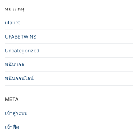
หมวดหมู่
ufabet
UFABETWINS
Uncategorized
พนันบอล
พนันออนไลน์
META
เข้าสู่ระบบ
เข้าฟีด