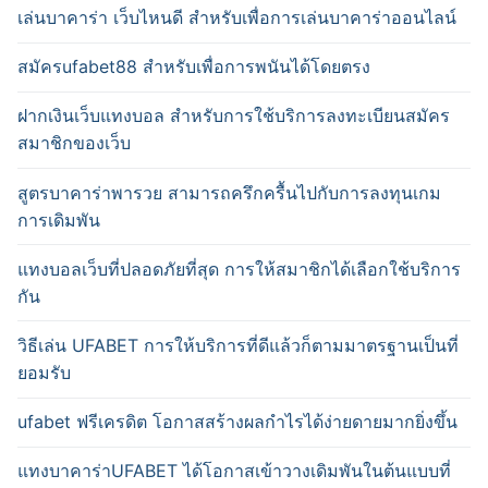
เล่นบาคาร่า เว็บไหนดี สำหรับเพื่อการเล่นบาคาร่าออนไลน์
สมัครufabet88 สำหรับเพื่อการพนันได้โดยตรง
ฝากเงินเว็บแทงบอล สำหรับการใช้บริการลงทะเบียนสมัคร
สมาชิกของเว็บ
สูตรบาคาร่าพารวย สามารถครึกครื้นไปกับการลงทุนเกม
การเดิมพัน
แทงบอลเว็บที่ปลอดภัยที่สุด การให้สมาชิกได้เลือกใช้บริการ
กัน
วิธีเล่น UFABET การให้บริการที่ดีแล้วก็ตามมาตรฐานเป็นที่
ยอมรับ
ufabet ฟรีเครดิต โอกาสสร้างผลกำไรได้ง่ายดายมากยิ่งขึ้น
แทงบาคาร่าUFABET ได้โอกาสเข้าวางเดิมพันในต้นแบบที่