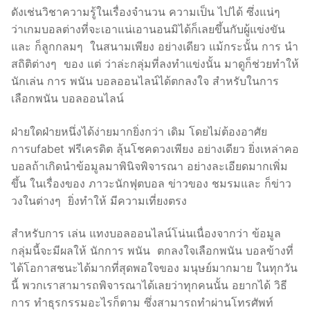
ดังเช่นวิชาความรู้ในเรื่องจำนวน ความเป็น ไปได้ ซึ่งแน่ๆ
ว่าเกมบอลต่างที่จะเอาแน่เอานอนมิได้ก็เลยขึ้นกับผู้แข่งขัน
และ ก็ลูกกลมๆ ในสนามเพียง อย่างเดียว แม้กระนั้น การ นำ
สถิติต่างๆ ของ แต่ ว่าล่ะกลุ่มที่ลงทำแข่งนั้น มาดูก็ช่วยทำให้
นักเล่น การ พนัน บอลออนไลน์ได้ตกลงใจ สำหรับในการ
เลือกพนัน บอลออนไลน์
ฝ่ายใดฝ่ายหนึ่งได้ง่ายมากยิ่งกว่า เดิม โดยไม่ต้องอาศัย
การufabet ฟรีเครดิต ลุ้นโชคดวงเพียง อย่างเดียว ยิ่งเหล่าคอ
บอลถ้าเกิดนำข้อมูลมาพินิจพิจารณา อย่างละเอียดมากเพิ่ม
ขึ้น ในเรื่องของ ภาวะนักฟุตบอล ข่าวของ ชมรมและ ก็ข่าว
วงในต่างๆ ยิ่งทำให้ มีความเที่ยงตรง
สำหรับการ เล่น แทงบอลออนไลน์โน่นเนื่องจากว่า ข้อมูล
กลุ่มนี้จะมีผลให้ นักการ พนัน ตกลงใจเลือกพนัน บอลข้างที่
ได้โอกาสชนะได้มากที่สุดพอใจของ มนุษย์มากมาย ในทุกวัน
นี้ พวกเราสามารถพิจารณาได้เลยว่าทุกคนนั้น อยากได้ วิธี
การ ทำธุรกรรมอะไรก็ตาม ซึ่งสามารถทำผ่านโทรศัพท์