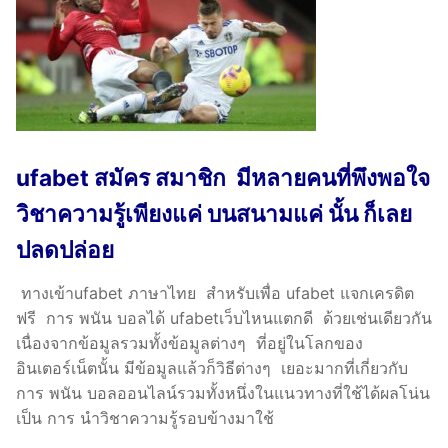
ufabet สมัคร สมาชิก มีหลายคนที่พึงพอใจ
วิชาความรู้เพียงแค่ บนสนามแค่ นั้น ก็เลย
ปลดปล่อย
ทางเข้าufabet ภาษาไทย สำหรับเพื่อ ufabet แจกเครดิต
ฟรี การ พนัน บอลได้ ufabetเว็บไหนแตกดี ด้วยเช่นเดียวกัน
เนื่องจากข้อมูลรวมทั้งข้อมูลต่างๆ ที่อยู่ในโลกของ
อินเตอร์เน็ตนั้น มีข้อมูลแล้วก็วิธีต่างๆ เยอะมากที่เกี่ยวกับ
การ พนัน บอลออนไลน์รวมทั้งหนึ่งในแนวทางที่ใช้ได้ผลโน่น
เป็น การ นำวิชาความรู้รอบข้างมาใช้