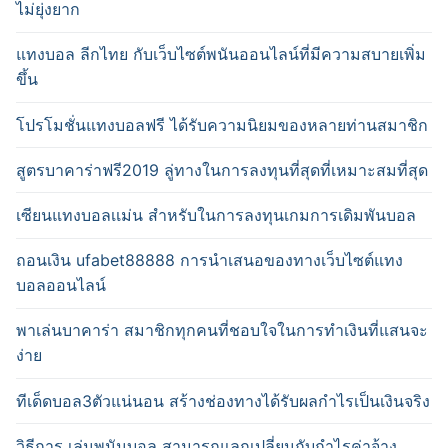
ไม่ยุ่งยาก
แทงบอล ลีกไทย กับเว็บไซต์พนันออนไลน์ที่มีความสบายเพิ่ม
ขึ้น
โปรโมชั่นแทงบอลฟรี ได้รับความนิยมของหลายท่านสมาชิก
สูตรบาคาร่าฟรี2019 ลู่ทางในการลงทุนที่สุดที่เหมาะสมที่สุด
เซียนแทงบอลเเม่น สำหรับในการลงทุนเกมการเดิมพันบอล
ถอนเงิน ufabet88888 การนำเสนอของทางเว็บไซต์แทง
บอลออนไลน์
พาเล่นบาคาร่า สมาชิกทุกคนที่ชอบใจในการทำเงินที่แสนจะ
ง่าย
ทีเด็ดบอล3ตัวแน่นอน สร้างช่องทางได้รับผลกำไรเป็นเงินจริง
วิธีการ เล่นพนันบอล สามารถแลกเปลี่ยนกับกำไรค่าจ้าง