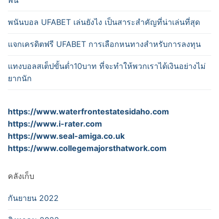
พนันบอล UFABET เล่นยังไง เป็นสาระสำคัญที่น่าเล่นที่สุด
แจกเครดิตฟรี UFABET การเลือกหนทางสำหรับการลงทุน
แทงบอลสเต็ปขั้นต่ำ10บาท ที่จะทำให้พวกเราได้เงินอย่างไม่
ยากนัก
https://www.waterfrontestatesidaho.com
https://www.i-rater.com
https://www.seal-amiga.co.uk
https://www.collegemajorsthatwork.com
คลังเก็บ
กันยายน 2022