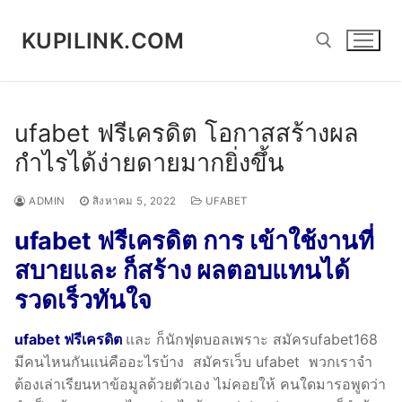
Skip
to
KUPILINK.COM
content
Search for:
ufabet ฟรีเครดิต โอกาสสร้างผล
กำไรได้ง่ายดายมากยิ่งขึ้น
ADMIN
สิงหาคม 5, 2022
UFABET
ufabet ฟรีเครดิต การ เข้าใช้งานที่
สบายและ ก็สร้าง ผลตอบแทนได้
รวดเร็วทันใจ
ufabet ฟรีเครดิต
และ ก็นักฟุตบอลเพราะ สมัครufabet168
มีคนไหนกันแน่คืออะไรบ้าง สมัครเว็บ ufabet พวกเราจำ
ต้องเล่าเรียนหาข้อมูลด้วยตัวเอง ไม่คอยให้ คนใดมารอพูดว่า