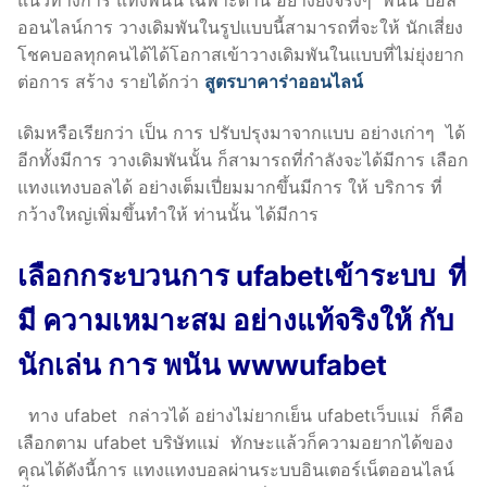
ออนไลน์การ วางเดิมพันในรูปแบบนี้สามารถที่จะให้ นักเสี่ยง
โชคบอลทุกคนได้ได้โอกาสเข้าวางเดิมพันในแบบที่ไม่ยุ่งยาก
ต่อการ สร้าง รายได้กว่า
สูตรบาคาร่าออนไลน์
เดิมหรือเรียกว่า เป็น การ ปรับปรุงมาจากแบบ อย่างเก่าๆ ได้
อีกทั้งมีการ วางเดิมพันนั้น ก็สามารถที่กำลังจะได้มีการ เลือก
แทงแทงบอลได้ อย่างเต็มเปี่ยมมากขึ้นมีการ ให้ บริการ ที่
กว้างใหญ่เพิ่มขึ้นทำให้ ท่านนั้น ได้มีการ
เลือกกระบวนการ ufabetเข้าระบบ ที่
มี ความเหมาะสม อย่างแท้จริงให้ กับ
นักเล่น การ พนัน wwwufabet
ทาง ufabet กล่าวได้ อย่างไม่ยากเย็น ufabetเว็บแม่ ก็คือ
เลือกตาม ufabet บริษัทแม่ ทักษะแล้วก็ความอยากได้ของ
คุณได้ดังนี้การ แทงแทงบอลผ่านระบบอินเตอร์เน็ตออนไลน์