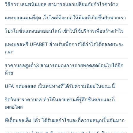
วิธีการ เล่นพนันบอล สามารถแลกเปลี่ยนกับกำไรค่าจ้าง
แทงบอลแม่นที่สุด เว็ปไซต์ที่จะก่อให้มีผลดีเกิดขึ้นกับพวกเรา
โปรโมชั่นแทงบอลออนไลน์ เข้าไปใช้บริการเพื่อสร้างกำไร
แทงบอลฟรี UFABET สำหรับเพื่อการได้กำไรได้ตลอดระยะ
เวลา
ราคาบอลสูงต่ำ3 สามารถมองการถ่ายทอดสดย้อนไปได้อีก
ด้วย
UFA กดบอลสด เป็นหนทางที่ได้รับความนิยมในขณะนี้
จิตวิทยาราคาบอล ทำให้หลายท่านที่รู้สึกชื่นชอบและก็
เผลอไผล
ทีเด็ดบอลเต็ง 1ตัว ได้รับผลกำไรและก็ความสนุกเป็นอันมาก