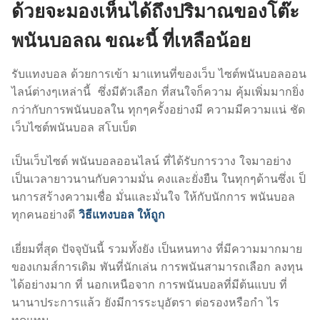
ด้วยจะมองเห็นได้ถึงปริมาณของโต๊ะ
พนันบอลณ ขณะนี้ ที่เหลือน้อย
รับแทงบอล ด้วยการเข้า มาแทนที่ของเว็บ ไซต์พนันบอลออน
ไลน์ต่างๆเหล่านี้ ซึ่งมีตัวเลือก ที่สนใจก็ความ คุ้มเพิ่มมากยิ่ง
กว่ากับการพนันบอลใน ทุกๆครั้งอย่างมี ความมีความแน่ ชัด
เว็บไซต์พนันบอล สโบเบ็ต
เป็นเว็บไซต์ พนันบอลออนไลน์ ที่ได้รับการวาง ใจมาอย่าง
เป็นเวลายาวนานกับความมั่น คงและยั่งยืน ในทุกๆด้านซึ่งเ ป็
นการสร้างความเชื่อ มั่นและมั่นใจ ให้กับนักการ พนันบอล
ทุกคนอย่างดี
วิธีแทงบอล ให้ถูก
เยี่ยมที่สุด ปัจจุบันนี้ รวมทั้งยัง เป็นหนทาง ที่มีความมากมาย
ของเกมส์การเดิม พันที่นักเล่น การพนันสามารถเลือก ลงทุน
ได้อย่างมาก ที่ นอกเหนือจาก การพนันบอลที่มีต้นแบบ ที่
นานาประการแล้ว ยังมีการระบุอัตรา ต่อรองหรือกำ ไร