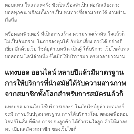
ตอบแทน ในแต่ละครั้ง ซึ่งเป็นเรื่องจำเป็น ต่อนักเสี่ยงดวง
บอลทุกคน พร้อมทั้งการเป็น หนทางซึ่งสามารถใช้ งานผ่าน
มือถือ
หรือคอมพิวเตอร์ ที่เป็นการสร้าง ความรวดเร็วทัน ใจแล้วก็
ไม่เป็นอันตราย ในการลงทุนให้ กับนักเสี่ยง ดวงได้ อย่างดี
เยี่ยมอีกด้วยเว็บ ไซต์ยูฟ่าเบทนั้น เป็นผู้ ให้บริการ เว็บไซต์แทง
บอลออน ไลน์ลำหนึ่ง ซึ่งเปิดให้บริการมา ตรงเวลายาวนาน
แทงบอล ออนไลน์ หลายปีแล้วมีมาตรฐาน
การให้บริการที่นำสมัยได้รับความสารภาพ
จากสมาชิกทั้งโลกสำหรับการสมัครแล้วก็
แทงบอล ผ่านเว็บ ใช้บริการเยอะๆ ในเว็บไซต์ยูฟ่า เบทเองก็
จะมี การปรับปรุงมาตรฐาน การให้บริการโดย ตลอดเพื่อตอบ
โจทย์ในสิ่ง ที่ต้อง การของลูกค้า ได้ยั่วยวนใจลูก ค้าให้มาลง
ทะ เบียนสมัครสมาชิก ของเว็บไซต์