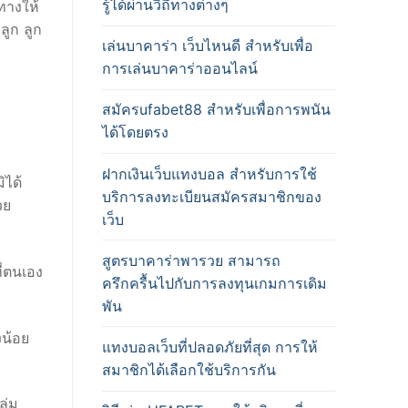
รู้ได้ผ่านวิถีทางต่างๆ
งทางให้
ลูก ลูก
เล่นบาคาร่า เว็บไหนดี สำหรับเพื่อ
การเล่นบาคาร่าออนไลน์
สมัครufabet88 สำหรับเพื่อการพนัน
ได้โดยตรง
ฝากเงินเว็บแทงบอล สำหรับการใช้
ิได้
บริการลงทะเบียนสมัครสมาชิกของ
วย
เว็บ
สูตรบาคาร่าพารวย สามารถ
ี่ตนเอง
ครึกครื้นไปกับการลงทุนเกมการเดิม
พัน
งน้อย
แทงบอลเว็บที่ปลอดภัยที่สุด การให้
สมาชิกได้เลือกใช้บริการกัน
ุ่ม