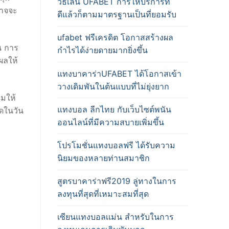
วิธีเล่น UFABET การให้บริการที่
อาจจะ
ดีแล้วก็ตามมาตรฐานเป็นที่ยอมรับ
ufabet ฟรีเครดิต โอกาสสร้างผล
ัน การ
กำไรได้ง่ายดายมากยิ่งขึ้น
ผลให้
แทงบาคาร่าUFABET ได้โอกาสเข้า
วางเดิมพันในต้นแบบที่ไม่ยุ่งยาก
่มให้
แทงบอล ลีกไทย กับเว็บไซต์พนัน
ุดในวัน
ออนไลน์ที่มีความสบายเพิ่มขึ้น
โปรโมชั่นแทงบอลฟรี ได้รับความ
นิยมของหลายท่านสมาชิก
สูตรบาคาร่าฟรี2019 ลู่ทางในการ
ลงทุนที่สุดที่เหมาะสมที่สุด
เซียนแทงบอลเเม่น สำหรับในการ