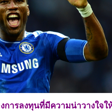
ารลงทุนที่มีความน่าวางใจให้