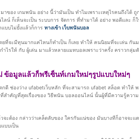
ี่ตามมาของ เกมพนัน อย่าง นี้ว่ามันเป็น ทำไมเพราะเหตุไรคนถึงได้ ถ
์ ก็เห็นจะเป็น ระบบการ จัดการ ที่ทำมาได้ อย่าง พอดีและ ก็ใ
กแบบไม่ยั้งแล้วก็การ
ทางเข้า เว็บพนันบอล
้ โดยที่จะมีทุนมากแค่ไหนก็ทำเป็น ก็เลย ทำให้ คนนิยมที่จะเล่น กันม
ำไรให้ กับ ผู้เล่น มาแล้วหลายแมทบอลเพราะว่าครั้ง คราวกลุ่มดั
ม่ ข้อมูลแล้วก็พรีเซ็นท์เกมใหม่ๆรูปแบบใหม่ๆ
แตกดี ช่องว่าง ufabetเว็บหลัก ที่จะสามารถ ufabet สล็อต ทำให้ 
สำคัญที่สุดเรื่องของ วิธีพนัน บอลออนไลน์ นั้นผู้ที่มีความรู้ความ
้วจะต้อง กล่าวว่าเคล็ดลับของ
ใครกันแน่ของ มันบางทีก็อาจจะแต
ยแบบเป็น