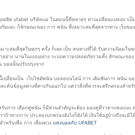
อดฮิต ufabet บริษัทแม่ ในตอนนี้ที่หลายๆ ท่านเปลี่ยนแปลงมาเป็
ดภัยและ ก็ลักษณะของ การ พนัน ที่เหมาะสมที่สุดจากทาง เว็บขอ
มาะสมที่สุดในทุกๆ ครั้ง ก็เลย เป็น หนทางที่ได้ รับความนิยมในขณ
 มาอย่าง นานในแบบอย่าง ระบบความปลอดภัยรวมทั้ง ลักษณะของ
น บอลนั้นปรับปรุงจาก
ี้เปลี่ยนเป็น เว็บไซต์พนัน บอลออนไลน์ การ เดิมพันการ พนัน บอ
ีหาละค้นข้อมูลต่างที่ต่างกันออกไป แต่ว่าสิ่งที่ควรจะตรึกตรองสำหร
สำหรับการ เลือกคู่พนัน ก็มีส่วนสำคัญจะต้อง มองคู่ที่ราคาแพงแบบ คร
ว่าถ้าหากการ ประลองบกพร่องยังไงก็ยังได้ เงินใช้อยู่บ้างถึงจะมิไ
สำหรับเพื่อ การ เสี่ยงดวง
แทงบอลกับ UFABET