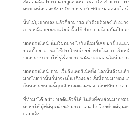
สิ่งที่คนนั้นปรารถนาอยู่แล้วเพื่อ จะทำให้ สามารถ บ
คนบางทีอาจจะยังสงสัยว่าการ เริ่มพนัน บอลออนไลน์ น
นั้นไม่ยุ่งยากเลย แล้วก็สามารถ ทำด้วยตัวเองได้ อย่า
การ พนัน บอลออนไลน์ นั้นได้ รับความนิยมกันเป็น อย่
บอลออนไลน์ นั้นเริ่มอย่าง ไรวันนี้ผมก็เลย มาชี้แนะแน
รวมทั้ง สามารถ ใช้ประโยชน์ต่อสำหรับในการ เริ่มพน
จะสามารถ ทำให้ รู้เรื่องการ พนัน บอลออนไลน์ มากเพ
บอลออนไลน์ ตาม เว็บอินเตอร์เน็ตทั้ง โลกนั้นล้วนแล้วแต
มากไปกว่านั้นก็น่าจะเป็น เรื่องของ สิ่งที่ตามมาของ 
ล้นหลามขนาดนี้คุณลักษณะเด่นของ เว็บพนัน บอลออน
ที่ทำมาได้ อย่าง พอดีแล้วก็ให้ ในสิ่งที่คนส่วนมากชอบก
ต่ำทำให้ ผู้ที่มีทุนน้อยสามารถ เล่น ได้ โดยที่จะมีทุน
แจ่มแจ้ง