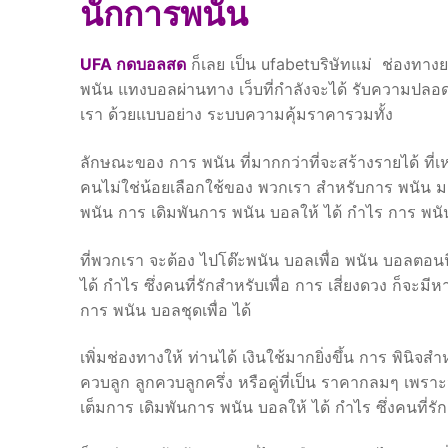
นักการพนัน
UFA กดบอลสด
ก็เลย เป็น ufabetบริษัทแม่ ช่องทางย
พนัน แทงบอลผ่านทาง เว็บที่กำลังจะได้ รับความปลอ
เรา ด้วยแบบอย่าง ระบบความคุ้มราคารวมทั้ง
ลักษณะของ การ พนัน ที่มากกว่าที่จะสร้างรายได้ ที่เห
คนไม่ใช่น้อยเลือกใช้ของ พวกเรา สำหรับการ พนัน
พนัน การ เดิมพันการ พนัน บอลให้ ได้ กำไร การ พนั
ที่พวกเรา จะต้อง ไปโต๊ะพนัน บอลเพื่อ พนัน บอลตอนน
ได้ กำไร ซึ่งคนที่รักสำหรับเพื่อ การ เสี่ยงดวง ก็จะม
การ พนัน บอลชุดเพื่อ ได้
เพิ่มช่องทางให้ ท่านได้ เงินใช้มากยิ่งขึ้น การ พินิจ
ควบลูก ลูกควบลูกครึ่ง หรือคู่ที่เป็น ราคากลมๆ เพราะ
เต็มการ เดิมพันการ พนัน บอลให้ ได้ กำไร ซึ่งคนที่รัก