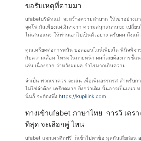
ขอรับเหตุที่ตามมา
ufabetบริษัทแม่ จะสร้างความลำบาก ให้เขาอย่างมาก
จุดโฟ กัสเพียงแค่เงินๆจาก ความสนุกสนานขะ เปลี่ยนไป
ไม่เสนอแนะ ให้ท่านเอาไปเป็นตัวอย่าง ครับผม ถึงแม้
คุณเครียดต่อการพนัน บอลออนไลน์เพียงใด พินิจพิจา
กับความเสื่อม โทรมในภายหน้า ผมก็เลยต้องการชี้แนะ
เล่น เนื่องจาก ว่าหวังผมผล กำไรมากเกินความ
จำเป็น พวกเราควร จะเล่น เพื่อเพิ่มอรรถรส สำหรับ
ไม่ใช่จำต้อง เครียดมาก ยิ่งกว่าเดิม นั้นอาจเป็นแนว
นั้นก็ จะต้องพึ่ง
https://kupilink.com
ทางเข้าufabet ภาษาไทย การวิ เคราะห
ที่สุด จะเลือกคู่ ไหน
ufabet แจกเครดิตฟรี ก็เข้าไปหาข้อ มูลกันเสียก่อน อ