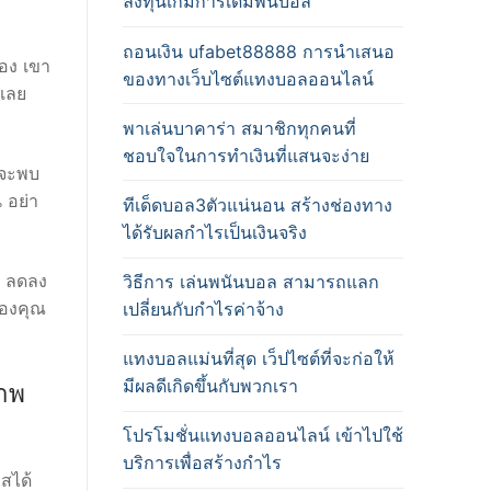
ลงทุนเกมการเดิมพันบอล
ถอนเงิน ufabet88888 การนำเสนอ
อง เขา
ของทางเว็บไซต์แทงบอลออนไลน์
็เลย
พาเล่นบาคาร่า สมาชิกทุกคนที่
ชอบใจในการทำเงินที่แสนจะง่าย
 จะพบ
 อย่า
ทีเด็ดบอล3ตัวแน่นอน สร้างช่องทาง
ได้รับผลกำไรเป็นเงินจริง
ด ลดลง
วิธีการ เล่นพนันบอล สามารถแลก
ของคุณ
เปลี่ยนกับกำไรค่าจ้าง
แทงบอลแม่นที่สุด เว็ปไซต์ที่จะก่อให้
มีผลดีเกิดขึ้นกับพวกเรา
ภาพ
โปรโมชั่นแทงบอลออนไลน์ เข้าไปใช้
บริการเพื่อสร้างกำไร
าสได้