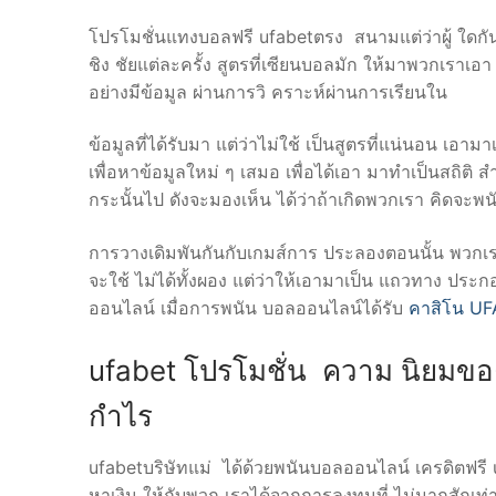
โปรโมชั่นแทงบอลฟรี ufabetตรง สนามแต่ว่าผู้ ใดกัน
ชิง ชัยแต่ละครั้ง สูตรที่เซียนบอลมัก ให้มาพวกเราเอ
อย่างมีข้อมูล ผ่านการวิ คราะห์ผ่านการเรียนใน
ข้อมูลที่ได้รับมา แต่ว่าไม่ใช้ เป็นสูตรที่แน่นอน เอ
เพื่อหาข้อมูลใหม่ ๆ เสมอ เพื่อได้เอา มาทำเป็นสถิติ
กระนั้นไป ดังจะมองเห็น ได้ว่าถ้าเกิดพวกเรา คิดจะพ
การวางเดิมพันกันกับเกมส์การ ประลองตอนนั้น พวกเราจ
จะใช้ ไม่ได้ทั้งผอง แต่ว่าให้เอามาเป็น แถวทาง ประ
ออนไลน์ เมื่อการพนัน บอลออนไลน์ได้รับ
คาสิโน U
ufabet โปรโมชั่น ความ นิยมขอ
กำไร
ufabetบริษัทแม่ ได้ด้วยพนันบอลออนไลน์ เครดิตฟรี
หาเงิน ให้กับพวก เราได้จากการลงทุนที่ ไม่มากสักเท