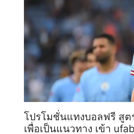
โปรโมชั่นแทงบอลฟรี สูต
เพื่อเป็นแนวทาง เข้า ufa