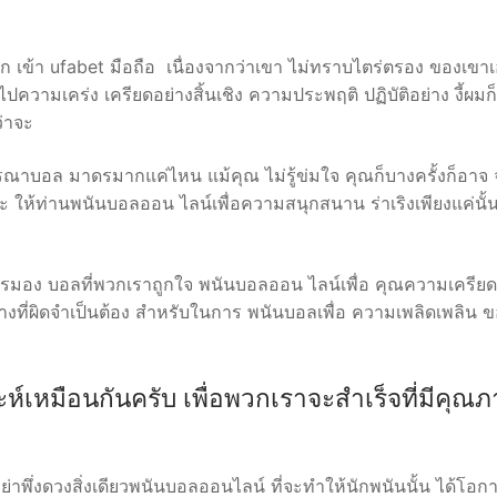
 เข้า ufabet มือถือ เนื่องจากว่าเขา ไม่ทราบไตร่ตรอง ของเขาเ
ความเคร่ง เครียดอย่างสิ้นเชิง ความประพฤติ ปฏิบัติอย่าง งี้ผมก
ว่าจะ
รณาบอล มาดรมากแค่ไหน แม้คุณ ไม่รู้ข่มใจ คุณก็บางครั้งก็อาจ
 ให้ท่านพนันบอลออน ไลน์เพื่อความสนุกสนาน ร่าเริงเพียงแค่นั้น
การมอง บอลที่พวกเราถูกใจ พนันบอลออน ไลน์เพื่อ คุณความเครีย
 ทางที่ผิดจำเป็นต้อง สำหรับในการ พนันบอลเพื่อ ความเพลิดเพลิน 
์เหมือนกันครับ เพื่อพวกเราจะสำเร็จที่มีคุณ
ย่าพึ่งดวงสิ่งเดียวพนันบอลออนไลน์ ที่จะทำให้นักพนันนั้น ได้โอก