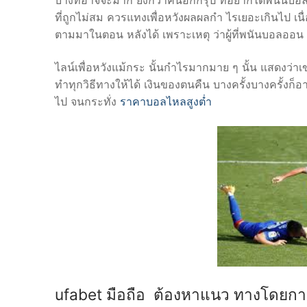
บางทีอาจจะมาก ยิ่งกว่าคนอีกกรุ๊ป ที่อยากได้พนัน
ที่ถูกไม่สม ควรแทงเพื่อหวังผลผลกำ ไรเยอะเกินไป เน
ตามมาในตอน หลังได้ เพราะเหตุ ว่าผู้ที่พนันบอลออน
ไลน์เพื่อหวังแม้กระ นั้นกำไรมากมาย ๆ นั้น แสดงว่าเขา
ทำทุกวิธีทางให้ได้ เงินของตนคืน บางครั้งบางครั้งก็อ
ไป จนกระทั่ง
ราคาบอลไหลสูงต่ำ
ufabet มือถือ ต้องหาแนว ทางโดยการยืม 