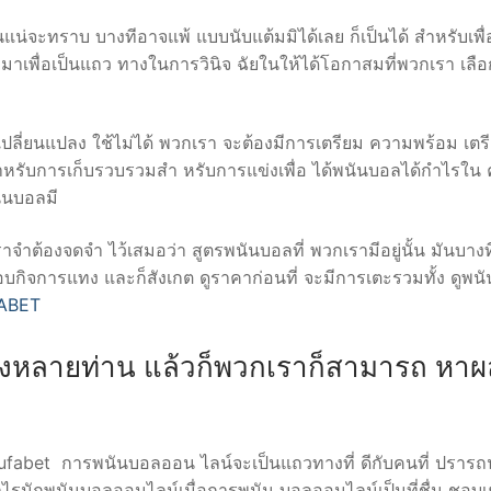
แน่จะทราบ บางทีอาจแพ้ แบบนับแต้มมิได้เลย ก็เป็นได้ สำหรับเพื
า มาเพื่อเป็นแถว ทางในการวินิจ ฉัยในให้ได้โอกาสมที่พวกเรา เลื
ามาเปลี่ยนแปลง ใช้ไม่ได้ พวกเรา จะต้องมีการเตรียม ความพร้อม เตร
 สำหรับการเก็บรวบรวมสำ หรับการแข่งเพื่อ ได้พนันบอลได้กำไรใน ค
นันบอลมี
ำต้องจดจำ ไว้เสมอว่า สูตรพนันบอลที่ พวกเรามีอยู่นั้น มันบางท
กอบกิจการแทง และก็สังเกต ดูราคาก่อนที่ จะมีการเตะรวมทั้ง ดูพน
FABET
งหลายท่าน แล้วก็พวกเราก็สามารถ หาผ
 ufabet การพนันบอลออน ไลน์จะเป็นแถวทางที่ ดีกับคนที่ ปราร
่าไรนักพนันบอลออนไลน์เมื่อการพนัน บอลออนไลน์เป็นที่ชื่น ชอบเ