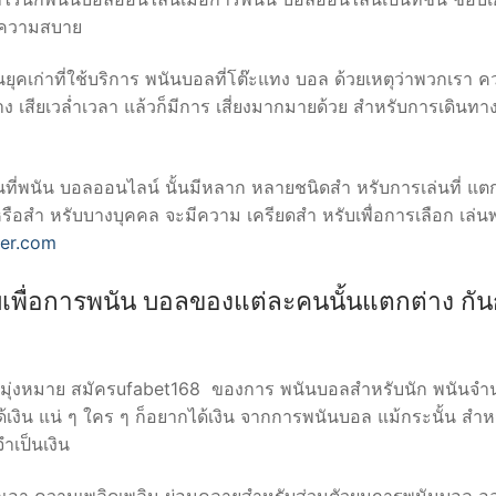
ับความสบาย
เก่าที่ใช้บริการ พนันบอลที่โต๊ะแทง บอล ด้วยเหตุว่าพวกเรา ค
าง เสียเวล่ำเวลา แล้วก็มีการ เสี่ยงมากมายด้วย สำหรับการเดินทาง
ที่พนัน บอลออนไลน์ นั้นมีหลาก หลายชนิดสำ หรับการเล่นที่ แต
ือสำ หรับบางบุคคล จะมีความ เครียดสำ หรับเพื่อการเลือก เล่น
ter.com
บเพื่อการพนัน บอลของแต่ละคนนั้นแตกต่าง กั
นจุดมุ่งหมาย สมัครufabet168 ของการ พนันบอลสำหรับนัก พนันจ
ด้เงิน แน่ ๆ ใคร ๆ ก็อยากได้เงิน จากการพนันบอล แม้กระนั้น สำห
ำเป็นเงิน