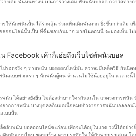
วางเดิม พันหนทางนี้ เป็นการวางเดิม พันพนันบอลดี กว่าวิถีทาง
รให้นักพนันนั้น ได้ร่วมลุ้น ร่วมเพิ่มเดิมพันมาก ยิ่งขึ้นกว่าเดิม เพื
ลออนไลน์นั้นเป็น ที่ชื่นชอบกันมาก มายในตอนนี้ จะมองเห็น ไป
น Facebook เค้าก็เอ๋ยถึงเว็บไซต์พนันบอล
ไปรอดจริง ๆ หรอพนัน บอลออนไลน์มัน ควรจะมีเคล็ดวิธี กันนิดห
าร พนันแบบพวกเรา ๆ นักพนันผู้คน จำนวนไม่ใช้น้อยอยู่ใน แวดวงนี้ไ
รพนัน ได้อย่างยั่งยืน ไม่ต้องลำบากใครกันแน่ใน แวดวงการพนัน น
คั่งจากการพนัน บางบุคคลก็หมดเนื้อหมดตัวจากการพนันบอลออนไ
ันแบบนั้น
ดลับพนัน บอลออนไลน์ซะก่อน เพื่อจะได้อยู่ในแวด วงนี้ได้อย่างยั่
็การเดิมพันแบบไหน ชอบสร้าง ความระทึกใจ ให้กับพวกเราเสมอ โด