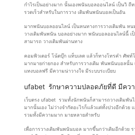
กำไรเป็นอย่างมาก นั้นเองพนันบอลออนไลน์ เป็นวิ ถี
รวดเร็วสำหรับในการวาง เดิมพันพนันบอลเป็นอัน
มากพนันบอลออนไลน์ เป็นหนทางการวางเดิมพัน หนทา
วางเดิมพันพนัน บอลอย่างมาก พนันบอลออนไลน์นี้ เป็น
สามารถ วางเดิมพันผ่านทาง
คอมพิวเตอร์ โน้ตบุ๊ก แท็บเลต แล้วก็ทางโทรคำ ศัพท์โท
มากมายก่ายกอง สำหรับการวางเดิม พันพนันบอลนั้น เพื
แทงบอลฟรี มีความน่าวางใจ มีระบบระเบียบ
ufabet รักษาความปลอดภัยที่ดี มีความย
เว็บตรง ufabet รวมทั้งนักพนันก็สามารถวางเดิมพันได้
มากนั้นเอง ไม่ว่างจำกัดอะไรก็แล้วแต่ทั้งปวงอีกด้วย
รวมทั้งมีความมาก มายหลายสำหรับ
เพื่อการวางเดิมพันพนันบอล มากขึ้นกว่าเดิมอีกด้วย รวมท