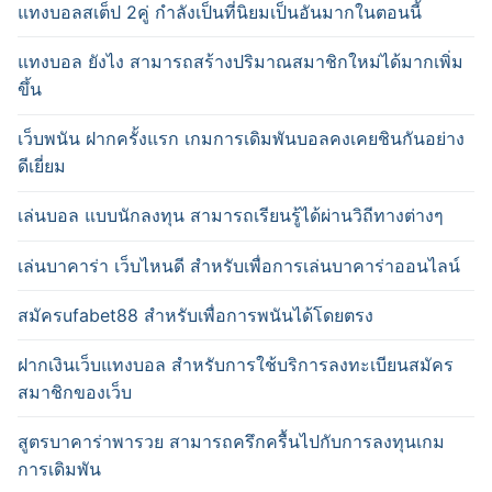
แทงบอลสเต็ป 2คู่ กำลังเป็นที่นิยมเป็นอันมากในตอนนี้
แทงบอล ยังไง สามารถสร้างปริมาณสมาชิกใหม่ได้มากเพิ่ม
ขึ้น
เว็บพนัน ฝากครั้งแรก เกมการเดิมพันบอลคงเคยชินกันอย่าง
ดีเยี่ยม
เล่นบอล แบบนักลงทุน สามารถเรียนรู้ได้ผ่านวิถีทางต่างๆ
เล่นบาคาร่า เว็บไหนดี สำหรับเพื่อการเล่นบาคาร่าออนไลน์
สมัครufabet88 สำหรับเพื่อการพนันได้โดยตรง
ฝากเงินเว็บแทงบอล สำหรับการใช้บริการลงทะเบียนสมัคร
สมาชิกของเว็บ
สูตรบาคาร่าพารวย สามารถครึกครื้นไปกับการลงทุนเกม
การเดิมพัน