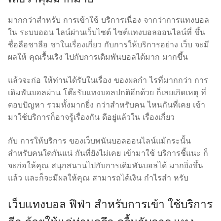
มากกว่าสำหรับ การเข้าใช้ บริการเนื่อง จากว่าการแทงบอล
ใน ระบบออน ไลน์ผ่านเว็บไซต์ ไซต์แทงบอลออนไลน์ที่ ขึ้น
ชื่อลือชาลือ ชาในเรื่องเกี่ยว กับการให้บริการอย่าง เว็บ จะมี
ผลให้ คุณรื้นเริง ไปกับการเดิมพันบอลได้มาก มากขึ้น
แล้วจะก่อ ให้ท่านได้รับในเรื่อง ของผลกำ ไรที่มากกว่า การ
เดิมพันบอลผ่าน โต๊ะรับแทงบอลปกติอีกด้วย ก็เลยเกิดเหตุ ที่
ตอบปัญหา รวมทั้งมากยิ่ง กว่าสำหรับคน ไหนกันที่เคย เข้า
มาใช้บริการก็อาจรู้เรื่องกัน ดีอยู่แล้วใน เรื่องเกี่ยว
กับ การให้บริการ ของเว็บพนันบอลออนไลน์แม้กระนั้น
สำหรับคนใดกันแน่ กันที่ยังไม่เคย เข้ามาใช้ บริการชี้แนะ ก็
จะก่อให้คุณ สนุกสนานไปกับการเดิมพันบอลได้ มากยิ่งขึ้น
แล้ว และก็จะมีผลให้คุณ สามารถได้เงิน กำไรสำ หรับ
เว็บแทงบอล ฟีฟ่า สำหรับการเข้า ใช้บริการ