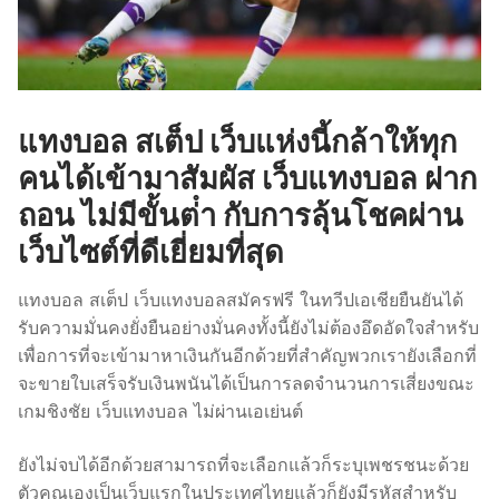
แทงบอล สเต็ป เว็บแห่งนี้กล้าให้ทุก
คนได้เข้ามาสัมผัส เว็บแทงบอล ฝาก
ถอน ไม่มีขั้นต่ํา กับการลุ้นโชคผ่าน
เว็บไซต์ที่ดีเยี่ยมที่สุด
แทงบอล สเต็ป เว็บแทงบอลสมัครฟรี ในทวีปเอเชียยืนยันได้
รับความมั่นคงยั่งยืนอย่างมั่นคงทั้งนี้ยังไม่ต้องอึดอัดใจสำหรับ
เพื่อการที่จะเข้ามาหาเงินกันอีกด้วยที่สำคัญพวกเรายังเลือกที่
จะขายใบเสร็จรับเงินพนันได้เป็นการลดจำนวนการเสี่ยงขณะ
เกมชิงชัย เว็บแทงบอล ไม่ผ่านเอเย่นต์
ยังไม่จบได้อีกด้วยสามารถที่จะเลือกแล้วก็ระบุเพชรชนะด้วย
ตัวคุณเองเป็นเว็บแรกในประเทศไทยแล้วก็ยังมีรหัสสำหรับ