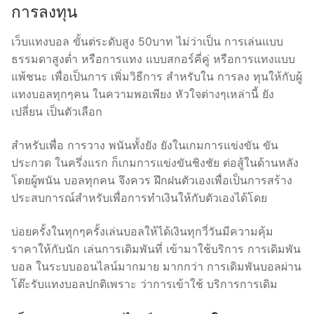
การลงทุน
เว็บแทงบอล ขั้นต่ระดับสูง 50บาท ไม่ว่าเป็น การเล่นแบบ
ธรรมดาสูงต่ำ หรือการแทง แบบสกอร์คี่คู่ หรือการแทงแบบ
แพ้ชนะ เพื่อเป็นการ เพิ่มวิธีการ สำหรับใน การลง ทุนให้กับผู้
แทงบอลทุกๆคน ในความพอเพียง หัวใจต่างๆเหล่านี้ ยัง
เปลี่ยน เป็นตัวเลือก
สำหรับเพื่อ การวาง พนันทั้งยัง ยังในเกมการแข่งขัน ขัน
ประกวด ในครึ่งแรก ก็เกมการแข่งขันชิงชัย ต่อสู้ในด้านหลัง
โดยผู้พนัน บอลทุกคน จึงควร ฝึกฝนตัวเองเพื่อเป็นการสร้าง
ประสบการณ์สำหรับเพื่อการทำเงินให้กับตัวเองได้โดย
บ่อยครั้งในทุกๆครั้งเล่นบอลให้ได้เงินทุกวี่วันมีความคุ้ม
ราคาให้กับนัก เล่นการเดิมพันที่ เข้ามาใช้บริการ การเดิมพัน
บอล ในระบบออนไลน์มากมาย มากกว่า การเดิมพันบอลผ่าน
โต๊ะรับแทงบอลปกติเพราะ ว่าการเข้าใช้ บริการการเดิม