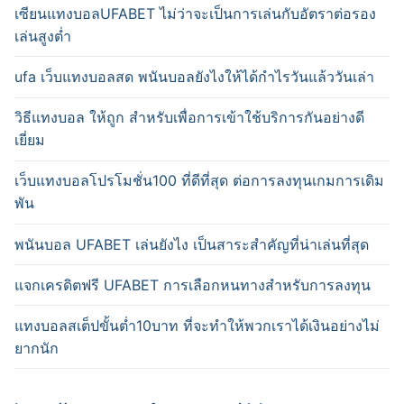
เซียนแทงบอลUFABET ไม่ว่าจะเป็นการเล่นกับอัตราต่อรอง
เล่นสูงต่ำ
ufa เว็บแทงบอลสด พนันบอลยังไงให้ได้กำไรวันแล้ววันเล่า
วิธีแทงบอล ให้ถูก สำหรับเพื่อการเข้าใช้บริการกันอย่างดี
เยี่ยม
เว็บแทงบอลโปรโมชั่น100 ที่ดีที่สุด ต่อการลงทุนเกมการเดิม
พัน
พนันบอล UFABET เล่นยังไง เป็นสาระสำคัญที่น่าเล่นที่สุด
แจกเครดิตฟรี UFABET การเลือกหนทางสำหรับการลงทุน
แทงบอลสเต็ปขั้นต่ำ10บาท ที่จะทำให้พวกเราได้เงินอย่างไม่
ยากนัก