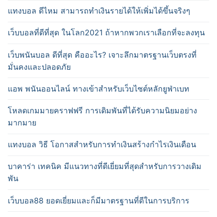
แทงบอล ดีไหม สามารถทำเงินรายได้ให้เพิ่มได้ขึ้นจริงๆ
เว็บบอลที่ดีที่สุด ในโลก2021 ถ้าหากพวกเราเลือกที่จะลงทุน
เว็บพนันบอล ดีที่สุด คืออะไร? เจาะลึกมาตรฐานเว็บตรงที่
มั่นคงและปลอดภัย
แอพ พนันออนไลน์ ทางเข้าสำหรับเว็บไซต์หลักยูฟ่าเบท
โหลดเกมมายคราฟฟรี การเดิมพันที่ได้รับความนิยมอย่าง
มากมาย
แทงบอล วิธี โอกาสสำหรับการทำเงินสร้างกำไรเงินเดือน
บาคาร่า เทคนิค มีแนวทางที่ดีเยี่ยมที่สุดสำหรับการวางเดิม
พัน
เว็บบอล88 ยอดเยี่ยมและก็มีมาตรฐานที่ดีในการบริการ