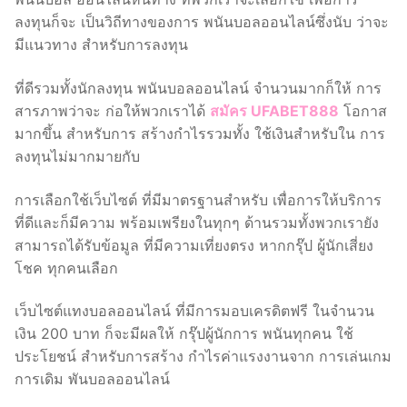
ลงทุนก็จะ เป็นวิถีทางของการ พนันบอลออนไลน์ซึ่งนับ ว่าจะ
มีแนวทาง สำหรับการลงทุน
ที่ดีรวมทั้งนักลงทุน พนันบอลออนไลน์ จำนวนมากก็ให้ การ
สารภาพว่าจะ ก่อให้พวกเราได้
สมัคร UFABET888
โอกาส
มากขึ้น สำหรับการ สร้างกำไรรวมทั้ง ใช้เงินสำหรับใน การ
ลงทุนไม่มากมายกับ
การเลือกใช้เว็บไซต์ ที่มีมาตรฐานสำหรับ เพื่อการให้บริการ
ที่ดีและก็มีความ พร้อมเพรียงในทุกๆ ด้านรวมทั้งพวกเรายัง
สามารถได้รับข้อมูล ที่มีความเที่ยงตรง หากกรุ๊ป ผู้นักเสี่ยง
โชค ทุกคนเลือก
เว็บไซต์แทงบอลออนไลน์ ที่มีการมอบเครดิตฟรี ในจำนวน
เงิน 200 บาท ก็จะมีผลให้ กรุ๊ปผู้นักการ พนันทุกคน ใช้
ประโยชน์ สำหรับการสร้าง กำไรค่าแรงงานจาก การเล่นเกม
การเดิม พันบอลออนไลน์