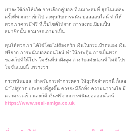
เราจะใช้ก่อให้เกิด การเลือกคู่บอล ที่เหมาะสมที่ สุดในแต่ละ
ครั้งที่พวกเราเข้าไป ลงทุนกับการพนัน บอลออนไลน์ ทำให้
พวกเราควรมีฟรี ที่เว็บไซต์ให้จาก การลงทะเบียนเป็น
สมาชิกนั้น สามารถเอามาเป็น
ทุนให้พวกเรา ได้ใช้โดยไม่ต้องควัก เงินในกระเป๋าตนเอง เงิน
ฟรีจาก การพนันบอลออนไลน์ ทำให้กระตุ้น การเป็นพวก
ของเว็ปที่ให้โปร โมชั่นที่น่าดึงดูด ต่างกับสมัยก่อนที่ ไม่มีโปร
โมชั่นแบบนี้ เพราะว่า
การพนันบอล สำหรับการทำการตลา ให้ธุรกิจจำพวกนี้ ก็เลย
นำไปสู่การ ประลองที่สูงขึ้น ควรจะมีอีกทั้ง ความน่าวางใจ มี
ความรวดเร็ว และก็มี เงินฟรีจากการพนันบอลออนไลน์
https://www.seal-amiga.co.uk