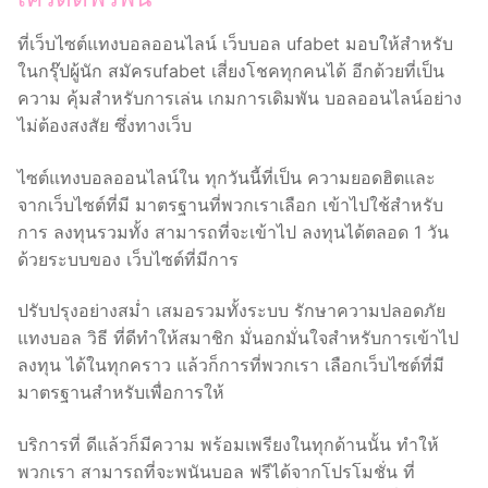
ที่เว็บไซต์แทงบอลออนไลน์ เว็บบอล ufabet มอบให้สำหรับ
ในกรุ๊ปผู้นัก สมัครufabet เสี่ยงโชคทุกคนได้ อีกด้วยที่เป็น
ความ คุ้มสำหรับการเล่น เกมการเดิมพัน บอลออนไลน์อย่าง
ไม่ต้องสงสัย ซึ่งทางเว็บ
ไซต์แทงบอลออนไลน์ใน ทุกวันนี้ที่เป็น ความยอดฮิตและ
จากเว็บไซต์ที่มี มาตรฐานที่พวกเราเลือก เข้าไปใช้สำหรับ
การ ลงทุนรวมทั้ง สามารถที่จะเข้าไป ลงทุนได้ตลอด 1 วัน
ด้วยระบบของ เว็บไซต์ที่มีการ
ปรับปรุงอย่างสม่ำ เสมอรวมทั้งระบบ รักษาความปลอดภัย
แทงบอล วิธี ที่ดีทำให้สมาชิก มั่นอกมั่นใจสำหรับการเข้าไป
ลงทุน ได้ในทุกคราว แล้วก็การที่พวกเรา เลือกเว็บไซต์ที่มี
มาตรฐานสำหรับเพื่อการให้
บริการที่ ดีแล้วก็มีความ พร้อมเพรียงในทุกด้านนั้น ทำให้
พวกเรา สามารถที่จะพนันบอล ฟรีได้จากโปรโมชั่น ที่