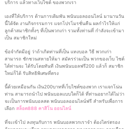
บริการ แล้วทางเว็บไซต์ ของพวกเรา
เองที่ให้บริการ ด้านการเดิมพัน พนันบอลออนไลน์ มานานวัน
นี้ได้จัด งานกิจกรรมการ แจกโปรโมรชั่นคืน ผลกำไรให้แก่
ลูกค้าสมาชิกทั้งๆ ที่เป็นพวกเก่า รวมทั้งท่านที่ กำลังจะเข้ามา
เป็น สมาชิกใหม่
ข้อจำกัดมีอยู่ ว่าถ้าเกิดท่านที่เป็น แทงบอล วิธี พวกเก่า
สามารถ ชักชวนสหายให้มา สมัครร่วมเป็น พวกของเว็บ ไซต์
ได้ท่านจะ ได้รับโดยทันที เงินพนันบอลฟรี200 แล้วก็ สมาชิก
ใหม่ก็ได้ รับสิทธิพิเศษที่ตรง
นี้ด้วยเหมือนกัน เงิน200บาทที่เว็บไซต์ของพวก เราแจกโน่น
ท่าน สามารถนำไป พนันบอลแบบใดก็ได้ ที่ท่านอยากได้ไม่ว่า
จะเป็นการพนันบอลสด พนันบอลออนไลน์ฟรี สำหรับเพื่อการ
เลือก
สล็อต888 คาสิโน ออนไลน์
ที่จะเข้าไป ลงทุนกับการ พนันบอลพวกเราจำ ต้องไตร่ตรอง