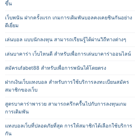
ขึ้น
เว็บพนัน ฝากครั้งแรก เกมการเดิมพันบอลคงเคยชินกันอย่าง
ดีเยี่ยม
เล่นบอล แบบนักลงทุน สามารถเรียนรู้ได้ผ่านวิถีทางต่างๆ
เล่นบาคาร่า เว็บไหนดี สำหรับเพื่อการเล่นบาคาร่าออนไลน์
สมัครufabet88 สำหรับเพื่อการพนันได้โดยตรง
ฝากเงินเว็บแทงบอล สำหรับการใช้บริการลงทะเบียนสมัคร
สมาชิกของเว็บ
สูตรบาคาร่าพารวย สามารถครึกครื้นไปกับการลงทุนเกม
การเดิมพัน
แทงบอลเว็บที่ปลอดภัยที่สุด การให้สมาชิกได้เลือกใช้บริการ
กัน