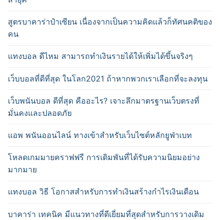
สูตรบาคาร่าป๋าเซียน เนื่องจากเป็นความคิดแล้วก็ทัศนคติของ
คน
แทงบอล ดีไหม สามารถทำเงินรายได้ให้เพิ่มได้ขึ้นจริงๆ
เว็บบอลที่ดีที่สุด ในโลก2021 ถ้าหากพวกเราเลือกที่จะลงทุน
เว็บพนันบอล ดีที่สุด คืออะไร? เจาะลึกมาตรฐานเว็บตรงที่
มั่นคงและปลอดภัย
แอพ พนันออนไลน์ ทางเข้าสำหรับเว็บไซต์หลักยูฟ่าเบท
โหลดเกมมายคราฟฟรี การเดิมพันที่ได้รับความนิยมอย่าง
มากมาย
แทงบอล วิธี โอกาสสำหรับการทำเงินสร้างกำไรเงินเดือน
บาคาร่า เทคนิค มีแนวทางที่ดีเยี่ยมที่สุดสำหรับการวางเดิม