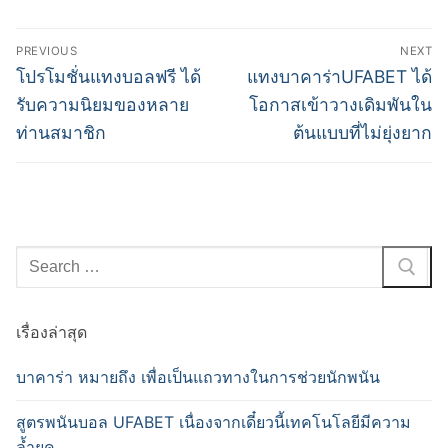
เมนู
PREVIOUS
NEXT
นำทาง
Previous
Next
โปรโมชั่นแทงบอลฟรี ได้
แทงบาคาร่าUFABET ได้
post:
post:
เรื่อง
รับความนิยมของหลาย
โอกาสเข้าวางเดิมพันใน
ท่านสมาชิก
ต้นแบบที่ไม่ยุ่งยาก
Search
for:
เรื่องล่าสุด
บาคาร่า หมายถึง เพื่อเป็นแถวทางในการช่วยนักพนัน
สูตรพนันบอล UFABET เนื่องจากเดี๋ยวนี้เทคโนโลยีมีความ
ล้ำยุค