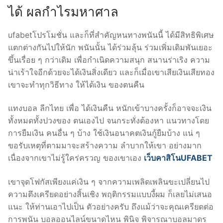
ได้ ผลกำไรมหาศาล
ufabetโปรโมชั่น และก็ที่สำคัญหนทางพนันนี้ ได้มีสิทธิพิเศษ
แตกต่างกันไปให้นัก พนันนั้น ได้ร่วมลุ้น ร่วมเพิ่มเดิมพันเยอะ
ขึ้นเรื่อย ๆ กว่าเดิม เพื่อกำเนิดความสนุก สนานร่าเริง ความ
น่าเร้าใจอีกด้วยจะได้เงินสิ่งเดียว และก็เมื่อเขาเสียเงินเสียทอง
เขาจะทำทุกวิธีทาง ให้ได้เงิน ของตนคืน
แทงบอล ลีกไทย เพื่อ ได้เงินคืน หนักเข้าบางครั้งก็อาจจะเงิน
ทั้งหมดทั้งปวงของ ตนเองไป จนกระทั่งต้องหา แนวทางโดย
การยืมเงิน คนอื่น ๆ บ้าง ใช้เงินอนาคตเงินกู้ยืมบ้าง แน่ ๆ
ขอรับเหตุที่ตามมาจะสร้างความ ลำบากให้เขา อย่างมาก
เนื่องจากเขาไม่รู้ใคร่ครวญ ของเขาเอง
เว็บคาสิโนUFABET
เขาจุดโฟกัสเพียงแค่เงิน ๆ จากความเพลิดเพลินขะเปลี่ยนไป
ความตึงเครียดอย่างสิ้นเชิง พฤติกรรมแบบงี้ผม ก็เลยไม่เสนอ
แนะ ให้ท่านเอาไปเป็น ตัวอย่างครับ ถึงแม้ว่าจะคุณเครียดต่อ
การพนัน บอลออนไลน์ขนาดไหน พินิจ พิจารณาบอลมาดร