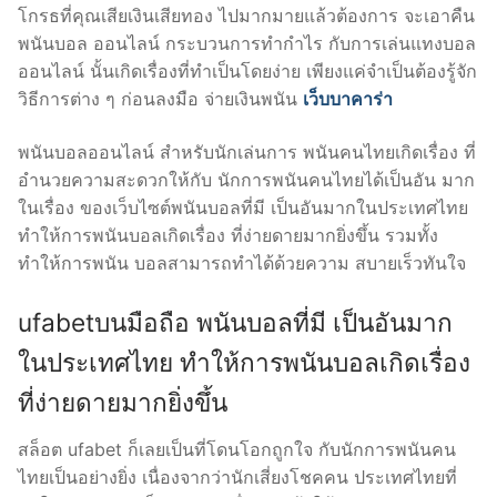
โกรธที่คุณเสียเงินเสียทอง ไปมากมายแล้วต้องการ จะเอาคืน
พนันบอล ออนไลน์ กระบวนการทำกำไร กับการเล่นแทงบอล
ออนไลน์ นั้นเกิดเรื่องที่ทำเป็นโดยง่าย เพียงแค่จำเป็นต้องรู้จัก
วิธีการต่าง ๆ ก่อนลงมือ จ่ายเงินพนัน
เว็บบาคาร่า
พนันบอลออนไลน์ สำหรับนักเล่นการ พนันคนไทยเกิดเรื่อง ที่
อำนวยความสะดวกให้กับ นักการพนันคนไทยได้เป็นอัน มาก
ในเรื่อง ของเว็บไซต์พนันบอลที่มี เป็นอันมากในประเทศไทย
ทำให้การพนันบอลเกิดเรื่อง ที่ง่ายดายมากยิ่งขึ้น รวมทั้ง
ทำให้การพนัน บอลสามารถทำได้ด้วยความ สบายเร็วทันใจ
ufabetบนมือถือ พนันบอลที่มี เป็นอันมาก
ในประเทศไทย ทำให้การพนันบอลเกิดเรื่อง
ที่ง่ายดายมากยิ่งขึ้น
สล็อต ufabet ก็เลยเป็นที่โดนโอกถูกใจ กับนักการพนันคน
ไทยเป็นอย่างยิ่ง เนื่องจากว่านักเสี่ยงโชคคน ประเทศไทยที่