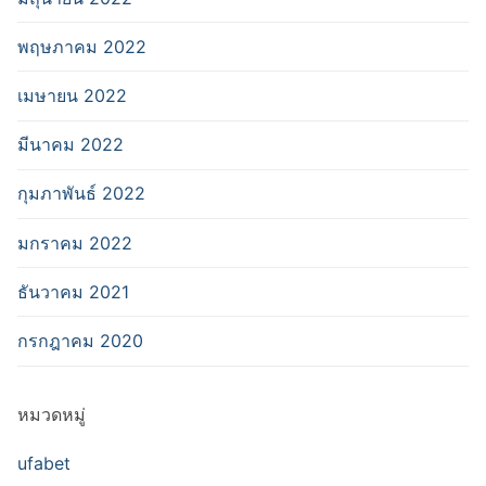
พฤษภาคม 2022
เมษายน 2022
มีนาคม 2022
กุมภาพันธ์ 2022
มกราคม 2022
ธันวาคม 2021
กรกฎาคม 2020
หมวดหมู่
ufabet