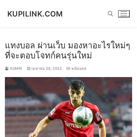
Skip
to
KUPILINK.COM
content
Search for:
แทงบอล ผ่านเว็บ มองหาอะไรใหม่ๆ
ที่จะตอบโจทก์คนรุ่นใหม่
ADMIN
เมษายน 26, 2022
พนันบอล