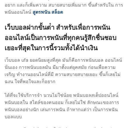
อยาก และก็เพิ่มความ สบายสบายเพิ่มมาก ขึ้นสำหรับใน การ
พนันออนไลน์
สูตรพนัน สล็อต
เว็บบอลฝากขั้นต่ํา สำหรับเพื่อการพนัน
ออนไลน์เป็นการพนันที่ทุกคนรู้สึกชื่นชอบ
เยอะที่สุดในการนี้รวมทั้งได้นำเงิน
เว็บบอล ufa ยอดนิยมสูงที่สุด มันก็คือการพนันบอล ออนไลน์
นั่นเอง การพนันบอลมัน มีมาตั้งแต่ยุคสมัย ก่อนเพื่อความ
เจริญ ทํางานออนไลน์ที่มี ความสบายสบายเยอะ ขึ้นก็เลยไม่
ฉงน ใจที่พอใจและก็อยาก
ได้ที่จะใช้บริการจำ นวนไม่ใช่น้อย พนันบอลสเต็ปออนไลน์
พนันบอลใน สไตล์ของคนออม ก็เลยไม่ใช่ ลักษณะของการ
พนันบอลอย่างนัก เล่นการพนัน ถ้าหากแต่ว่า เป็นการพนัน
บอลแบบ