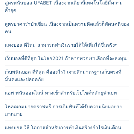
สูตรพนันบอล UFABET เนื่องจากเดี๋ยวนี้เทคโนโลยีมีความ
ล้ำยุค
สูตรบาคาร่าป๋าเซียน เนื่องจากเป็นความคิดแล้วก็ทัศนคติของ
คน
แทงบอล ดีไหม สามารถทำเงินรายได้ให้เพิ่มได้ขึ้นจริงๆ
เว็บบอลที่ดีที่สุด ในโลก2021 ถ้าหากพวกเราเลือกที่จะลงทุน
เว็บพนันบอล ดีที่สุด คืออะไร? เจาะลึกมาตรฐานเว็บตรงที่
มั่นคงและปลอดภัย
แอพ พนันออนไลน์ ทางเข้าสำหรับเว็บไซต์หลักยูฟ่าเบท
โหลดเกมมายคราฟฟรี การเดิมพันที่ได้รับความนิยมอย่าง
มากมาย
แทงบอล วิธี โอกาสสำหรับการทำเงินสร้างกำไรเงินเดือน