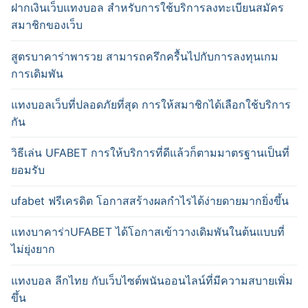
ฝากเงินเว็บแทงบอล สำหรับการใช้บริการลงทะเบียนสมัคร
สมาชิกของเว็บ
สูตรบาคาร่าพารวย สามารถครึกครื้นไปกับการลงทุนเกม
การเดิมพัน
แทงบอลเว็บที่ปลอดภัยที่สุด การให้สมาชิกได้เลือกใช้บริการ
กัน
วิธีเล่น UFABET การให้บริการที่ดีแล้วก็ตามมาตรฐานเป็นที่
ยอมรับ
ufabet ฟรีเครดิต โอกาสสร้างผลกำไรได้ง่ายดายมากยิ่งขึ้น
แทงบาคาร่าUFABET ได้โอกาสเข้าวางเดิมพันในต้นแบบที่
ไม่ยุ่งยาก
แทงบอล ลีกไทย กับเว็บไซต์พนันออนไลน์ที่มีความสบายเพิ่ม
ขึ้น