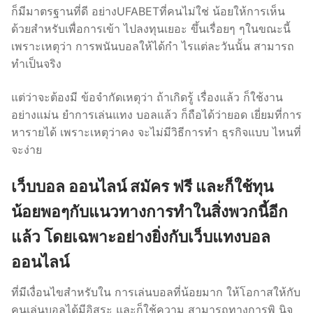
ก็มีมาตรฐานที่ดี อย่างUFABETที่คนไม่ใช่ น้อยให้การเห็น
ด้วยสำหรับเพื่อการเข้า ไปลงทุนเยอะ ขึ้นเรื่อยๆ ๆในขณะนี้
เพราะเหตุว่า การพนันบอลให้ได้กำ ไรแต่ละวันนั้น สามารถ
ทำเป็นจริง
แต่ว่าจะต้องมี ข้อจำกัดเหตุว่า ถ้าเกิดรู้ เรื่องแล้ว ก็ใช้งาน
อย่างแม่น ยำการเล่นแทง บอลแล้ว ก็ถือได้ว่ายอด เยี่ยมที่การ
หารายได้ เพราะเหตุว่าคง จะไม่มีวิธีการทำ ธุรกิจแบบ ไหนที่
จะง่าย
เว็บบอล ออนไลน์ สมัคร ฟรี และก็ใช้ทุน
น้อยพอๆกับแนวทางการทำในสิ่งพวกนี้อีก
แล้ว โดยเฉพาะอย่างยิ่งกับเว็บแทงบอล
ออนไลน์
ที่มีเงื่อนไขสำหรับใน การเล่นบอลที่น้อยมาก ให้โอกาสให้กับ
คนเล่นบอลได้มีอิสระ และก็ใช้ความ สามารถทางการพิ นิจ