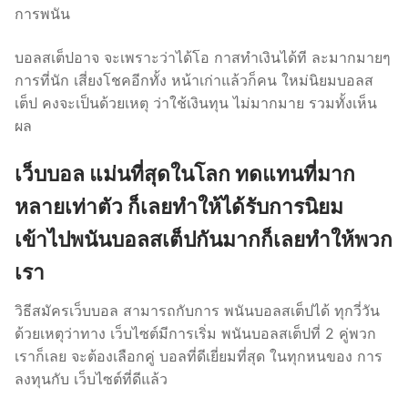
การพนัน
บอลสเต็ปอาจ จะเพราะว่าได้โอ กาสทำเงินได้ที ละมากมายๆ
การที่นัก เสี่ยงโชคอีกทั้ง หน้าเก่าแล้วก็คน ใหม่นิยมบอลส
เต็ป คงจะเป็นด้วยเหตุ ว่าใช้เงินทุน ไม่มากมาย รวมทั้งเห็น
ผล
เว็บบอล แม่นที่สุดในโลก ทดแทนที่มาก
หลายเท่าตัว ก็เลยทำให้ได้รับการนิยม
เข้าไปพนันบอลสเต็ปกันมากก็เลยทำให้พวก
เรา
วิธีสมัครเว็บบอล สามารถกับการ พนันบอลสเต็ปได้ ทุกวี่วัน
ด้วยเหตุว่าทาง เว็บไซต์มีการเริ่ม พนันบอลสเต็ปที่ 2 คู่พวก
เราก็เลย จะต้องเลือกคู่ บอลที่ดีเยี่ยมที่สุด ในทุกหนของ การ
ลงทุนกับ เว็บไซต์ที่ดีแล้ว