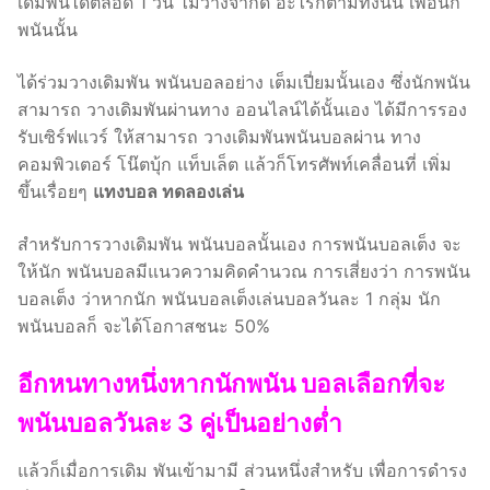
เดิมพันได้ตลอด 1 วัน ไม่ว่างจำกัด อะไรก็ตามทั้งนั้น เพื่อนัก
พนันนั้น
ได้ร่วมวางเดิมพัน พนันบอลอย่าง เต็มเปี่ยมนั้นเอง ซึ่งนักพนัน
สามารถ วางเดิมพันผ่านทาง ออนไลน์ได้นั้นเอง ได้มีการรอง
รับเซิร์ฟแวร์ ให้สามารถ วางเดิมพันพนันบอลผ่าน ทาง
คอมพิวเตอร์ โน๊ตบุ้ก แท็บเล็ต แล้วก็โทรศัพท์เคลื่อนที่ เพิ่ม
ขึ้นเรื่อยๆ
แทงบอล ทดลองเล่น
สำหรับการวางเดิมพัน พนันบอลนั้นเอง การพนันบอลเต็ง จะ
ให้นัก พนันบอลมีแนวความคิดคำนวณ การเสี่ยงว่า การพนัน
บอลเต็ง ว่าหากนัก พนันบอลเต็งเล่นบอลวันละ 1 กลุ่ม นัก
พนันบอลก็ จะได้โอกาสชนะ 50%
อีกหนทางหนึ่งหากนักพนัน บอลเลือกที่จะ
พนันบอลวันละ 3 คู่เป็นอย่างต่ำ
แล้วก็เมื่อการเดิม พันเข้ามามี ส่วนหนึ่งสำหรับ เพื่อการดำรง