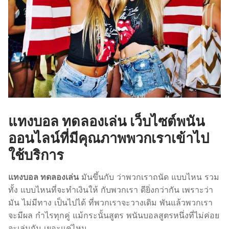
แทงบอล ทดลองเล่น เว็บไซต์พนัน
ออนไลน์ที่มีคุณภาพพวกเราเข้าไป
ใช้บริการ
แทงบอล ทดลองเล่น
มันขึ้นกับ ว่าพวกเราถนัด แบบไหน รวม
ทั้ง แบบไหนที่จะทำเงินให้ กับพวกเรา ดียิ่งกว่ากัน เพราะว่า
มัน ไม่มีทาง เป็นไปได้ ที่พวกเราจะวางเดิม พันแล้วพวกเรา
จะมีผล กำไรทุกคู่ แม้กระนั้นสูตร พนันบอลสูตรหนึ่งที่ไม่ค่อย
จะเล่นกัน เยอะแค่ไหน