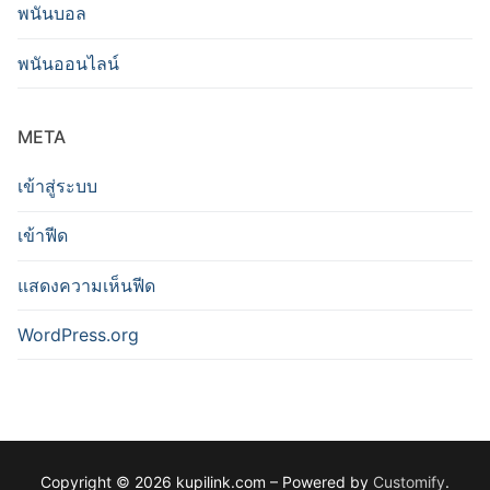
พนันบอล
พนันออนไลน์
META
เข้าสู่ระบบ
เข้าฟีด
แสดงความเห็นฟีด
WordPress.org
Copyright © 2026 kupilink.com – Powered by
Customify
.