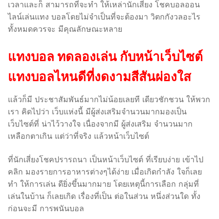
เวลาและก็ สามารถที่จะทำ ให้เหล่านักเสี่ยง โชคบอลออน
ไลน์เล่นแทง บอลโดยไม่จำเป็นที่จะต้องมา วิตกกังวลอะไร
ทั้งหมดควรจะ มีคุณลักษณะหลาย
แทงบอล ทดลองเล่น กับหน้าเว็บไซต์
แทงบอลไหนดีที่งดงามสีสันผ่องใส
แล้วก็มี ประชาสัมพันธ์มากไม่น้อยเลยที เดียวชักชวน ให้พวก
เรา คิดไปว่า เว็บแห่งนี้ มีผู้ส่งเสริมจำนวนมากมองเป็น
เว็บไซต์ที่ น่าไว้วางใจ เนื่องจากมี ผู้ส่งเสริม จำนวนมาก
เหลือกตาเกิน แต่ว่าที่จริง แล้วหน้าเว็บไซต์
ที่นักเสี่ยงโชคปรารถนา เป็นหน้าเว็บไซต์ ที่เรียบง่าย เข้าไป
คลิก มองรายการอาหารต่างๆได้ง่าย เมื่อเกิดกำลัง ใจก็เลย
ทำ ให้การเล่น ดียิ่งขึ้นมากมาย โดยเหตุนี้การเลือก กลุ่มที่
เล่นในบ้าน ก็เลยเกิด เรื่องที่เป็น ต่อในส่วน หนึ่งส่วนใด ทั้ง
ก่อนจะมี การพนันบอล