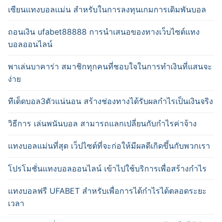
เซียนแทงบอลเเม่น สำหรับในการลงทุนเกมการเดิมพันบอล
ถอนเงิน ufabet88888 การนำเสนอของทางเว็บไซต์แทง
บอลออนไลน์
พาเล่นบาคาร่า สมาชิกทุกคนที่ชอบใจในการทำเงินที่แสนจะ
ง่าย
ทีเด็ดบอล3ตัวแน่นอน สร้างช่องทางได้รับผลกำไรเป็นเงินจริง
วิธีการ เล่นพนันบอล สามารถแลกเปลี่ยนกับกำไรค่าจ้าง
แทงบอลแม่นที่สุด เว็ปไซต์ที่จะก่อให้มีผลดีเกิดขึ้นกับพวกเรา
โปรโมชั่นแทงบอลออนไลน์ เข้าไปใช้บริการเพื่อสร้างกำไร
แทงบอลฟรี UFABET สำหรับเพื่อการได้กำไรได้ตลอดระยะ
เวลา