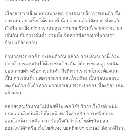
เนื่องจากว่าเสี่ยง พอเหมาะพอ ควรหมายถึง การเล่นต่ำ ซึ่ง
การเล่น อย่างงี้จะได้ราคาที่ น้อยด้วย แล้วก็จังหวะ ที่จะเสีย
มันมีมาก ยิ่งกว่าการ เล่นสูงมากมาย ซึ่งวันนี้ พวกเราจะ มา
เล่นกัน กับการเล่นต่ำ รวมทั้ง ข้อควรพิจารณาที่พวกเรา
จำเป็นต้องทราบ
ถ้าหากพวกเราคิด จะเล่นต่ำกัน แล้วก็ การเล่นอย่างนี้ ก็จะ
ต้องมี การเล่นกันไว้ด้วยเช่นเดียวกัน วิธีการของ สูตรพนัน
บอล สายต่ำ หรือการเล่นต่ำ สิ่งที่พวกเราจำเป็นจะต้องเล่น
เป็น การเล่นตั้ง แต่คราวแรก และก็จะต้อง เป็นก่อนบอลจะ
เตะกันด้วย ซึ่งถ้าหาก พวกเราเล่น พวกเราควร ที่จะต้อง เล่น
ครึ่งแรก
สหายๆคนจำนวน ไม่น้อยที่ไม่เคย ใช้บริการเว็บไซต์ พนัน
บอล ออนไลน์แล้วก็พึ่งจะพึงพอใจสำหรับ การพนันบอล
ออนไลน์คง จะมีความ ข้องใจกัยว่าเว็บไซต์พนันบอล
ออนไลน์ดีๆหรือ เว็บไซต์แทง บอลดีๆเขา จะมองได้จากที่ไหน