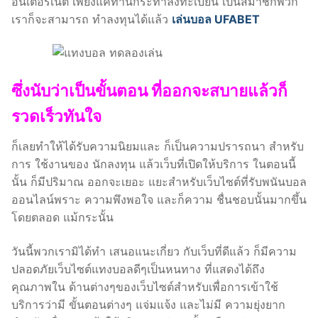
อินเตอร์เน็ต เพียงแค่ท่านกระทำลงทะเบียน เป็นสมาชิกพวก
เราก็จะสามารถ ทำลงทุนได้แล้ว
เล่นบอล UFABET
ซึ่งนับว่าเป็นขั้นตอน ที่ออกจะสบายแล้วก็
รวดเร็วทันใจ
ก็เลยทำให้ได้รับความนิยมและ ก็เป็นความปรารถนา สำหรับ
การ ใช้งานของ นักลงทุน แล้วเว็บที่เปิดให้บริการ ในตอนนี้
นั้น ก็มีปริมาณ ออกจะเยอะ แยะสำหรับเว็บไซต์ที่รับพนันบอล
ออนไลน์พราะ ความพึงพอใจ และก็ความ ชื่นชอบนั้นมากขึ้น
โดยตลอด แม้กระนั้น
วันนี้พวกเรามิได้ทำ เสนอแนะเกี่ยว กับเว็บที่ดีแล้ว ก็มีความ
ปลอดภัยเว็บไซต์แทงบอลดีๆเป็นหนทาง ที่แสดงได้ถึง
คุณภาพใน ด้านต่างๆของเว็บไซต์สำหรับเพื่อการเข้าใช้
บริการว่ามี ขั้นตอนต่างๆ แจ่มแจ้ง และไม่มี ความยุ่งยาก