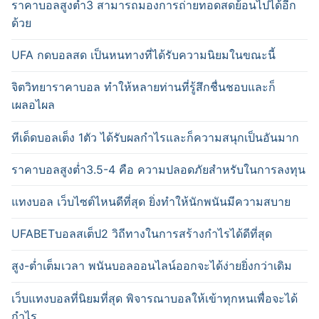
ราคาบอลสูงต่ำ3 สามารถมองการถ่ายทอดสดย้อนไปได้อีก
ด้วย
UFA กดบอลสด เป็นหนทางที่ได้รับความนิยมในขณะนี้
จิตวิทยาราคาบอล ทำให้หลายท่านที่รู้สึกชื่นชอบและก็
เผลอไผล
ทีเด็ดบอลเต็ง 1ตัว ได้รับผลกำไรและก็ความสนุกเป็นอันมาก
ราคาบอลสูงต่ำ3.5-4 คือ ความปลอดภัยสำหรับในการลงทุน
แทงบอล เว็บไซต์ไหนดีที่สุด ยิ่งทำให้นักพนันมีความสบาย
UFABETบอลสเต็ป2 วิถีทางในการสร้างกำไรได้ดีที่สุด
สูง-ต่ำเต็มเวลา พนันบอลออนไลน์ออกจะได้ง่ายยิ่งกว่าเดิม
เว็บแทงบอลที่นิยมที่สุด พิจารณาบอลให้เข้าทุกหนเพื่อจะได้
กำไร