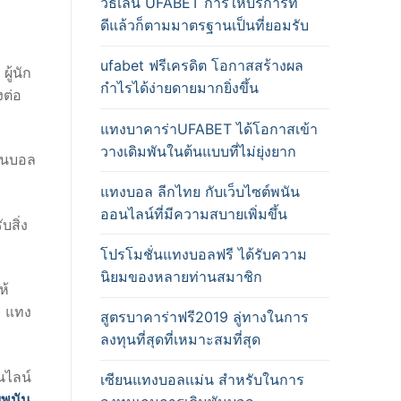
วิธีเล่น UFABET การให้บริการที่
ดีแล้วก็ตามมาตรฐานเป็นที่ยอมรับ
ufabet ฟรีเครดิต โอกาสสร้างผล
ู้นัก
กำไรได้ง่ายดายมากยิ่งขึ้น
งต่อ
แทงบาคาร่าUFABET ได้โอกาสเข้า
วางเดิมพันในต้นแบบที่ไม่ยุ่งยาก
พันบอล
แทงบอล ลีกไทย กับเว็บไซต์พนัน
ออนไลน์ที่มีความสบายเพิ่มขึ้น
บสิ่ง
โปรโมชั่นแทงบอลฟรี ได้รับความ
นิยมของหลายท่านสมาชิก
ห้
จ แทง
สูตรบาคาร่าฟรี2019 ลู่ทางในการ
ลงทุนที่สุดที่เหมาะสมที่สุด
นไลน์
เซียนแทงบอลเเม่น สำหรับในการ
บพนัน