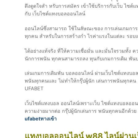
ดึงดูดใจสำ หรับการสมัคร เข้าใช้บริการกับเว็บ ไซต์แทง
กับ เว็บไซต์แทงบอลออนไลน์
ออนไลน์ซึ่งสามารถ ใช้ในลัษณะของ การเล่นเกมการเดิม
ทุกคน สำหรับในการสร้างกำ ไรค่าแรงในแต่ละ รอบและ
ได้อย่างแท้จริง ที่ให้ความเชื่อมั่น และมั่นใจรวมทั้ง 
นักการพนัน ทุกคนสามารถลง ทุนกับเกมการเดิม พันบอล
เล่นเกมการเดิมพัน บอลออนไลน์ ผ่านเว็บไซต์แทงบอลอ
พนันทุกคนและ ไม่ทำให้กรุ๊ปผู้นัก เล่นการพนันทุกคน
UFABET
เว็บไซต์แทงบอล ออนไลน์เพราะเว็บ ไซต์แทงบอลออน ไล
ความง่ายมากต่อ กรุ๊ปผู้นักเล่นการ พนันทุกคนอีกด้
ufabetทางเข้า
แทงบอลออนไลน์ w88 ไลน์ผ่านเว็บ