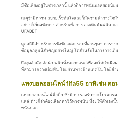
มีชื่อเสียงอยู่ในช่วงเวลานี้ แล้วก็การพนันบอลยอดน
เหตุว่ามีความ สบายเร็วทันใจและก็มีความน่าวางใจมี
อย่างดีเยี่ยมซึ่งทาง สำหรับเพื่อการวางเดิมพันพนัน
UFABET
มูลสถิติสำ หรับการชิงชัยแต่ละรอบที่ผ่านๆมา ตาราง
ข้อมูลกลุ่มนี้สำคัญอย่างใหญ่ โตสำหรับในการวางเดิ
ถึงจุดสำคัญต่อนัก พนันทั้งหลายแหล่เพื่อจะให้กำเน
ที่สามารถวางเดิมพัน โดยผ่านทางด้านเทคโน โลยีสำห
แทงบอลออนไลน์ fifa55 อาทิเช่น คอมพิ
แทงบอลออนไลน์มือถือ ซึ่งมีการรองรับจากโปรแกรม คอ
แหล่ ต่างก็จำต้องเลือกหาวิถีทางพนัน ที่จะให้ตัวเอง
พนันบอล