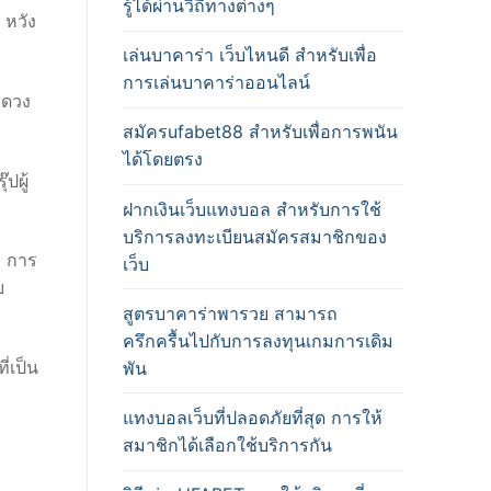
รู้ได้ผ่านวิถีทางต่างๆ
 หวัง
เล่นบาคาร่า เว็บไหนดี สำหรับเพื่อ
การเล่นบาคาร่าออนไลน์
งดวง
สมัครufabet88 สำหรับเพื่อการพนัน
ได้โดยตรง
ปผู้
ฝากเงินเว็บแทงบอล สำหรับการใช้
บริการลงทะเบียนสมัครสมาชิกของ
ก การ
เว็บ
บ
สูตรบาคาร่าพารวย สามารถ
ครึกครื้นไปกับการลงทุนเกมการเดิม
่เป็น
พัน
แทงบอลเว็บที่ปลอดภัยที่สุด การให้
สมาชิกได้เลือกใช้บริการกัน