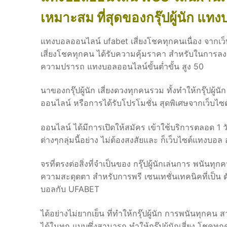
เหมาะสม ที่สุดของกรุ๊ปผู้นัก แท
แทงบอลออนไลน์ ufabet เสี่ยงโชคทุกคนเนื่อง จากเว็บไ
เสี่ยงโชคทุกคน ได้รับความคุ้มราคา สำหรับในการลง
ความปรารถ แทงบอลออนไลน์ขั้นต่ำขั้น สูง 50
นาของกรุ๊ปผู้นัก เสี่ยงดวงทุกคนรวม ทั้งทำให้กรุ๊ปผู
ออนไลน์ หรือการได้รับโปรโมชั่น สุดพิเศษจากเว็บไซ
ออนไลน์ ได้มีการเปิดให้สมัคร เข้าใช้บริการตลอด 1 ว
ต่างๆกลุ่มนี้อย่าง ไม่ต้องสงสัยและ ก็เว็บไซต์แทงบ
จรที่ตรงต่อสิ่งที่จำเป็นของ กรุ๊ปผู้นักเล่นการ พนันทุ
ความสะดุดตา สำหรับการพรี เซนเทชั่นเทคนิคที่เป็น 
บอลกับ UFABET
ได้อย่างไม่ยากเย็น ที่ทำให้กรุ๊ปผู้นัก การพนันทุก
ได้ในทุก แบบซึ่งสามารถ ทำให้กรุ๊ปผู้นักเสี่ยง โชคท