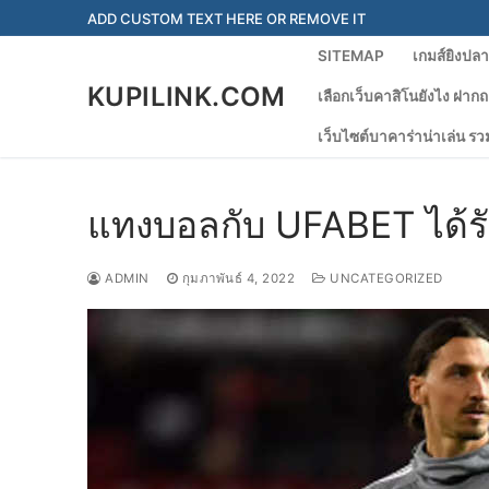
Skip
ADD CUSTOM TEXT HERE OR REMOVE IT
to
SITEMAP
เกมส์ยิงปลา
content
KUPILINK.COM
เลือกเว็บคาสิโนยังไง ฝาก
เว็บไซต์บาคาร่าน่าเล่น รว
แทงบอลกับ UFABET ได้รั
ADMIN
กุมภาพันธ์ 4, 2022
UNCATEGORIZED