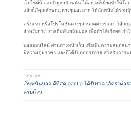
เว็บไซต์นี้ ตอบปัญหานักพนัน ได้อย่างดีเยี่ยมซึ่งให้โ
แล้วก็มีคุณลักษณะต่างๆเยอะมาก ให้นักพนันได้ร่วมลุ้น
ครั้งแรก หรือโปรโมชั่นต่างๆส่วนลดต่างๆและ ก็อีกเย
สำหรับการ วางเดิมพันพนันบอล เพื่อทำให้เกิดผล กำไรเ
บอลออนไลน์ ผ่านทางหน้าเว็บ เพื่อเพิ่มความสนุกสนานร่
มีความคุ้มราคา และก็ได้รับทุกอรรถรส สำหรับการพน
เมนู
PREVIOUS
Previous
นำทาง
เว็บพนันบอล ดีที่สุด pantip ได้รับราคาอัตราต่อรอ
post:
ครบถ้วน
เรื่อง