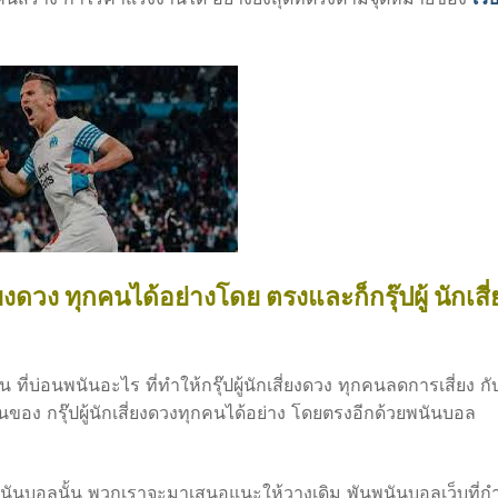
งดวง ทุกคนได้อย่างโดย ตรงและก็กรุ๊ปผู้ นักเสี่
ี่บ่อนพนันอะไร ที่ทำให้กรุ๊ปผู้นักเสี่ยงดวง ทุกคนลดการเสี่ยง ก
นของ กรุ๊ปผู้นักเสี่ยงดวงทุกคนได้อย่าง โดยตรงอีกด้วยพนันบอล
ันบอลนั้น พวกเราจะมาเสนอแนะให้วางเดิม พันพนันบอลเว็บที่กำ