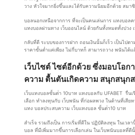
วาง หัวใจมากยิ่งขึ้นและได้รับความนิยมอีกด้วย สมาชิ
บอลนอกเหนือจากการ ที่จะเป็นคนเล่นการ แทงบอลคนประ
แทงบอลผ่านทาง เว็บออนไลน์ ด้วยกันทั้งหมดทั้งปวง 
กลับที่ดี ระบบของการฝาก ถอนเงินนั้นก็เร็ว เป็นไปตา
ราคาขั้นต่ำแค่เพียง ไม่กี่บาทก็ สามารถวาง พนันได
เว็บไซต์ ไซต์อีกด้วย ซึ่งมอบโอก
ความ ตื้นตันเกิดความ สนุกสนุ
เว็บแทงบอลขั้นต่ํา 10บาท แทงบอลกับ UFABET รื่นเริ
เลือก ทำลงทุนกับ เว็บพนัน ที่ก่อผลพวง ในด้านที่เสียห
แทง บอลประสบความ เว็บแทงบอล ขั้นต่ํา10 บาท
สำเร็จ รวมถึงเป็น การเริ่มที่ดีใน ปฏิบัติลงทุน ในเว
บอล ที่มีเพิ่มมากขึ้นการเลือกเล่น ในเว็บพนันบอลที่ดีนั