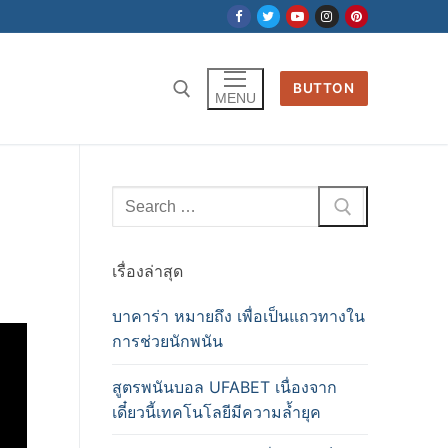
BUTTON
MENU
Search
for:
เรื่องล่าสุด
บาคาร่า หมายถึง เพื่อเป็นแถวทางใน
การช่วยนักพนัน
สูตรพนันบอล UFABET เนื่องจาก
เดี๋ยวนี้เทคโนโลยีมีความล้ำยุค