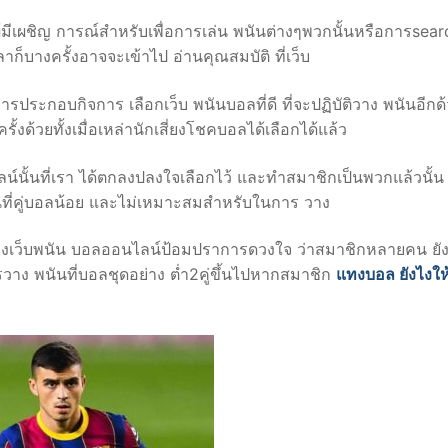
ู้มีเผชิญ การณ์สำหรับเพื่อการเล่น พนันต่างๆพวกนั้นหรือการsea
ก็บางครั้งอาจจะเข้าไป อ่านคุณสมบัติ ที่เว็บ
อการประกอบกิจการ เลือกเว็บ พนันบอลที่ดี ที่จะปฏิบัติวาง พนันอีกด
ด้วยทั้งเมื่อเหล่านักเสี่ยงโชคบอลได้เลือกได้แล้ว
์นั้นที่เรา ได้ตกลงปลงใจเลือกไว้ และทำสมาชิกเป็นพวกแล้วนั้น 
วันที่คู่บอลน้อย และไม่เหมาะสมสำหรับในการ วาง
บัติของเว็บพนัน บอลออนไลน์ป้อมปราการดวงใจ ว่าสมาชิกหลายคน ยั
รวาง พนันที่บอลชุดอย่าง ต่ำ2คู่ขึ้นไปหากสมาชิก
แทงบอล ยังไงให้