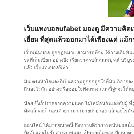
เว็บแทงบอลufabet มองดู มีความคิดเห็น
เยี่ยม ที่สุดแล้วออกมาได้เพียงแค่ แม้กระ
เว็บพนันบอล ถูกกฎหมาย สามารถที่จะ ใช้วางเดิมพันเป
รสที่เต็มเปี่ยม อย่างยิ่ง เรียกว่าครบถ้วนสมบูรณ์ บริ
แล้ว เว็บแทงบอลฟีฟ่า
มัน ตรงหัวใจและก็เป็นความถูกอกถูกใจที่มัน ก็อาจจะม
กินอะไรสัก อย่างหรือชอบใจฟังเพลง แนวนี้จู่ๆจะให้หยุ
น้อย ซึ่งก็ปราศจากความแตก ไม่เหมือนกันเลยกับผู้ ที
คิดแล้วละก็ ถอนตัวยากมากมายก่ายกอง แล้วอะไรกันท
ออนไลน์ ได้มากขนาดนี้ ถึงทราบดีว่าการพนันบอลนั้น เป็น
บังคับและไม่รับสารภาพและ เป็นบ่อเกิดของ ปัญหาต่าง