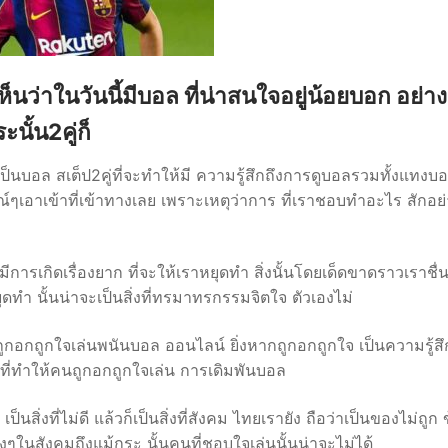
ว่าในวันนี้มีบอล ที่น่าสนใจอยู่น้อยบอก อย่าง
นั้น2คู่ก็
็นบอล สเต็ป2คู่ที่จะทำให้มี ความรู้สึกถึงการดูบอลรวมทั้งแทงบอ
บูรณ์ๆเอาเข้าที่เข้าทางเลย เพราะเหตุว่าการ ที่เราชอบทำอะไร สักอย่
ีการเกิดเรื่องยาก ที่จะให้เราหยุดทำ สิ่งนั้นโดยเด็ดขาดราวเราชื
ดทำ นั้นน่าจะเป็นสิ่งที่ทรมาทรกรรมจิตใจ ตัวเองไม่
่ถูกอกถูกใจเล่นพนันบอล ออนไลน์ ยิ่งหากถูกอกถูกใจ เป็นความรู้สึ
ี่ทำให้คนถูกอกถูกใจเล่น การเดิมพันบอล
สิ่งที่ไม่ดี แล้วก็เป็นสิ่งที่สังคม ไทยเรายัง ถือว่าเป็นของไม่ถูก 
ๆในสังคมถึงแม้กระ นั้นคนที่ชอบใจเล่นนั้นน่าจะไม่ได้