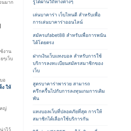
รู้ได้ผ่านวิถีทางต่างๆ
ำนวนมาก
เล่นบาคาร่า เว็บไหนดี สำหรับเพื่อ
การเล่นบาคาร่าออนไลน์
ม
สมัครufabet88 สำหรับเพื่อการพนัน
ได้โดยตรง
ใช้งาน
ฝากเงินเว็บแทงบอล สำหรับการใช้
อยๆเว็บ
บริการลงทะเบียนสมัครสมาชิกของ
เว็บ
นบอ
สูตรบาคาร่าพารวย สามารถ
็ง ให้
ครึกครื้นไปกับการลงทุนเกมการเดิม
พัน
ใหญ่
แทงบอลเว็บที่ปลอดภัยที่สุด การให้
สมาชิกได้เลือกใช้บริการกัน
่าไว้