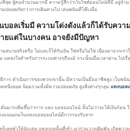
ี่สุด ผู้คนจำนวนมากมี ความรู้สึกว่าเว็บไซต์ออนไลน์ที่มี อยู่จ
ความปลอดภัยกว่าการเดินทางไป เล่นพนันที่โต๊ะเมื่อ
นบอลเริ่มมี ความโด่งดังแล้วก็ได้รับควา
ายแต่ในบางคน อาจยังมีปัญหา
ามสบายจริงหรือ ไม่และก็ได้รับเงิน ใช่หรือไม่ใช่ เนื่องมาจากเรา
ความ แคลงใจสำหรับการระบบต่างๆถึงแม้ กระนั้นเมื่อเวลาผ่าน ไปเรื่
วิธีการ ดำเนินการของพวกเขานั้น มีความเป็นมืออาชีพสูง เว็บพนั
ะเภทหนึ่งยอด นิยมรวมทั้งมีความปลอดภัย สูงสิ่งต่างๆกลุ่ม
แทงบอลเต
อมั่นมากเพิ่มขึ้นว่าการ แทง บอลออนไลน์ นั้นไม่ว่าจะได้เงินก้อน 
อย่างแน่นอนเว็บแทงบอลออนไลน์มีการรองรับจาก
เลยทำให้นักเล่น แทงบอลนั้นที่เข้า มาร่วมวางเดิมพัน เกิดความน