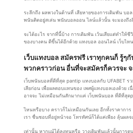
ระลึกถึง ผลพวงในด้านที่ เสียหายของการเดิมพัน บอ
พนันติดอยู่สเล่น พนันบอลออน ไลน์แล้วนั้น จะมองถึงสิ
จะได้อะไร จากที่นี้บ้าง การเดิมพัน เว้นเสียแต่ทำให้ช
ของบางคน ดีขึ้นได้อีกด้วย แทงบอล ออนไลน์ เว็บไ
เว็บแทงบอล สมัครฟรี เราทุกคนก็ รู้ๆกัน
พวกคราวก่อน อื่นที่จะสมัครก็ควรจะ 
เว็บพนันบอลที่ดีที่สุด pantip แทงบอลกับ UFABET รวม
เสียก่อน เพื่อผลตอบแทนของ เพศผู้แทงบอลเองด้วย เนื
อาจจะ ไม่เหมือนกันสักมากแค่ เว็บพนันบอล ที่ดีที่สุด
ไหนหรือบาง คราวก็ไม่เหมือนกันเลย อีกทั้งราคาการ สนท
เรา ชื่นชอบที่อยู่หน้าจอ โทรทัศน์ก็ได้แค่เพียง ลุ้น
เท่านั้น หากแม้ได้ลงทุนหรือ วางเดิมพันแล้วนั้นการดู