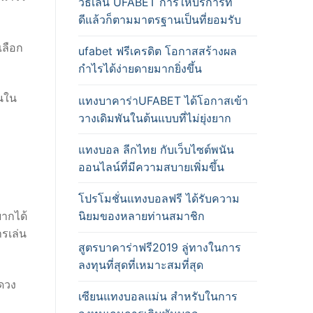
วิธีเล่น UFABET การให้บริการที่
ดีแล้วก็ตามมาตรฐานเป็นที่ยอมรับ
เลือก
ufabet ฟรีเครดิต โอกาสสร้างผล
กำไรได้ง่ายดายมากยิ่งขึ้น
ันใน
แทงบาคาร่าUFABET ได้โอกาสเข้า
วางเดิมพันในต้นแบบที่ไม่ยุ่งยาก
แทงบอล ลีกไทย กับเว็บไซต์พนัน
ออนไลน์ที่มีความสบายเพิ่มขึ้น
โปรโมชั่นแทงบอลฟรี ได้รับความ
นิยมของหลายท่านสมาชิก
ยากได้
ารเล่น
สูตรบาคาร่าฟรี2019 ลู่ทางในการ
ลงทุนที่สุดที่เหมาะสมที่สุด
งดวง
เซียนแทงบอลเเม่น สำหรับในการ