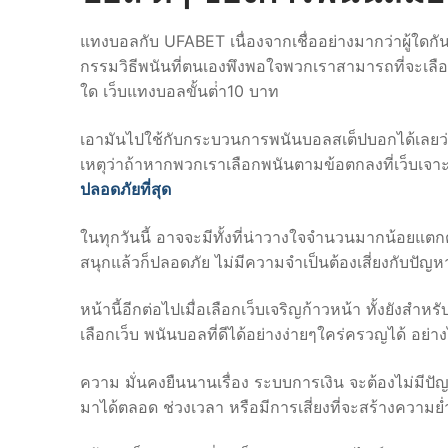
แทงบอลกับ UFABET เนื่องจากเชื่ออย่างมากว่าผู้ใดกันที่
กรรมวิธีพนันที่ตนเองพึงพอใจพวกเราสามารถที่จะเลือ
ใด เว็บแทงบอลขั้นต่ํา10 บาท
เอามันไปใช้กับกระบวนการพนันบอลสเต็ปบอกได้เลยว่
เหตุว่าถ้าหากพวกเราเลือกพนันตามข้อตกลงที่เว็บเจา
ปลอดภัยที่สุด
ในทุกวันนี้ อาจจะมีทั้งที่น่าวางใจจำนวนมากน้อยแตกต่า
สนุกแล้วก็ปลอดภัย ไม่มีความจำเป็นต้องเสี่ยงกับปัญหา
หน้านี้อีกต่อไปเมื่อเลือกเว็บเจริญก้าวหน้า ทั้งยั
เลือกเว็บ พนันบอลที่ดีได้อย่างง่ายๆใคร่ครวญได้ อย่า
ความ มั่นคงยืนนานเรื่อง ระบบการเงิน จะต้องไม่มีปัญห
มาได้ตลอด ช่วงเวลา หรือมีการเสี่ยงที่จะสร้างความย