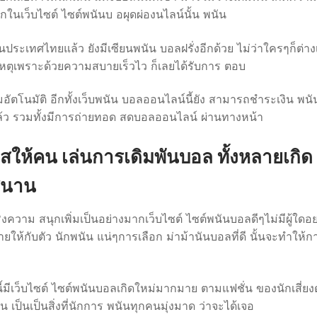
กในเว็บไซต์ ไซต์พนันบ อผุดผ่องนไลน์นั้น พนัน
เทศไทยแล้ว ยังมีเซียนพนัน บอลฝรั่งอีกด้วย ไม่ว่าใครๆก็ต่าง
เหตุเพราะด้วยความสบายเร็วไว ก็เลยได้รับการ ตอบ
มอัตโนมัติ อีกทั้งเว็บพนัน บอลออนไลน์นี้ยัง สามารถชำระเงิน พน
้แล้ว รวมทั้งมีการถ่ายทอด สดบอลออนไลน์ ผ่านทางหน้า
าสให้คน เล่นการเดิมพันบอล ทั้งหลายเกิด
กสนาน
งความ สนุกเพิ่มเป็นอย่างมากเว็บไซต์ ไซต์พนันบอลดีๆไม่มีผู้ใดอ
ายให้กับตัว นักพนัน แน่ๆการเลือก ม่าม้านันบอลที่ดี นั้นจะทำให้ก
ลานี้มีเว็บไซต์ ไซต์พนันบอลเกิดใหม่มากมาย ตามแฟชั่น ของนักเสี่ย
้น เป็นเป็นสิ่งที่นักการ พนันทุกคนมุ่งมาด ว่าจะได้เจอ