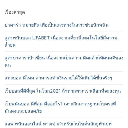
เรื่องล่าสุด
บาคาร่า หมายถึง เพื่อเป็นแถวทางในการช่วยนักพนัน
สูตรพนันบอล UFABET เนื่องจากเดี๋ยวนี้เทคโนโลยีมีความ
ล้ำยุค
สูตรบาคาร่าป๋าเซียน เนื่องจากเป็นความคิดแล้วก็ทัศนคติของ
คน
แทงบอล ดีไหม สามารถทำเงินรายได้ให้เพิ่มได้ขึ้นจริงๆ
เว็บบอลที่ดีที่สุด ในโลก2021 ถ้าหากพวกเราเลือกที่จะลงทุน
เว็บพนันบอล ดีที่สุด คืออะไร? เจาะลึกมาตรฐานเว็บตรงที่
มั่นคงและปลอดภัย
แอพ พนันออนไลน์ ทางเข้าสำหรับเว็บไซต์หลักยูฟ่าเบท