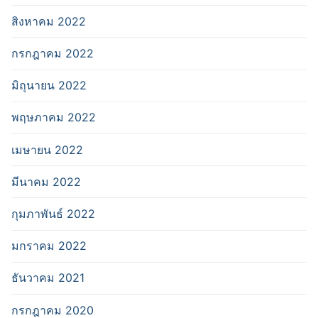
สิงหาคม 2022
กรกฎาคม 2022
มิถุนายน 2022
พฤษภาคม 2022
เมษายน 2022
มีนาคม 2022
กุมภาพันธ์ 2022
มกราคม 2022
ธันวาคม 2021
กรกฎาคม 2020