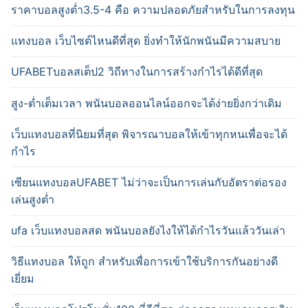
ราคาบอลสูงต่ำ3.5-4 คือ ความปลอดภัยสำหรับในการลงทุน
แทงบอล เว็บไซต์ไหนดีที่สุด ยิ่งทำให้นักพนันมีความสบาย
UFABETบอลสเต็ป2 วิถีทางในการสร้างกำไรได้ดีที่สุด
สูง-ต่ำเต็มเวลา พนันบอลออนไลน์ออกจะได้ง่ายยิ่งกว่าเดิม
เว็บแทงบอลที่นิยมที่สุด พิจารณาบอลให้เข้าทุกหนเพื่อจะได้
กำไร
เซียนแทงบอลUFABET ไม่ว่าจะเป็นการเล่นกับอัตราต่อรอง
เล่นสูงต่ำ
ufa เว็บแทงบอลสด พนันบอลยังไงให้ได้กำไรวันแล้ววันเล่า
วิธีแทงบอล ให้ถูก สำหรับเพื่อการเข้าใช้บริการกันอย่างดี
เยี่ยม