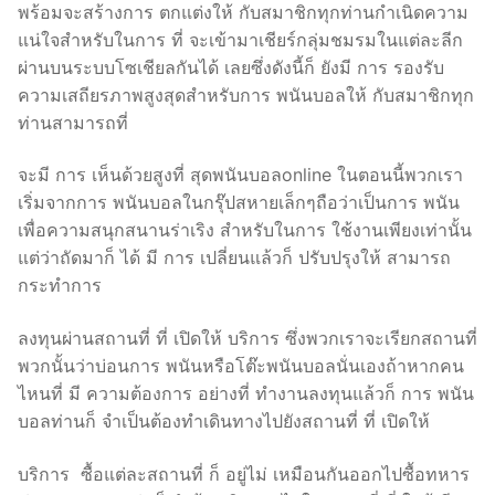
พร้อมจะสร้างการ ตกแต่งให้ กับสมาชิกทุกท่านกำเนิดความ
แน่ใจสำหรับในการ ที่ จะเข้ามาเชียร์กลุ่มชมรมในแต่ละลีก
ผ่านบนระบบโซเชียลกันได้ เลยซึ่งดังนี้ก็ ยังมี การ รองรับ
ความเสถียรภาพสูงสุดสำหรับการ พนันบอลให้ กับสมาชิกทุก
ท่านสามารถที่
จะมี การ เห็นด้วยสูงที่ สุดพนันบอลonline ในตอนนี้พวกเรา
เริ่มจากการ พนันบอลในกรุ๊ปสหายเล็กๆถือว่าเป็นการ พนัน
เพื่อความสนุกสนานร่าเริง สำหรับในการ ใช้งานเพียงเท่านั้น
แต่ว่าถัดมาก็ ได้ มี การ เปลี่ยนแล้วก็ ปรับปรุงให้ สามารถ
กระทำการ
ลงทุนผ่านสถานที่ ที่ เปิดให้ บริการ ซึ่งพวกเราจะเรียกสถานที่
พวกนั้นว่าบ่อนการ พนันหรือโต๊ะพนันบอลนั่นเองถ้าหากคน
ไหนที่ มี ความต้องการ อย่างที่ ทำงานลงทุนแล้วก็ การ พนัน
บอลท่านก็ จำเป็นต้องทำเดินทางไปยังสถานที่ ที่ เปิดให้
บริการ ซื้อแต่ละสถานที่ ก็ อยู่ไม่ เหมือนกันออกไปซื้อทหาร