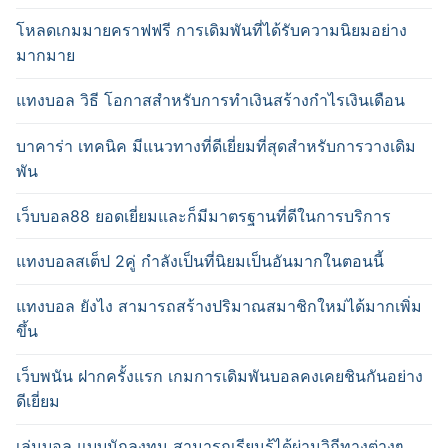
โหลดเกมมายคราฟฟรี การเดิมพันที่ได้รับความนิยมอย่าง
มากมาย
แทงบอล วิธี โอกาสสำหรับการทำเงินสร้างกำไรเงินเดือน
บาคาร่า เทคนิค มีแนวทางที่ดีเยี่ยมที่สุดสำหรับการวางเดิม
พัน
เว็บบอล88 ยอดเยี่ยมและก็มีมาตรฐานที่ดีในการบริการ
แทงบอลสเต็ป 2คู่ กำลังเป็นที่นิยมเป็นอันมากในตอนนี้
แทงบอล ยังไง สามารถสร้างปริมาณสมาชิกใหม่ได้มากเพิ่ม
ขึ้น
เว็บพนัน ฝากครั้งแรก เกมการเดิมพันบอลคงเคยชินกันอย่าง
ดีเยี่ยม
เล่นบอล แบบนักลงทุน สามารถเรียนรู้ได้ผ่านวิถีทางต่างๆ