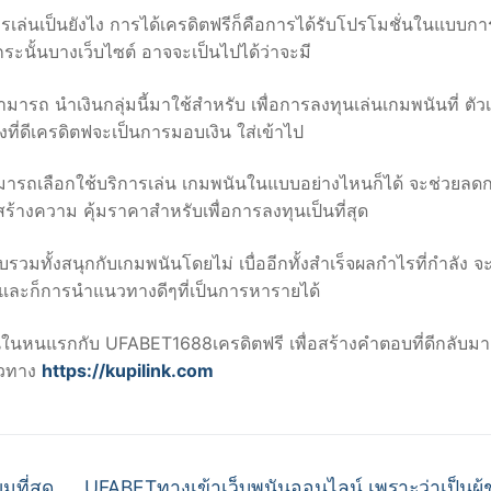
การเล่นเป็นยังไง การได้เครดิตฟรีก็คือการได้รับโปรโมชั่นในแบบกา
กระนั้นบางเว็บไซต์ อาจจะเป็นไปได้ว่าจะมี
มารถ นำเงินกลุ่มนี้มาใช้สำหรับ เพื่อการลงทุนเล่นเกมพนันที่ ตัว
่ดีเครดิตฟจะเป็นการมอบเงิน ใส่เข้าไป
มารถเลือกใช้บริการเล่น เกมพนันในแบบอย่างไหนก็ได้ จะช่วยลด
สร้างความ คุ้มราคาสำหรับเพื่อการลงทุนเป็นที่สุด
มทั้งสนุกกับเกมพนันโดยไม่ เบื่ออีกทั้งสำเร็จผลกำไรที่กำลัง จะ
ิมและก็การนำแนวทางดีๆที่เป็นการหารายได้
ตนในหนแรกกับ UFABET1688เครดิตฟรี เพื่อสร้างคำตอบที่ดีกลับมา 
นวทาง
https://kupilink.com
Next
ที่สุด
UFABETทางเข้าเว็บพนันออนไลน์ เพราะว่าเป็นผู