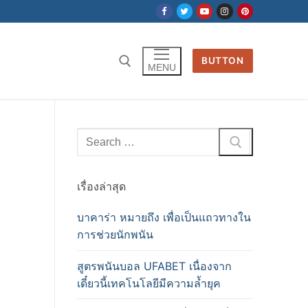
BUTTON
MENU
Search
for:
เรื่องล่าสุด
บาคาร่า หมายถึง เพื่อเป็นแถวทางใน
การช่วยนักพนัน
สูตรพนันบอล UFABET เนื่องจาก
เดี๋ยวนี้เทคโนโลยีมีความล้ำยุค