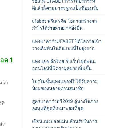
วิธีเล่น UFABET การให้บริการที่
ดีแล้วก็ตามมาตรฐานเป็นที่ยอมรับ
ufabet ฟรีเครดิต โอกาสสร้างผล
กำไรได้ง่ายดายมากยิ่งขึ้น
แทงบาคาร่าUFABET ได้โอกาสเข้า
วางเดิมพันในต้นแบบที่ไม่ยุ่งยาก
ลอด 1
แทงบอล ลีกไทย กับเว็บไซต์พนัน
ออนไลน์ที่มีความสบายเพิ่มขึ้น
โปรโมชั่นแทงบอลฟรี ได้รับความ
หน้า
นิยมของหลายท่านสมาชิก
สูตรบาคาร่าฟรี2019 ลู่ทางในการ
ิถี
ลงทุนที่สุดที่เหมาะสมที่สุด
เซียนแทงบอลเเม่น สำหรับในการ
ล่น