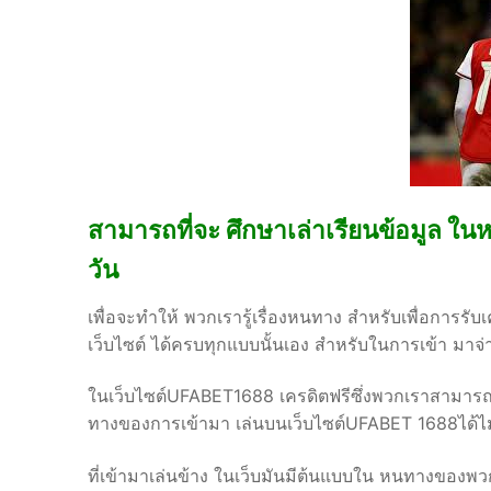
สามารถที่จะ ศึกษาเล่าเรียนข้อมูล ใ
วัน
เพื่อจะทำให้ พวกเรารู้เรื่องหนทาง สำหรับเพื่อการร
เว็บไซต์ ได้ครบทุกแบบนั้นเอง สำหรับในการเข้า มาจ่า
ในเว็บไซต์UFABET1688 เครดิตฟรีซึ่งพวกเราสามารถ ที
ทางของการเข้ามา เล่นบนเว็บไซต์UFABET 1688ได้ไม่
ที่เข้ามาเล่นข้าง ในเว็บมันมีต้นแบบใน หนทางของพว