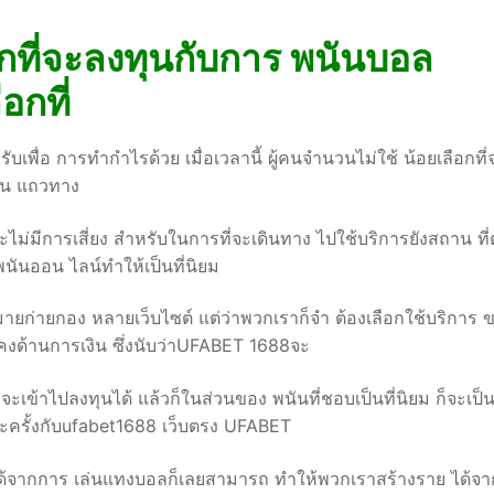
กที่จะลงทุนกับการ พนันบอล
อกที่
บเพื่อ การทำกำไรด้วย เมื่อเวลานี้ ผู้คนจำนวนไม่ใช้ น้อยเลือกที่
็น แถวทาง
ไม่มีการเสี่ยง สำหรับในการที่จะเดินทาง ไปใช้บริการยังสถาน ที่
พนันออน ไลน์ทำให้เป็นที่นิยม
มากมายก่ายกอง หลายเว็บไซต์ แต่ว่าพวกเราก็จำ ต้องเลือกใช้บริการ 
น คงด้านการเงิน ซึ่งนับว่าUFABET 1688จะ
่จะเข้าไปลงทุนได้ แล้วก็ในส่วนของ พนันที่ชอบเป็นที่นิยม ก็จะเป
ครั้งกับufabet1688 เว็บตรง UFABET
นได้จากการ เล่นแทงบอลก็เลยสามารถ ทำให้พวกเราสร้างราย ได้จ