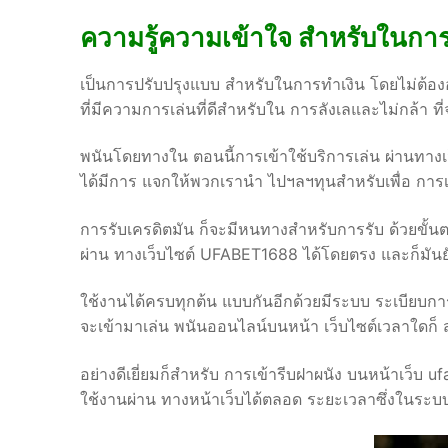
ความรู้ความเข้าใจ สำหรับในการ
เป็นการปรับปรุงแบบ สำหรับในการทำเงิน โดยไม่ต้องอ
ที่มีความการเล่นที่ดีสำหรับใน การลังเลและไม่กล้า ที
พนันโดยทางใน ตอนนี้การเข้าใช้บริการเล่น ผ่านทางเ
ได้มีการ แจกให้พวกเรานำ ไปฯลฯทุนสำหรับเพื่อ การเ
การรับเครดิตมัน ก็จะมีหนทางสำหรับการรับ ด้วยขั้นต
ผ่าน ทางเว็บไซต์ UFABET1688 ได้โดยตรง และก็มันย
ใช้งานได้ครบทุกต้น แบบกันอีกด้วยมีระบบ ระเบียบกา
จะเข้ามาเล่น พนันออนไลน์บนหน้า เว็บไซต์เวลาใดก็ 
อย่างดีเยี่ยมก็สำหรับ การเข้ารีบฝาผนัง บนหน้าเว็
ใช้งานผ่าน ทางหน้าเว็บได้ตลอด ระยะเวลาซึ่งในระบ