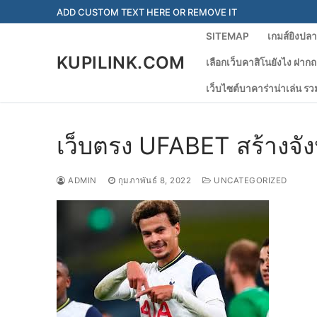
Skip
ADD CUSTOM TEXT HERE OR REMOVE IT
to
SITEMAP
เกมส์ยิงปลา
content
KUPILINK.COM
เลือกเว็บคาสิโนยังไง ฝาก
เว็บไซต์บาคาร่าน่าเล่น รว
เว็บตรง UFABET สร้างจั
ADMIN
กุมภาพันธ์ 8, 2022
UNCATEGORIZED