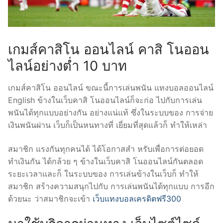
เกมส์คาสิโน ออนไลน์ คาสิ โนออน
ไลน์อย่างต่ำ 10 บาท
เกมส์คาสิโน ออนไลน์ ขณะนี้การเล่นพนัน แทงบอลออนไลน์
English ข้างในเว็บคาสิ โนออนไลน์ก็จะก่อ ไปกับการเล่น
พนันได้ทุกแบบอย่างกัน อย่างแน่แท้ ซึ่งในระบบของ การจ่าย
เงินพนันผ่าน เว็บก็เป็นหนทางที่ เยี่ยมที่สุดแล้วก็ ทำให้เหล่า
สมาชิก แรงกันทุกคนได้ ได้โอกาสสำ หรับเพื่อการต่อยอด
ทำเงินกัน ได้กล้วย ๆ ข้างในเว็บคาสิ โนออนไลน์กันตลอด
ระยะเวลาและก็ ในระบบของ การเล่นข้างในเว็บก็ ทำให้
สมาชิก สร้างความสนุกไปกับ การเล่นพนันได้ทุกแบบ การอีก
ด้วยนะ ว่าสมาชิกจะเข้า
เว็บแทงบอลเครดิตฟรี300