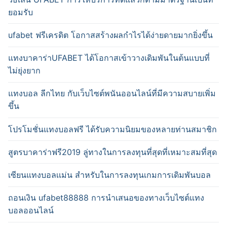
ยอมรับ
ufabet ฟรีเครดิต โอกาสสร้างผลกำไรได้ง่ายดายมากยิ่งขึ้น
แทงบาคาร่าUFABET ได้โอกาสเข้าวางเดิมพันในต้นแบบที่
ไม่ยุ่งยาก
แทงบอล ลีกไทย กับเว็บไซต์พนันออนไลน์ที่มีความสบายเพิ่ม
ขึ้น
โปรโมชั่นแทงบอลฟรี ได้รับความนิยมของหลายท่านสมาชิก
สูตรบาคาร่าฟรี2019 ลู่ทางในการลงทุนที่สุดที่เหมาะสมที่สุด
เซียนแทงบอลเเม่น สำหรับในการลงทุนเกมการเดิมพันบอล
ถอนเงิน ufabet88888 การนำเสนอของทางเว็บไซต์แทง
บอลออนไลน์