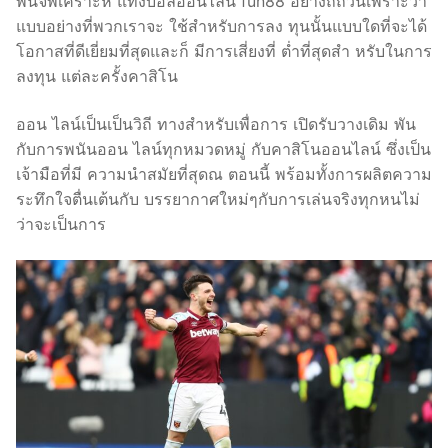
พินิจพิเคราะห์ แทงบอลออนไลน์ fun88 อย่างถี่ถ้วนเพราะว่า
แบบอย่างที่พวกเราจะ ใช้สำหรับการลง ทุนนั้นแบบใดที่จะได้
โอกาสที่ดีเยี่ยมที่สุดและก็ มีการเสี่ยงที่ ต่ำที่สุดสำ หรับในการ
ลงทุน แต่ละครั้งคาสิโน
ออน ไลน์เป็นเป็นวิถี ทางสำหรับเพื่อการ เปิดรับวางเดิม พัน
กับการพนันออน ไลน์ทุกหมวดหมู่ กับคาสิโนออนไลน์ ซึ่งเป็น
เจ้ามือที่มี ความนำสมัยที่สุดณ ตอนนี้ พร้อมทั้งการผลิตความ
ระทึกใจตื่นเต้นกับ บรรยากาศใหม่ๆกับการเล่นจริงทุกหนไม่
ว่าจะเป็นการ