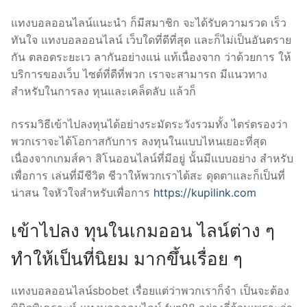
แทงบอลออนไลน์แนะนำ ก็มีสมาชิก จะได้รับความรวด เร็ว
ทันใจ แทงบอลออนไลน์ เว็บใดที่ดีที่สุด และก็ไม่เป็นอันตราย
กัน ตลอดระยะเว ลากันอย่างแน่ แท้เนื่องจาก ว่าด้วยการ ให้
บริการของเว็บ ไซต์ที่ดีที่พวก เราจะสามารถ มีแนวทาง
สำหรับในการลง ทุนและเคล็ดลับ แล้วก็
กรรมวิธีเข้าไปลงทุนได้อย่างระมัดระวังรวมทั้ง ไตร่ตรองว่า
พวกเราจะได้โอกาสกับการ ลงทุนในแบบไหนเยอะที่สุด
เนื่องจากเกมส์คา สิโนออนไลน์ที่มีอยู่ นั้นมีแบบอย่าง สำหรับ
เพื่อการ เล่นที่มีชีวิต ชีวาให้พวกเราได้สะ ดุดตาและก็เป็นที่
น่าสน ใจหัวใจสำหรับเพื่อการ
https://kupilink.com
เข้าไปลง ทุนในเกมออน ไลน์ต่าง ๆ
ทำให้เป็นที่นิยม มากขึ้นเรื่อย ๆ
แทงบอลออนไลน์sbobet เรื่อยแต่ว่าพวกเราก็จำ เป็นจะต้อง