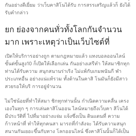
กันอย่างดีเยี่ยม ว่าเว็บคาสิโนได้รับ การสรรเสริญแล้วก็ ยังได้
รับคำกล่าว
ยก ย่องจากคนทั่วทั้งโลกกันจำนวน
มาก เพราะเหตุว่าเป็นเว็บไซต์ที่
เปิดให้บริการอย่างถูก ตามกฎหมายแล้ว แทงบอลออนไลน์
ขั้นต่ขั้นสูง10 ก็เปิดให้เลือกเล่น กันอย่างเสรีทำ ให้สมาชิกทุก
ท่านได้รับความ สนุกสนานร่าเริง ไม่แพ้กับเกมพนันกี ฬา
ประเภทอื่น อย่างแน่แท้รวม ทั้งด้านในคาสิ โนมันก็ยังมีสาว
สวยรอให้บริ การอยู่จำนวน
ไม่ใช่น้อยที่ทำให้สมา ชิกทุกท่านนั้น กำเนิดความคลื่น เครง
เองในทุก ๆ การเล่นคาสิโนออน ไลน์หมายถึงเว็บคา สิโนได้
มีประวัติที่ ไปที่มาอย่างแจ่ม แจ้งซึ่งเป็น ดินแดนที่ ความ
ก้าวหน้าที่ ทำให้ทุกคนสา มารถที่กำลังจะ ได้รับความสนุก
สนานกันเยอะขึ้นกับทาง โลกออนไลน์ ซึ่งคาสิโนนั้นก็ได้เป็น