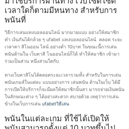
มาใช้บริการผ่านทาง เว็บไซต์ไซด์
เวลาใดก็ตามมีหนทาง สำหรับการ
พนันที่
วิธีการเล่นแทงบอลออนไลน์ มากมายแบบ อย่างให้สมาชิก
ทำ เงินกันได้กล้วย ๆ ufabet แทงบอลออนไลน์ ตลอด ระยะ
เวลาคา สิโนออน ไลน์ อย่างต่ำ 10บาท ในขณะนี้การเล่น
พนันด้านใน เว็บคาสิ โนออนไลน์ก็ได้ ทำให้สมาชิก เข้ามา
ร่วมเป็นส่วน หนึ่งส่วนใดกับ
ทางเว็บคาสิโนได้ตลอดระยะเวลารวมทั้ง สำหรับในการเล่น
พนันเกมส์ในแต่ละ แบบอย่างการ เล่นพนัน ด้านในเว็บ ได้มี
การเปิดให้บริการก็จะมีผลให้สมาชิกนั้นสา มารถจ่ายเงินพนัน
ในลักษณะต่าง ๆ ได้อย่างสะดวก สบายด้วย เหตุว่าการเล่น
ข้างในเว็บการเล่น
ufabetวิธีเล่น
พนันในแต่ละเกม ที่ใช้ได้เปิดให้
พนันสามารถตั้งแต่ 10 บาทขึ้นไป