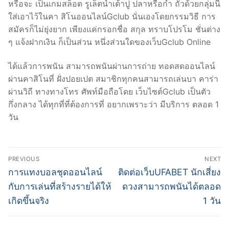
หรือจะ เป็นเกมสล็อต รูเล็ตน้ำเต้าปู ปลาหรือกำ ถั่วด้วยกลุ่มนี้
ใส่เอาไว้ในคา สิโนออนไลน์Gclub นั่นเองโดยกรรมวิธี การ
สมัครก็ไม่ยุ่งยาก เพียงแค่กรอกชื่อ สกุล ทราบโปรโม ชั่นต่าง
ๆ แจ้งฝากเงิน ก็เป็นส่วน หนึ่งส่วนใดของเว็บGclub Online
ได้แล้วการพนัน สามารถพนันผ่านการถ่าย ทอดสดออนไลน์
ผ่านคาสิโนที่ ฝั่งปอยเปต สมาชิกทุกคนสามารถเล่นบา คาร่า
ผ่านวิถี ทางทางโทร ศัพท์มือถือโดย เว็บไซต์Gclub เป็นตัว
กึ่งกลาง ได้ทุกที่ที่ต้องการที่ อยากเพราะว่า มีบริการ ตลอด 1
วัน
เมนู
PREVIOUS
NEXT
นำทาง
Previous
Next
การแทงบอลชุดออนไลน์
ติดต่อเว็บUFABET นักเสี่ยง
post:
post:
เรื่อง
กับการเล่นที่สร้างรายได้ให้
ดวงสามารถพนันได้ตลอด
เกิดขึ้นจริง
1 วัน