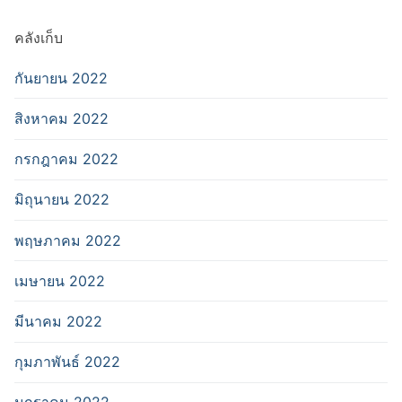
คลังเก็บ
กันยายน 2022
สิงหาคม 2022
กรกฎาคม 2022
มิถุนายน 2022
พฤษภาคม 2022
เมษายน 2022
มีนาคม 2022
กุมภาพันธ์ 2022