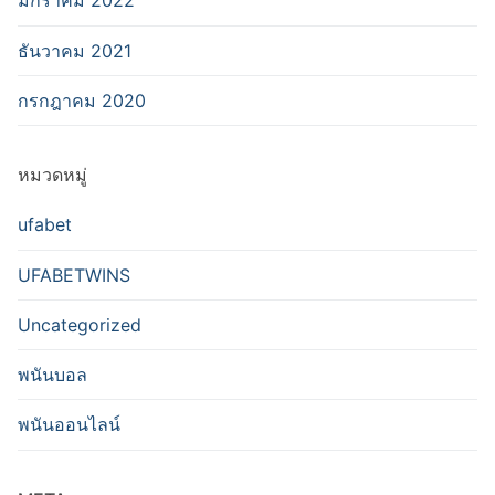
มกราคม 2022
ธันวาคม 2021
กรกฎาคม 2020
หมวดหมู่
ufabet
UFABETWINS
Uncategorized
พนันบอล
พนันออนไลน์