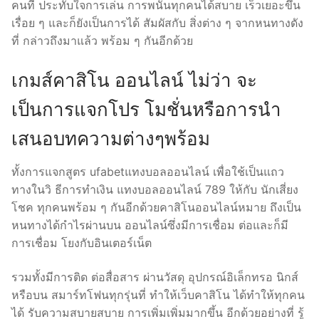
คนที่ ประทับใจการเล่น การพนันทุกคนได้สบาย เร็วเยอะขึ้น
เรื่อย ๆ และก็ยังเป็นการได้ สัมผัสกับ สิ่งต่าง ๆ จากหนทางดัง
ที่ กล่าวถึงมาแล้ว พร้อม ๆ กันอีกด้วย
เกมส์คาสิโน ออนไลน์ ไม่ว่า จะ
เป็นการแจกโปร โมชั่นหรือการนำ
เสนอบทความต่างๆพร้อม
ทั้งการแจกสูตร ufabetแทงบอลออนไลน์ เพื่อใช้เป็นแถว
ทางในวิ ธีการทำเงิน แทงบอลออนไลน์ 789 ให้กับ นักเสี่ยง
โชค ทุกคนพร้อม ๆ กันอีกด้วยคาสิโนออนไลน์หมาย ถึงเป็น
หนทางได้กำไรผ่านบน ออนไลน์ซึ่งมีการเชื่อม ต่อและก็มี
การเชื่อม โยงกับอินเตอร์เน็ต
รวมทั้งมีการติด ต่อสื่อสาร ผ่านวัสดุ อุปกรณ์อิเล็กทรอ นิกส์
หรือบน สมาร์ทโฟนทุกรุ่นที่ ทำให้เว็บคาสิโน ได้ทำให้ทุกคน
ได้ รับความสบายสบาย การเพิ่มเพิ่มมากขึ้น อีกด้วยอย่างที่ รู้