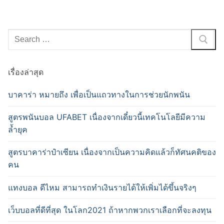
Search
for:
เรื่องล่าสุด
บาคาร่า หมายถึง เพื่อเป็นแถวทางในการช่วยนักพนัน
สูตรพนันบอล UFABET เนื่องจากเดี๋ยวนี้เทคโนโลยีมีความ
ล้ำยุค
สูตรบาคาร่าป๋าเซียน เนื่องจากเป็นความคิดแล้วก็ทัศนคติของ
คน
แทงบอล ดีไหม สามารถทำเงินรายได้ให้เพิ่มได้ขึ้นจริงๆ
เว็บบอลที่ดีที่สุด ในโลก2021 ถ้าหากพวกเราเลือกที่จะลงทุน