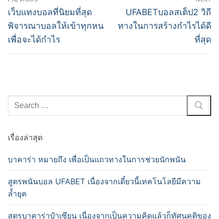
นำทาง
Previous
Next
เว็บแทงบอลที่นิยมที่สุด
UFABETบอลสเต็ป2 วิถี
post:
post:
เรื่อง
พิจารณาบอลให้เข้าทุกหน
ทางในการสร้างกำไรได้ดี
เพื่อจะได้กำไร
ที่สุด
Search
for:
เรื่องล่าสุด
บาคาร่า หมายถึง เพื่อเป็นแถวทางในการช่วยนักพนัน
สูตรพนันบอล UFABET เนื่องจากเดี๋ยวนี้เทคโนโลยีมีความ
ล้ำยุค
สูตรบาคาร่าป๋าเซียน เนื่องจากเป็นความคิดแล้วก็ทัศนคติของ