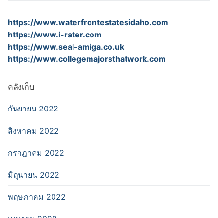
https://www.waterfrontestatesidaho.com
https://www.i-rater.com
https://www.seal-amiga.co.uk
https://www.collegemajorsthatwork.com
คลังเก็บ
กันยายน 2022
สิงหาคม 2022
กรกฎาคม 2022
มิถุนายน 2022
พฤษภาคม 2022