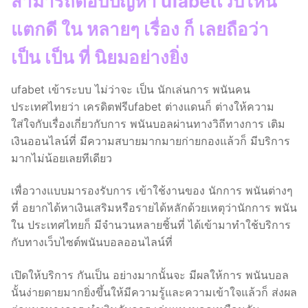
สามารถตอบปัญหา ufabetเว็บไหน
แตกดี ใน หลายๆ เรื่อง ก็ เลยถือว่า
เป็น เป็น ที่ นิยมอย่างยิ่ง
ufabet เข้าระบบ ไม่ว่าจะ เป็น นักเล่นการ พนันคน
ประเทศไทยว่า เครดิตฟรีufabet ต่างแดนก็ ต่างให้ความ
ใส่ใจกับเรื่องเกี่ยวกับการ พนันบอลผ่านทางวิถีทางการ เติม
เงินออนไลน์ที่ มีความสบายมากมายก่ายกองแล้วก็ มีบริการ
มากไม่น้อยเลยทีเดียว
เพื่อวางแบบมารองรับการ เข้าใช้งานของ นักการ พนันต่างๆ
ที่ อยากได้หาเงินเสริมหรือรายได้หลักด้วยเหตุว่านักการ พนัน
ใน ประเทศไทยก็ มีจำนวนหลายชิ้นที่ ได้เข้ามาทำใช้บริการ
กับทางเว็บไซต์พนันบอลออนไลน์ที่
เปิดให้บริการ กันเป็น อย่างมากนั้นจะ มีผลให้การ พนันบอล
นั้นง่ายดายมากยิ่งขึ้นให้มีความรู้และความเข้าใจแล้วก็ ส่งผล