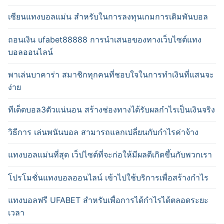
เซียนแทงบอลเเม่น สำหรับในการลงทุนเกมการเดิมพันบอล
ถอนเงิน ufabet88888 การนำเสนอของทางเว็บไซต์แทง
บอลออนไลน์
พาเล่นบาคาร่า สมาชิกทุกคนที่ชอบใจในการทำเงินที่แสนจะ
ง่าย
ทีเด็ดบอล3ตัวแน่นอน สร้างช่องทางได้รับผลกำไรเป็นเงินจริง
วิธีการ เล่นพนันบอล สามารถแลกเปลี่ยนกับกำไรค่าจ้าง
แทงบอลแม่นที่สุด เว็ปไซต์ที่จะก่อให้มีผลดีเกิดขึ้นกับพวกเรา
โปรโมชั่นแทงบอลออนไลน์ เข้าไปใช้บริการเพื่อสร้างกำไร
แทงบอลฟรี UFABET สำหรับเพื่อการได้กำไรได้ตลอดระยะ
เวลา