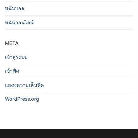
พนันบอล
พนันออนไลน์
META
เข้าสู่ระบบ
เข้าฟีด
แสดงความเห็นฟีด
WordPress.org