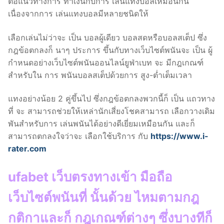
ต่อแนวทางการ ทำเงินกับการ เล่นแทงบอลเหมือนกัน
เนื่องจากการ เล่นแทงบอลมีหลายชนิดให้
เลือกเล่นไม่ว่าจะ เป็น บอลผู้เดียว บอลสดหรือบอลสเต็ป ซึ่ง
กฎข้อตกลงก็ นาๆ ประการ ขึ้นกับทางเว็บไซต์พนันจะ เป็น ผู้
กำหนดอย่างเว็บไซต์พนันออนไลน์ยูฟ่าเบท จะ มีกฎเกณฑ์
สำหรับใน การ พนันบอลสเต็ปด้วยการ สูง-ต่ำเต็มเวลา
แทงอย่างน้อย 2 คู่ขึ้นไป ซึ่งกฎข้อตกลงพวกนี้ก็ เป็น แถวทาง
ที่ จะ สามารถช่วยให้เหล่านักเสี่ยงโชคสามารถ เลือกวางเดิม
พันสำหรับการ เล่นพนันได้อย่างดีเยี่ยมเหมือนกัน และก็
สามารถตกลงใจว่าจะ เลือกใช้บริการ กับ
https://www.i-
rater.com
ufabet เว็บตรงทางเข้า มือถือ
เว็บไซต์พนันที่ นั้นด้วย ไหมตามกฎ
กติกาและก็ กฎเกณฑ์ต่างๆ ซึ่งบางทีก็