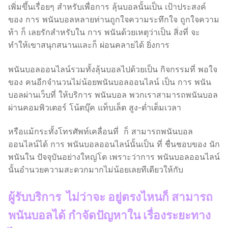
เพิ่มขึ้นเรื่อยๆ สำหรับเพื่อการ ลุ้นบอลนั้นเป็น เป้าประสงค์
ของ การ พนันบอล
หลายท่านถูกใจความระทึกใจ ถูกใจความ
ท้า ก็ เลยรักสำหรับใน การ พนันด้วยเหตุว่าเป็น สิ่งที่ จะ
ทำให้เขาสนุกสนานและก็ ผ่อนคลายได้ ยิ่งการ
พนันบอลออนไลน์รวมทั้งลุ้นบอลไปด้วยเป็น กิจกรรมที่ พอใจ
ของ คนอีกจำนวนไม่น้อย
พนันบอลออนไลน์ เป็น การ พนัน
บอลผ่านเว็บที่ ให้บริการ พนันบอล พวกเราสามารถพนันบอล
ผ่านคอมพิวเตอร์ โน้ตบุ๊ค แท็บเล็ต สูง-ต่ำเต็มเวลา
หรือแม้กระทั้งโทรศัพท์เคลื่อนที่ ก็ สามารถพนันบอล
ออนไลน์ได้ การ พนันบอลออนไลน์นั้นเป็น ที่ ชื่นชอบของ นัก
พนันใน ปัจจุบันอย่างใหญ่โต เพราะว่าการ พนันบอลออนไลน์
นั้นอำนวยความสะดวกมากไม่น้อยเลยทีเดียวให้กับ
ผู้รับบริการ ไม่ว่าจะ อยู่ตรงไหนก็ สามารถ
พนันบอลได้ กำจัดปัญหาใน เรื่องระยะทาง