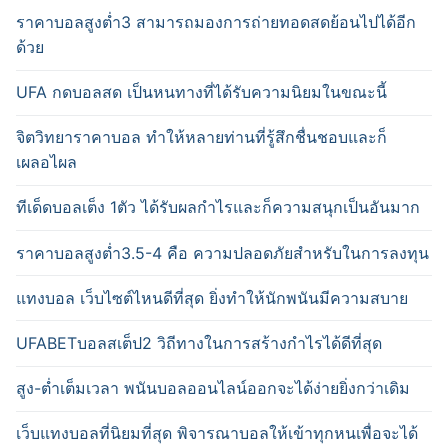
ราคาบอลสูงต่ำ3 สามารถมองการถ่ายทอดสดย้อนไปได้อีก
ด้วย
UFA กดบอลสด เป็นหนทางที่ได้รับความนิยมในขณะนี้
จิตวิทยาราคาบอล ทำให้หลายท่านที่รู้สึกชื่นชอบและก็
เผลอไผล
ทีเด็ดบอลเต็ง 1ตัว ได้รับผลกำไรและก็ความสนุกเป็นอันมาก
ราคาบอลสูงต่ำ3.5-4 คือ ความปลอดภัยสำหรับในการลงทุน
แทงบอล เว็บไซต์ไหนดีที่สุด ยิ่งทำให้นักพนันมีความสบาย
UFABETบอลสเต็ป2 วิถีทางในการสร้างกำไรได้ดีที่สุด
สูง-ต่ำเต็มเวลา พนันบอลออนไลน์ออกจะได้ง่ายยิ่งกว่าเดิม
เว็บแทงบอลที่นิยมที่สุด พิจารณาบอลให้เข้าทุกหนเพื่อจะได้