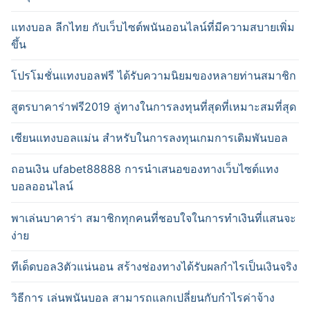
แทงบอล ลีกไทย กับเว็บไซต์พนันออนไลน์ที่มีความสบายเพิ่ม
ขึ้น
โปรโมชั่นแทงบอลฟรี ได้รับความนิยมของหลายท่านสมาชิก
สูตรบาคาร่าฟรี2019 ลู่ทางในการลงทุนที่สุดที่เหมาะสมที่สุด
เซียนแทงบอลเเม่น สำหรับในการลงทุนเกมการเดิมพันบอล
ถอนเงิน ufabet88888 การนำเสนอของทางเว็บไซต์แทง
บอลออนไลน์
พาเล่นบาคาร่า สมาชิกทุกคนที่ชอบใจในการทำเงินที่แสนจะ
ง่าย
ทีเด็ดบอล3ตัวแน่นอน สร้างช่องทางได้รับผลกำไรเป็นเงินจริง
วิธีการ เล่นพนันบอล สามารถแลกเปลี่ยนกับกำไรค่าจ้าง