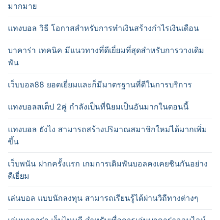
มากมาย
แทงบอล วิธี โอกาสสำหรับการทำเงินสร้างกำไรเงินเดือน
บาคาร่า เทคนิค มีแนวทางที่ดีเยี่ยมที่สุดสำหรับการวางเดิม
พัน
เว็บบอล88 ยอดเยี่ยมและก็มีมาตรฐานที่ดีในการบริการ
แทงบอลสเต็ป 2คู่ กำลังเป็นที่นิยมเป็นอันมากในตอนนี้
แทงบอล ยังไง สามารถสร้างปริมาณสมาชิกใหม่ได้มากเพิ่ม
ขึ้น
เว็บพนัน ฝากครั้งแรก เกมการเดิมพันบอลคงเคยชินกันอย่าง
ดีเยี่ยม
เล่นบอล แบบนักลงทุน สามารถเรียนรู้ได้ผ่านวิถีทางต่างๆ