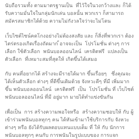
นับถือรวมทั้ง ตามมาตรฐานเป็น ที่ไว้ใจในวงกว้างและ ก็ได้
รับความมั่นใจในกลุ่มนักเล่น บอลนั้น พวกเรา ก็สามารถ
สมัครสมาชิกได้ด้วย ความไม่กังวลใจว่าจะไม่โดน
เว็บไซต์ไซน์คดโกงอย่างไม่ต้องสงสัย และ ก็สิ่งที่พวกเรา ต้อง
ไตร่ตรองเกิดเรื่องถัดมาก ็อาจจะเป็น โปรโมชั่น ต่างๆ การ
เลือก ใช้ตัวเลือก พนันบอลออนไลน์ เครดิตฟรี แปลงเป็น
ตัวเลือก ที่เหมาะสมที่สุดให้ เกิดขึ้นได้เสมอ
กับ คนที่อยากได้ สร้างจะมีรายได้มาก ขึ้นเรื่อยๆ ซึ่งคุณจะ
ได้เห็นตัวเลือก ต่างๆ ที่ดีขึ้นเดิม
ด้วย จังหวะดีๆ ที่มี เพิ่มมาก
ขึ้น พนันบอลออนไลน์ เครดิตฟรี เป็น โปรโมชั่น ที่ เว็บไซต์
พนันบอลออนไลน์ ที่มี อยู่มาก มายได้ทำแข่งขันกัน
เพื่อเป็น การ สร้างความพอใจหรือ สร้างความชอบให้ กับ ผู้
เข้าร่วมพนันบอลทุกๆ คน ได้หันเข้ามาใช้บริการกับ จังหวะ
ต่างๆ หรือ ยังได้รับผลตอบแทนแบบเต็ม ที่ ให้ กับ นักการ
พนันบอลทุกๆ คนกับ การพนันในรูปแบบของ การแจก