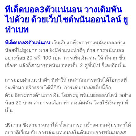
ทีเด็ดบอล3ตัวแน่นอน วางเดิมพัน
ไปด้วย ด้วยเว็บไซต์พนันออนไลน์ ยู
ฟ่าเบท
ทีเด็ดบอล3ตัวแน่นอน
เว้นเสียแต่ที่จะตารางพนันบอลอย่าง
น้อยที่ไม่สูงมาก มาย ยังมีคำแนะนำดีๆ ด้วย การพนันบอล
อย่างน้อย 20 ฟรี 100 เป็น การเพิ่มเงิน ทุน ให้ มีมาก ขึ้น
เรื่อยๆ แล้วก็สามารถพนันบอลสเต็ป 2 คู่ขึ้นไป ก็เลยถือเป็น
การมอบคำแนะนำดีๆ ที่ทำให้ เหล่านักการพนันได้โอกาสที่
จะเข้ามา สร้างรายได้ที่ดีกับ การเล่น บอลสเต็ปนี้อีก
ด้วย
อิสระทางด้านการเงิน โดยระบุ พนันบอลออนไลน์ อย่าง
น้อย 20 บาท สามารถเลือก ทำวางเดิมพัน โดยใช้เงิน ทุน ที่
เป็น
ปริมาณ ซึ่งสามารถหาได้ ทั้งสามารถ สร้างความคุ้มราคาได้
อย่างดีเยี่ยม กับ การเล่น แทงบอลในต้นแบบการพนันบอลส