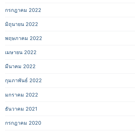
กรกฎาคม 2022
มิถุนายน 2022
พฤษภาคม 2022
เมษายน 2022
มีนาคม 2022
กุมภาพันธ์ 2022
มกราคม 2022
ธันวาคม 2021
กรกฎาคม 2020