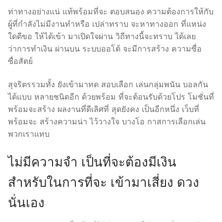
ท่าทางอย่างแน่ แท้พร้อมที่จะ ตอบสนอง ความต้องการให้กับ
ผู้ที่กำลังไม่มีงานทำหรือ เปล่าทราบ จะหาทางออก ที่แหน่ง
ใดดีขอ ให้ได้เข้า มาเปิดใจผ่าน วิถีทางนี้จะทราบ ได้เลย
ว่าการทำเงิน ผ่านบน ระบบออโต้ จะมีการสร้าง ความซื่อ
ซื่อสัตย์
สุจริตรรวมทั้ง ยังเข้ามาทด สอบเลือก เล่นกลุ่มพนัน บอลกัน
ได้แบบ หลายชนิดอีก ด้วยพร้อม ที่จะต้อนรับด้วยโปร โมชั่นที่
พร้อมจะสร้าง ผลงานที่ดีเลิศที่ สุดยังคง เป็นอีกหนึ่ง เว็บที่
พร้อมจะ สร้างความน่า ไว้วางใจ บางโอ กาสการเลือกเล่น
พวกเราแทบ
ไม่มีความจำ เป็นที่จะต้องมีเงิน
สำหรับในการที่จะ เข้ามาเสี่ยง ดวง
นั่นเอง