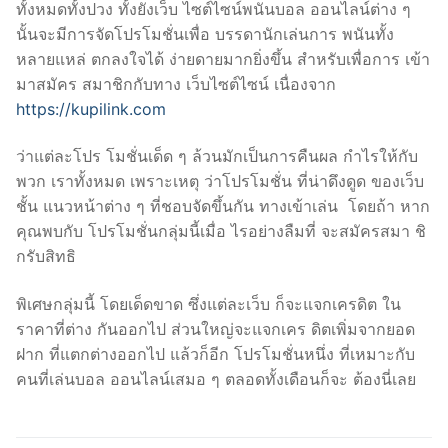
ทั้งหมดทั้งปวง ทั้งยังเว็บ ไซต์ไซน์พนันบอล ออนไลน์ต่าง ๆ
นั้นจะมีการจัดโปรโมชั่นเพื่อ บรรดานักเล่นการ พนันทั้ง
หลายแหล่ ตกลงใจได้ ง่ายดายมากยิ่งขึ้น สำหรับเพื่อการ เข้า
มาสมัคร สมาชิกกับทาง เว็บไซต์ไซน์ เนื่องจาก
https://kupilink.com
ว่าแต่ละโปร โมชั่นเด็ด ๆ ล้วนมักเป็นการคืนผล กำไรให้กับ
พวก เราทั้งหมด เพราะเหตุ ว่าโปรโมชั่น ที่น่าดึงดูด ของเว็บ
ชั้น แนวหน้าต่าง ๆ ที่ชอบจัดขึ้นกัน ทางเข้าเล่น โดยถ้า หาก
คุณพบกับ โปรโมชั่นกลุ่มนี้เมื่อ ไรอย่างลืมที่ จะสมัครสมา ชิ
กรับสิทธิ
พิเศษกลุ่มนี้ โดยเด็ดขาด ซึ่งแต่ละเว็บ ก็จะแจกเครดิต ใน
ราคาที่ต่าง กันออกไป ส่วนใหญ่จะแจกเคร ดิตเพิ่มจากยอด
ฝาก ที่แตกต่างออกไป แล้วก็อีก โปรโมชั่นหนึ่ง ที่เหมาะกับ
คนที่เล่นบอล ออนไลน์เสมอ ๆ ตลอดทั้งเดือนก็จะ ต้องนี่เลย