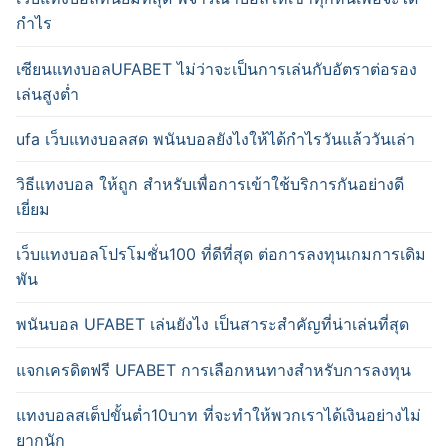
กำไร
เซียนแทงบอลUFABET ไม่ว่าจะเป็นการเล่นกับอัตราต่อรอง
เล่นสูงต่ำ
ufa เว็บแทงบอลสด พนันบอลยังไงให้ได้กำไรวันแล้ววันเล่า
วิธีแทงบอล ให้ถูก สำหรับเพื่อการเข้าใช้บริการกันอย่างดี
เยี่ยม
เว็บแทงบอลโปรโมชั่น100 ที่ดีที่สุด ต่อการลงทุนเกมการเดิม
พัน
พนันบอล UFABET เล่นยังไง เป็นสาระสำคัญที่น่าเล่นที่สุด
แจกเครดิตฟรี UFABET การเลือกหนทางสำหรับการลงทุน
แทงบอลสเต็ปขั้นต่ำ10บาท ที่จะทำให้พวกเราได้เงินอย่างไม่
ยากนัก