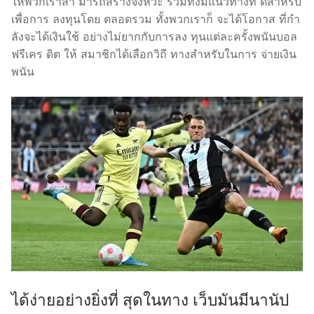
ให้พวกเราสา มารถสร้างจังหวะ รวมทั้งมีแนวทางที่ ดีสำหรับ
เพื่อการ ลงทุนโดย ตลอดรวม ทั้งพวกเราก็ จะได้โอกาส ที่กำ
ลังจะได้เงินใช้ อย่างไม่ยากกับการลง ทุนแต่ละครั้งพนันบอล
ฟรีเคร ดิต ให้ สมาชิกได้เลือกวิถี ทางสำหรับในการ จ่ายเงิน
พนัน
ได้ง่ายอย่างยิ่งที่ สุดในทาง เว็บมันมีนานัป