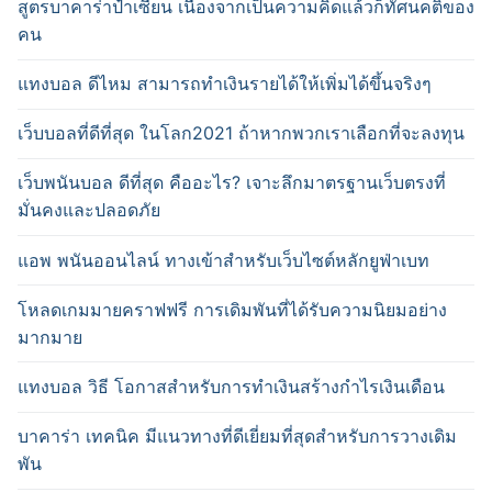
สูตรบาคาร่าป๋าเซียน เนื่องจากเป็นความคิดแล้วก็ทัศนคติของ
คน
แทงบอล ดีไหม สามารถทำเงินรายได้ให้เพิ่มได้ขึ้นจริงๆ
เว็บบอลที่ดีที่สุด ในโลก2021 ถ้าหากพวกเราเลือกที่จะลงทุน
เว็บพนันบอล ดีที่สุด คืออะไร? เจาะลึกมาตรฐานเว็บตรงที่
มั่นคงและปลอดภัย
แอพ พนันออนไลน์ ทางเข้าสำหรับเว็บไซต์หลักยูฟ่าเบท
โหลดเกมมายคราฟฟรี การเดิมพันที่ได้รับความนิยมอย่าง
มากมาย
แทงบอล วิธี โอกาสสำหรับการทำเงินสร้างกำไรเงินเดือน
บาคาร่า เทคนิค มีแนวทางที่ดีเยี่ยมที่สุดสำหรับการวางเดิม
พัน