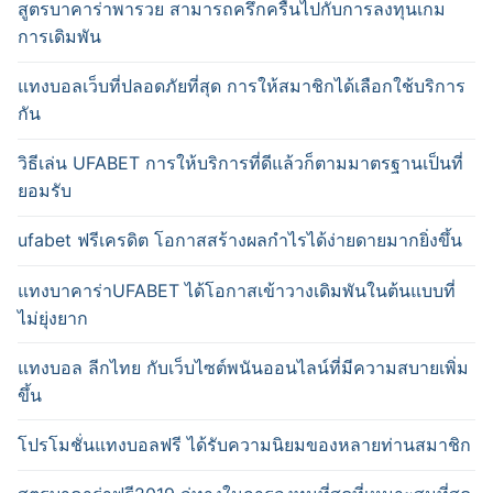
สูตรบาคาร่าพารวย สามารถครึกครื้นไปกับการลงทุนเกม
การเดิมพัน
แทงบอลเว็บที่ปลอดภัยที่สุด การให้สมาชิกได้เลือกใช้บริการ
กัน
วิธีเล่น UFABET การให้บริการที่ดีแล้วก็ตามมาตรฐานเป็นที่
ยอมรับ
ufabet ฟรีเครดิต โอกาสสร้างผลกำไรได้ง่ายดายมากยิ่งขึ้น
แทงบาคาร่าUFABET ได้โอกาสเข้าวางเดิมพันในต้นแบบที่
ไม่ยุ่งยาก
แทงบอล ลีกไทย กับเว็บไซต์พนันออนไลน์ที่มีความสบายเพิ่ม
ขึ้น
โปรโมชั่นแทงบอลฟรี ได้รับความนิยมของหลายท่านสมาชิก