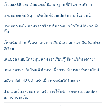
เว็บบอล88 ยอดเยี่ยมและก็มีมาตรฐานที่ดีในการบริการ
แทงบอลสเต็ป 2คู่ กำลังเป็นที่นิยมเป็นอันมากในตอนนี้
แทงบอล ยังไง สามารถสร้างปริมาณสมาชิกใหม่ได้มากเพิ่ม
ขึ้น
เว็บพนัน ฝากครั้งแรก เกมการเดิมพันบอลคงเคยชินกันอย่าง
ดีเยี่ยม
เล่นบอล แบบนักลงทุน สามารถเรียนรู้ได้ผ่านวิถีทางต่างๆ
เล่นบาคาร่า เว็บไหนดี สำหรับเพื่อการเล่นบาคาร่าออนไลน์
สมัครufabet88 สำหรับเพื่อการพนันได้โดยตรง
ฝากเงินเว็บแทงบอล สำหรับการใช้บริการลงทะเบียนสมัคร
สมาชิกของเว็บ