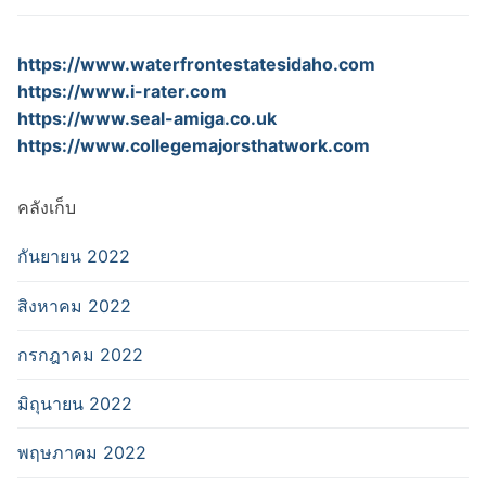
https://www.waterfrontestatesidaho.com
https://www.i-rater.com
https://www.seal-amiga.co.uk
https://www.collegemajorsthatwork.com
คลังเก็บ
กันยายน 2022
สิงหาคม 2022
กรกฎาคม 2022
มิถุนายน 2022
พฤษภาคม 2022