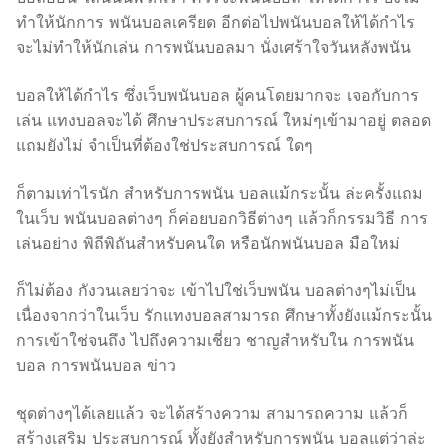
ทำให้นักการ พนันบอลเครียด อีกต่อไปพนันบอลให้ได้กำไร
จะไม่ทำให้นักเล่น การพนันบอลมา นั่งเศร้าใจวันหลังพนัน
บอลให้ได้กำไร ซึ่งเว็บพนันบอล ผู้คนโดยมากจะ เจอกับการ
เล่น แทงบอลจะได้ ศึกษาประสบการณ์ ใหม่ๆเข้ามาอยู่ ตลอด
แถมยังไม่ จำเป็นที่ต้องใช่ประสบการณ์ ใดๆ
ก็ตามเท่าไรนัก สำหรับการพนัน บอลแม้กระนั้น ล่ะครั้งแถม
ในเว็บ พนันบอลต่างๆ ก็ค่อยบอกวิธีต่างๆ แล้วก็กรรมวิธี การ
เล่นอย่าง พิถีพิถันสำหรับคนใด หรือนักพนันบอล มือใหม่
ก็ไม่ต้อง กังวนเลยว่าจะ เข้าไปใช่เว็บพนัน บอลต่างๆไม่เป็น
เนื่องจากว่าในเว็บ รักแทงบอลสามารถ ศึกษาทั้งยังแม้กระนั้น
การเข้าใช่จนถึง ไปถึงความเชี่ยว ชาญสำหรับใน การพนัน
บอล การพนันบอล ข่าว
ชุดต่างๆได้เลยแล้ว จะได้สร้างความ สามารถความ แล้วก็
สร้างเสริม ประสบการณ์ ทั้งยังสำหรับการพนัน บอลแต่ว่าล่ะ