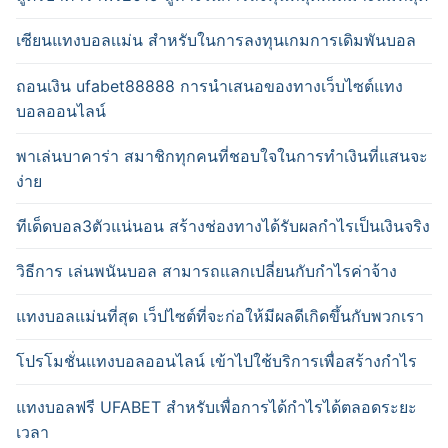
เซียนแทงบอลเเม่น สำหรับในการลงทุนเกมการเดิมพันบอล
ถอนเงิน ufabet88888 การนำเสนอของทางเว็บไซต์แทง
บอลออนไลน์
พาเล่นบาคาร่า สมาชิกทุกคนที่ชอบใจในการทำเงินที่แสนจะ
ง่าย
ทีเด็ดบอล3ตัวแน่นอน สร้างช่องทางได้รับผลกำไรเป็นเงินจริง
วิธีการ เล่นพนันบอล สามารถแลกเปลี่ยนกับกำไรค่าจ้าง
แทงบอลแม่นที่สุด เว็ปไซต์ที่จะก่อให้มีผลดีเกิดขึ้นกับพวกเรา
โปรโมชั่นแทงบอลออนไลน์ เข้าไปใช้บริการเพื่อสร้างกำไร
แทงบอลฟรี UFABET สำหรับเพื่อการได้กำไรได้ตลอดระยะ
เวลา