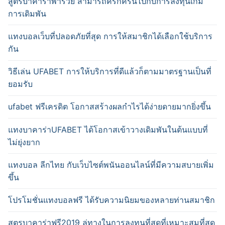
สูตรบาคาร่าพารวย สามารถครึกครื้นไปกับการลงทุนเกม
การเดิมพัน
แทงบอลเว็บที่ปลอดภัยที่สุด การให้สมาชิกได้เลือกใช้บริการ
กัน
วิธีเล่น UFABET การให้บริการที่ดีแล้วก็ตามมาตรฐานเป็นที่
ยอมรับ
ufabet ฟรีเครดิต โอกาสสร้างผลกำไรได้ง่ายดายมากยิ่งขึ้น
แทงบาคาร่าUFABET ได้โอกาสเข้าวางเดิมพันในต้นแบบที่
ไม่ยุ่งยาก
แทงบอล ลีกไทย กับเว็บไซต์พนันออนไลน์ที่มีความสบายเพิ่ม
ขึ้น
โปรโมชั่นแทงบอลฟรี ได้รับความนิยมของหลายท่านสมาชิก
สูตรบาคาร่าฟรี2019 ลู่ทางในการลงทุนที่สุดที่เหมาะสมที่สุด