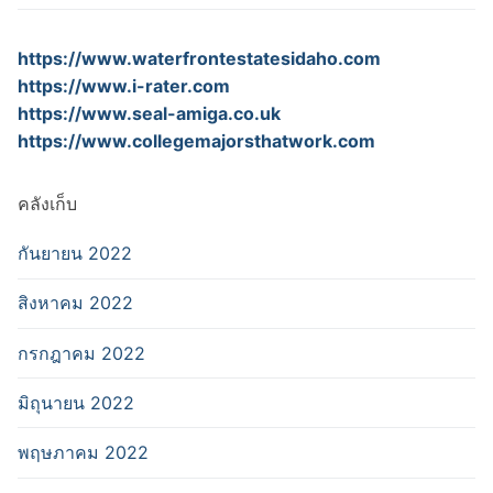
https://www.waterfrontestatesidaho.com
https://www.i-rater.com
https://www.seal-amiga.co.uk
https://www.collegemajorsthatwork.com
คลังเก็บ
กันยายน 2022
สิงหาคม 2022
กรกฎาคม 2022
มิถุนายน 2022
พฤษภาคม 2022