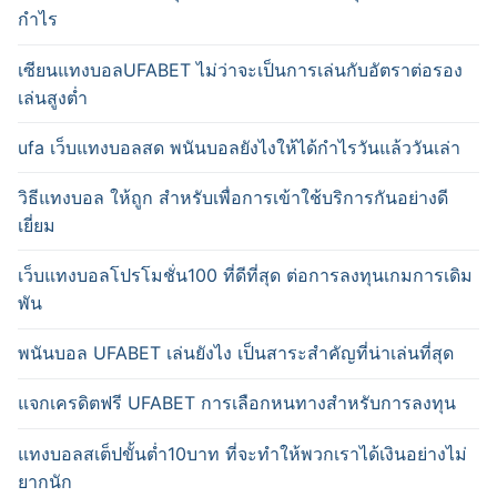
กำไร
เซียนแทงบอลUFABET ไม่ว่าจะเป็นการเล่นกับอัตราต่อรอง
เล่นสูงต่ำ
ufa เว็บแทงบอลสด พนันบอลยังไงให้ได้กำไรวันแล้ววันเล่า
วิธีแทงบอล ให้ถูก สำหรับเพื่อการเข้าใช้บริการกันอย่างดี
เยี่ยม
เว็บแทงบอลโปรโมชั่น100 ที่ดีที่สุด ต่อการลงทุนเกมการเดิม
พัน
พนันบอล UFABET เล่นยังไง เป็นสาระสำคัญที่น่าเล่นที่สุด
แจกเครดิตฟรี UFABET การเลือกหนทางสำหรับการลงทุน
แทงบอลสเต็ปขั้นต่ำ10บาท ที่จะทำให้พวกเราได้เงินอย่างไม่
ยากนัก