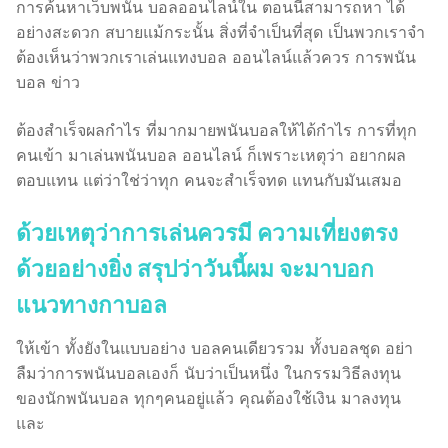
การค้นหาเว็บพนัน บอลออนไลน์ใน ตอนนี้สามารถหา ได้
อย่างสะดวก สบายแม้กระนั้น สิ่งที่จำเป็นที่สุด เป็นพวกเราจำ
ต้องเห็นว่าพวกเราเล่นแทงบอล ออนไลน์แล้วควร การพนัน
บอล ข่าว
ต้องสำเร็จผลกำไร ที่มากมายพนันบอลให้ได้กำไร การที่ทุก
คนเข้า มาเล่นพนันบอล ออนไลน์ ก็เพราะเหตุว่า อยากผล
ตอบแทน แต่ว่าใช่ว่าทุก คนจะสำเร็จทด แทนกับมันเสมอ
ด้วยเหตุว่าการเล่นควรมี ความเที่ยงตรง
ด้วยอย่างยิ่ง สรุปว่าวันนี้ผม จะมาบอก
แนวทางกาบอล
ให้เข้า ทั้งยังในแบบอย่าง บอลคนเดียวรวม ทั้งบอลชุด อย่า
ลืมว่าการพนันบอลเองก็ นับว่าเป็นหนึ่ง ในกรรมวิธีลงทุน
ของนักพนันบอล ทุกๆคนอยู่แล้ว คุณต้องใช้เงิน มาลงทุน
และ